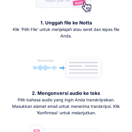
1. Unggah file ke Notta
Klik 'Pilih File' untuk menjelajah atau seret dan lepas file
Anda.
2. Mengonversi audio ke teks
Pilih bahasa audio yang ingin Anda transkripsikan.
Masukkan alamat email untuk menerima transkripsi. Klik
'Konfirmasi' untuk melanjutkan.