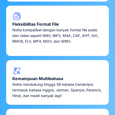
Fleksibilitas Format File
Notta kompatibel dengan banyak format file audio
dan video seperti WAV, MP3, M4A, CAF, AIFF, AVI,
RMVB, FLV, MP4, MOV, dan WMV.
Kemampuan Multibahasa
Notta mendukung hingga 58 bahasa transkripsi,
termasuk bahasa Inggris, Jerman, Spanyol, Perancis,
Hindi, dan masih banyak lagi!