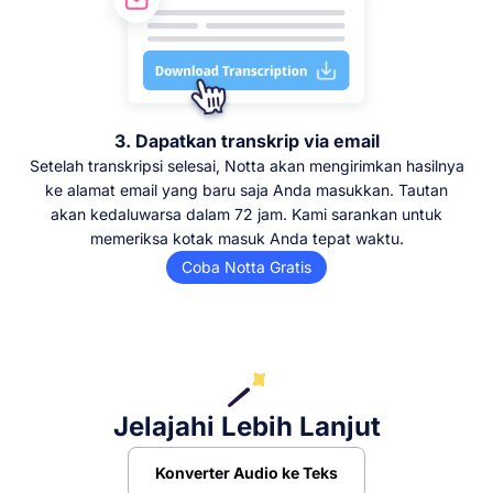
3. Dapatkan transkrip via email
Setelah transkripsi selesai, Notta akan mengirimkan hasilnya
ke alamat email yang baru saja Anda masukkan. Tautan
akan kedaluwarsa dalam 72 jam. Kami sarankan untuk
memeriksa kotak masuk Anda tepat waktu.
Coba Notta Gratis
Jelajahi Lebih Lanjut
Konverter Audio ke Teks