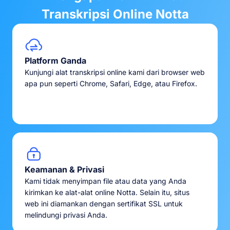
Transkripsi Online Notta
Platform Ganda
Kunjungi alat transkripsi online kami dari browser web
apa pun seperti Chrome, Safari, Edge, atau Firefox.
Keamanan & Privasi
Kami tidak menyimpan file atau data yang Anda
kirimkan ke alat-alat online Notta. Selain itu, situs
web ini diamankan dengan sertifikat SSL untuk
melindungi privasi Anda.