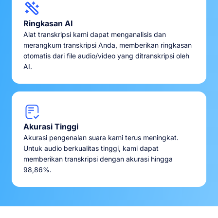
Ringkasan AI
Alat transkripsi kami dapat menganalisis dan
merangkum transkripsi Anda, memberikan ringkasan
otomatis dari file audio/video yang ditranskripsi oleh
AI.
Akurasi Tinggi
Akurasi pengenalan suara kami terus meningkat.
Untuk audio berkualitas tinggi, kami dapat
memberikan transkripsi dengan akurasi hingga
98,86%.