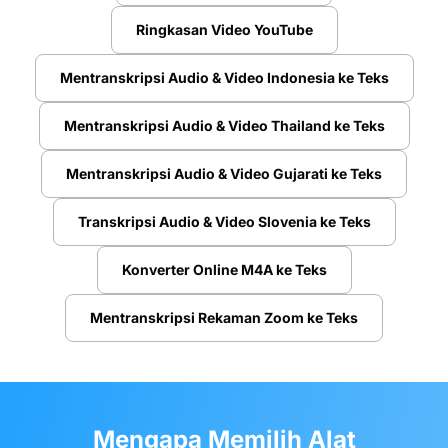
Ringkasan Video YouTube
Mentranskripsi Audio & Video Indonesia ke Teks
Mentranskripsi Audio & Video Thailand ke Teks
Mentranskripsi Audio & Video Gujarati ke Teks
Transkripsi Audio & Video Slovenia ke Teks
Konverter Online M4A ke Teks
Mentranskripsi Rekaman Zoom ke Teks
Mengapa Memilih Alat