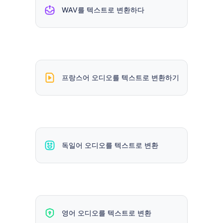
WAV를 텍스트로 변환하다
프랑스어 오디오를 텍스트로 변환하기
독일어 오디오를 텍스트로 변환
영어 오디오를 텍스트로 변환