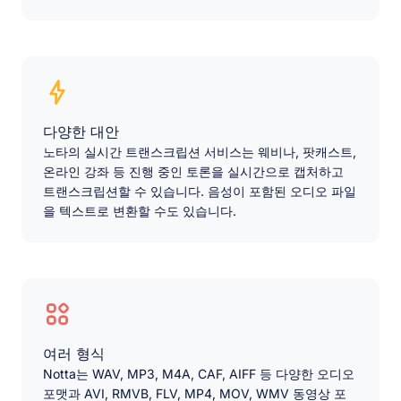
다양한 대안
노타의 실시간 트랜스크립션 서비스는 웨비나, 팟캐스트,
온라인 강좌 등 진행 중인 토론을 실시간으로 캡처하고
트랜스크립션할 수 있습니다. 음성이 포함된 오디오 파일
을 텍스트로 변환할 수도 있습니다.
여러 형식
Notta는 WAV, MP3, M4A, CAF, AIFF 등 다양한 오디오
포맷과 AVI, RMVB, FLV, MP4, MOV, WMV 동영상 포