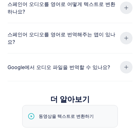
스페인어 오디오를 영어로 어떻게 텍스트로 변환
하나요?
스페인어 오디오를 영어로 번역해주는 앱이 있나
요?
Google에서 오디오 파일을 번역할 수 있나요?
더 알아보기
동영상을 텍스트로 변환하기