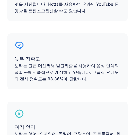
맷을 지원합니다. Notta를 사용하여 온라인 YouTube 동
영상을 트랜스크립션할 수도 있습니다.
높은 정확도
노타는 고급 머신러닝 알고리즘을 사용하여 음성 인식의
정확도를 지속적으로 개선하고 있습니다. 고품질 오디오
의 전사 정확도는 98.86%에 달합니다.
여러 언어
노타는 영어, 스페인어, 독일어, 프랑스어, 포르투갈어, 힌