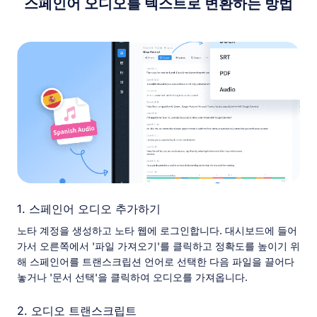
스페인어 오디오를 텍스트로 변환하는 방법
1. 스페인어 오디오 추가하기
노타 계정을 생성하고 노타 웹에 로그인합니다. 대시보드에 들어
가서 오른쪽에서 '파일 가져오기'를 클릭하고 정확도를 높이기 위
해 스페인어를 트랜스크립션 언어로 선택한 다음 파일을 끌어다
놓거나 '문서 선택'을 클릭하여 오디오를 가져옵니다.
2. 오디오 트랜스크립트