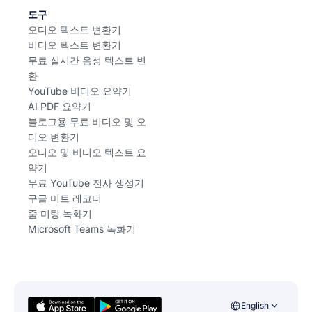
도구
오디오 텍스트 변환기
비디오 텍스트 변환기
무료 실시간 음성 텍스트 변
환
YouTube 비디오 요약기
AI PDF 요약기
블로그용 무료 비디오 및 오
디오 변환기
오디오 및 비디오 텍스트 요
약기
무료 YouTube 전사 생성기
구글 미트 레코더
줌 미팅 녹화기
Microsoft Teams 녹화기
English