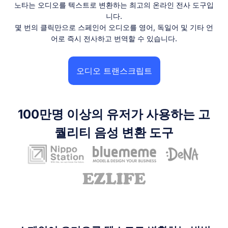
노타는 오디오를 텍스트로 변환하는 최고의 온라인 전사 도구입
니다.
몇 번의 클릭만으로 스페인어 오디오를 영어, 독일어 및 기타 언
어로 즉시 전사하고 번역할 수 있습니다.
오디오 트랜스크립트
100만명 이상의 유저가 사용하는 고
퀄리티 음성 변환 도구