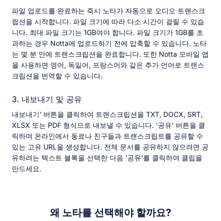
파일 업로드를 완료하는 즉시 노타가 자동으로 오디오 트랜스크
립션을 시작합니다. 파일 크기에 따라 다소 시간이 걸릴 수 있습
니다. 최대 파일 크기는 1GB여야 합니다. 파일 크기가 1GB를 초
과하는 경우 Notta에 업로드하기 전에 압축할 수 있습니다. 노타
는 몇 분 안에 트랜스크립션을 완료합니다. 또한 Notta 모바일 앱
을 사용하면 영어, 독일어, 프랑스어와 같은 추가 언어로 트랜스
크립션을 번역할 수 있습니다.
3. 내보내기 및 공유
내보내기' 버튼을 클릭하여 트랜스크립션을 TXT, DOCX, SRT,
XLSX 또는 PDF 형식으로 내보낼 수 있습니다. '공유' 버튼을 클
릭하여 온라인에서 동료나 친구들과 트랜스크립트를 공유할 수
있는 고유 URL을 생성합니다. 전체 문서를 공유하지 않으려면 공
유하려는 텍스트 블록을 선택한 다음 '공유'를 클릭하여 클립을
만드세요.
왜 노타를 선택해야 할까요?