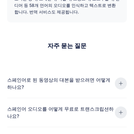
디어 등 58개 언어의 오디오를 인식하고 텍스트로 변환
합니다. 번역 서비스도 제공됩니다.
자주 묻는 질문
스페인어로 된 동영상의 대본을 받으려면 어떻게
하나요?
스페인어 오디오를 어떻게 무료로 트랜스크립션하
나요?