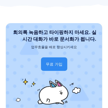
회의록 녹음하고 타이핑하지 마세요. 실
시간 대화가 바로 문서화가 됩니다.
업무효율을 배로 향상시키세요
무료 가입