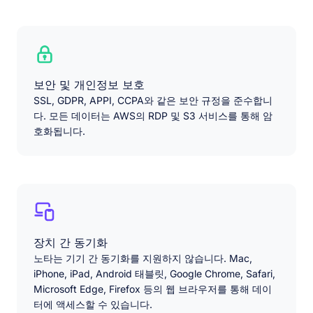
보안 및 개인정보 보호
SSL, GDPR, APPI, CCPA와 같은 보안 규정을 준수합니
다. 모든 데이터는 AWS의 RDP 및 S3 서비스를 통해 암
호화됩니다.
장치 간 동기화
노타는 기기 간 동기화를 지원하지 않습니다. Mac,
iPhone, iPad, Android 태블릿, Google Chrome, Safari,
Microsoft Edge, Firefox 등의 웹 브라우저를 통해 데이
터에 액세스할 수 있습니다.