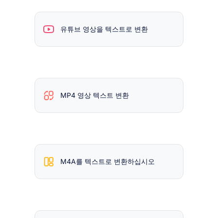
유튜브 영상을 텍스트로 변환
MP4 영상 텍스트 변환
M4A를 텍스트로 변환하십시오