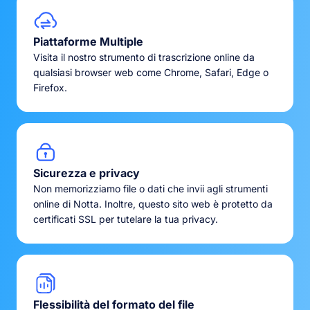
Piattaforme Multiple
Visita il nostro strumento di trascrizione online da
qualsiasi browser web come Chrome, Safari, Edge o
Firefox.
Sicurezza e privacy
Non memorizziamo file o dati che invii agli strumenti
online di Notta. Inoltre, questo sito web è protetto da
certificati SSL per tutelare la tua privacy.
Flessibilità del formato del file