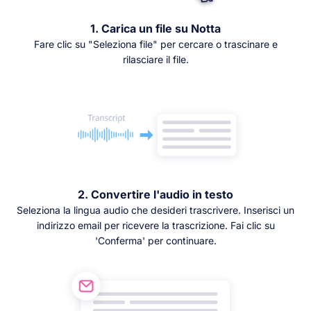
1. Carica un file su Notta
Fare clic su "Seleziona file" per cercare o trascinare e
rilasciare il file.
2. Convertire l'audio in testo
Seleziona la lingua audio che desideri trascrivere. Inserisci un
indirizzo email per ricevere la trascrizione. Fai clic su
'Conferma' per continuare.