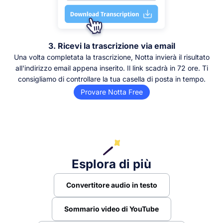
3. Ricevi la trascrizione via email
Una volta completata la trascrizione, Notta invierà il risultato
all'indirizzo email appena inserito. Il link scadrà in 72 ore. Ti
consigliamo di controllare la tua casella di posta in tempo.
Provare Notta Free
Esplora di più
Convertitore audio in testo
Sommario video di YouTube