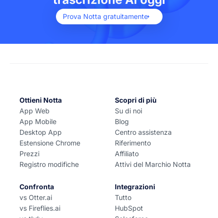
Prova Notta gratuitamente
Ottieni Notta
Scopri di più
App Web
Su di noi
App Mobile
Blog
Desktop App
Centro assistenza
Estensione Chrome
Riferimento
Prezzi
Affiliato
Registro modifiche
Attivi del Marchio Notta
Confronta
Integrazioni
vs Otter.ai
Tutto
vs Fireflies.ai
HubSpot