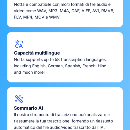
Notta è compatibile con molti formati di file audio e
video come WAV, MP3, M4A, CAF, AIFF, AVI, RMVB,
FLV, MP4, MOV e WMV.
Capacità multilingue
Notta supports up to 58 transcription languages,
including English, German, Spanish, French, Hindi,
and much more!
Sommario AI
Il nostro strumento di trascrizione può analizzare e
riassumere la tua trascrizione, fornendo un riassunto
automatico del file audio/video trascritto dall'IA.