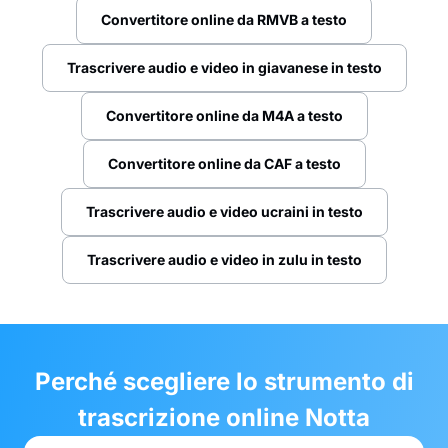
Convertitore online da RMVB a testo
Trascrivere audio e video in giavanese in testo
Convertitore online da M4A a testo
Convertitore online da CAF a testo
Trascrivere audio e video ucraini in testo
Trascrivere audio e video in zulu in testo
Perché scegliere lo strumento di
trascrizione online Notta