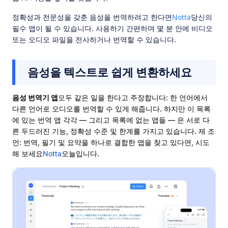
정확성과 전문성을 갖춘 음성을 번역하려고 한다면
Notta
당신의
필수 앱이 될 수 있습니다. 사용하기 간편하며 몇 분 안에 비디오
또는 오디오 파일을 전사하거나 번역할 수 있습니다.
음성을 텍스트로 쉽게 변환하세요
음성 번역기 앱
모두 같은 일을 한다고 주장합니다: 한 언어에서
다른 언어로 오디오를 번역할 수 있게 해줍니다. 하지만 이 목록
에 있는 번역 앱 각각 — 그리고 목록에 없는 앱들 — 은 서로 다
른 두드러진 기능, 정확성 수준 및 한계를 가지고 있습니다. 제 조
언: 번역, 필기 및 요약을 하나로 결합한 앱을 찾고 있다면, 시도
해 보세요
Notta
오늘입니다.