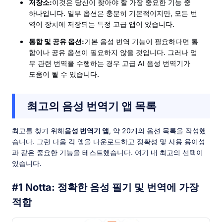
저장소:
이것은 당신이 찾아야 할 가장 중요한 기능 중
하나입니다. 일부 옵션은 충분히 기본적이지만, 모든 번
역이 장치에 저장되는 특정 고급 앱이 있습니다.
통합 및 공유 옵션:
기본 음성 번역 기능이 필요하다면 통
합이나 공유 옵션이 필요하지 않을 것입니다. 그러나 업
무 관련 번역을 수행하는 경우 고급 AI 음성 번역기가
도움이 될 수 있습니다.
최고의 음성 번역기 앱 목록
최고를 찾기 위해
음성 번역기 앱
, 약 20개의 옵션 목록을 작성했
습니다. 그런 다음 각 앱을 다운로드하고 정확성 및 사용 용이성
과 같은 중요한 기능을 테스트했습니다. 여기 내 최고의 선택이
있습니다.
#1 Notta: 정확한 음성 필기 및 번역에 가장
적합