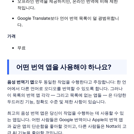
오프라인 번역을 제공하지만, 온라인 번역에 비해 제한
적입니다.
Google Translate보다 언어 번역 목록이 덜 광범위합니
다.
가격
무료
어떤 번역 앱을 사용해야 하나요?
음성 번역기 앱
모두 동일한 작업을 수행한다고 주장합니다: 한 언
어에서 다른 언어로 오디오를 번역할 수 있도록 합니다. 그러나
이 목록의 번역 앱 각각 — 그리고 목록에 없는 앱들 — 은 다양한
두드러진 기능, 정확도 수준 및 제한 사항이 있습니다.
최고의 음성 번역 앱은 당신이 작업을 수행하는 데 사용할 수 있
는 앱입니다. 어떤 사람들은 Google 번역이나 Apple의 번역 앱
과 같은 앱의 단순함을 좋아할 것이고, 다른 사람들은 Notta의 고
급 AI 기능을 좋아할 것입니다.