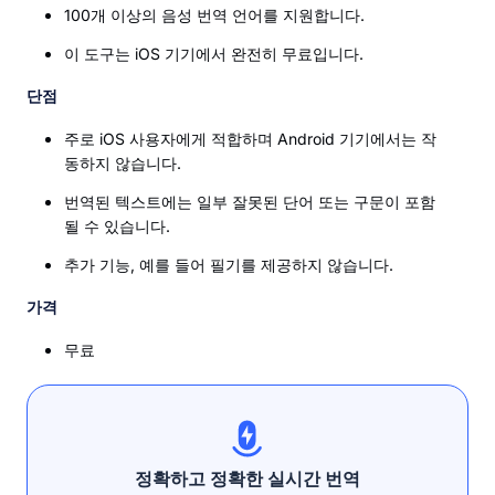
100개 이상의 음성 번역 언어를 지원합니다.
이 도구는 iOS 기기에서 완전히 무료입니다.
단점
주로 iOS 사용자에게 적합하며 Android 기기에서는 작
동하지 않습니다.
번역된 텍스트에는 일부 잘못된 단어 또는 구문이 포함
될 수 있습니다.
추가 기능, 예를 들어 필기를 제공하지 않습니다.
가격
무료
정확하고 정확한 실시간 번역