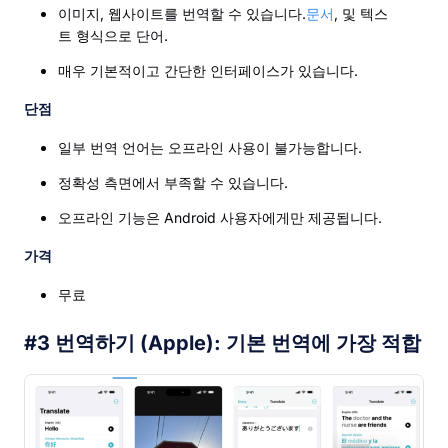
이미지, 웹사이트를 번역할 수 있습니다.
문서
, 및 텍스
트 형식으로 단어.
매우 기본적이고 간단한 인터페이스가 있습니다.
단점
일부 번역 언어는 오프라인 사용이 불가능합니다.
정확성 측면에서 부족할 수 있습니다.
오프라인 기능은 Android 사용자에게만 제공됩니다.
가격
무료
#3 번역하기 (Apple): 기본 번역에 가장 적합