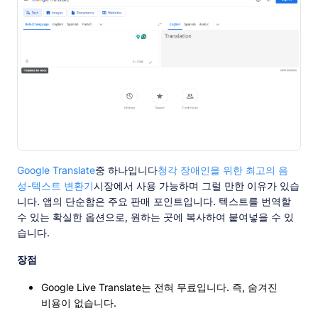
Google Translate
중 하나입니다
청각 장애인을 위한 최고의 음
성-텍스트 변환기
시장에서 사용 가능하며 그럴 만한 이유가 있습
니다. 앱의 단순함은 주요 판매 포인트입니다. 텍스트를 번역할
수 있는 확실한 옵션으로, 원하는 곳에 복사하여 붙여넣을 수 있
습니다.
장점
Google Live Translate는 전혀 무료입니다. 즉, 숨겨진
비용이 없습니다.