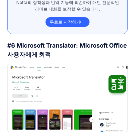
Notta의 정확성과 번역 기능에 의존하여 매번 전문적인
라이브 대화를 보장할 수 있습니다.
무료로 시작하기
#6 Microsoft Translator: Microsoft Office
사용자에게 최적