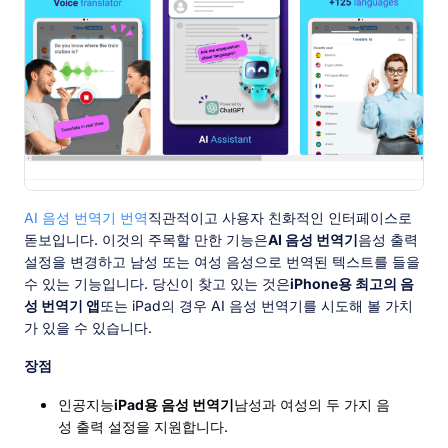
AI 음성 번역기 번역
직관적이고 사용자 친화적인 인터페이스로
돋보입니다. 이것의 주목할 만한 기능은
AI 음성 번역기
음성 출력
설정을 변경하고 남성 또는 여성 음성으로 번역된 텍스트를 들을
수 있는 기능입니다. 당신이 찾고 있는 것은
iPhone용 최고의 음
성 번역기 앱
또는 iPad의 경우 AI 음성 번역기를 시도해 볼 가치
가 있을 수 있습니다.
장점
인공지능
iPad용 음성 번역기
남성과 여성의 두 가지 음
성 출력 설정을 지원합니다.