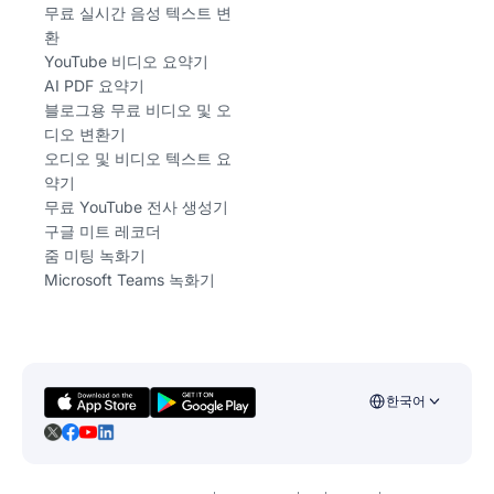
무료 실시간 음성 텍스트 변
환
YouTube 비디오 요약기
AI PDF 요약기
블로그용 무료 비디오 및 오
디오 변환기
오디오 및 비디오 텍스트 요
약기
무료 YouTube 전사 생성기
구글 미트 레코더
줌 미팅 녹화기
Microsoft Teams 녹화기
한국어