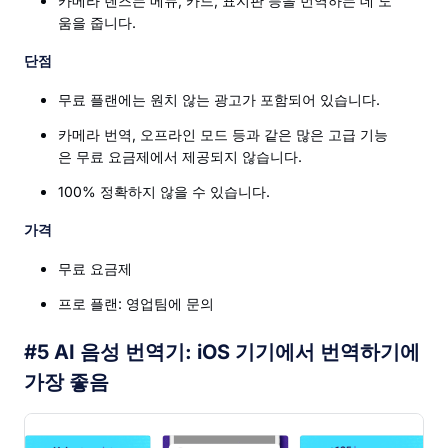
카메라 렌즈는 메뉴, 카드, 표지판 등을 번역하는 데 도
움을 줍니다.
단점
무료 플랜에는 원치 않는 광고가 포함되어 있습니다.
카메라 번역, 오프라인 모드 등과 같은 많은 고급 기능
은 무료 요금제에서 제공되지 않습니다.
100% 정확하지 않을 수 있습니다.
가격
무료 요금제
프로 플랜: 영업팀에 문의
#5 AI 음성 번역기: iOS 기기에서 번역하기에
가장 좋음