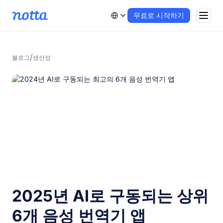
무료로 시작하기
/
블로그
생산성
2025년 AI로 구동되는 상위
6개 음성 번역기 앱