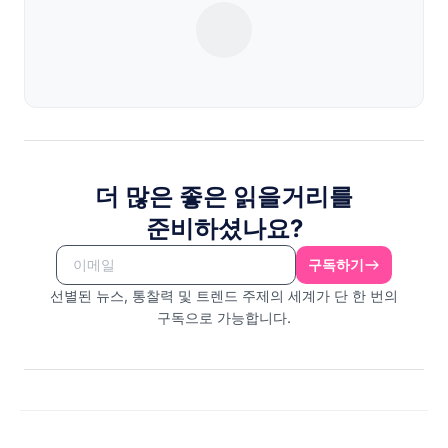
더 많은 좋은 읽을거리를
준비하셨나요?
구독하기
선별된 뉴스, 통찰력 및 트렌드 주제의 세계가 단 한 번의
구독으로 가능합니다.