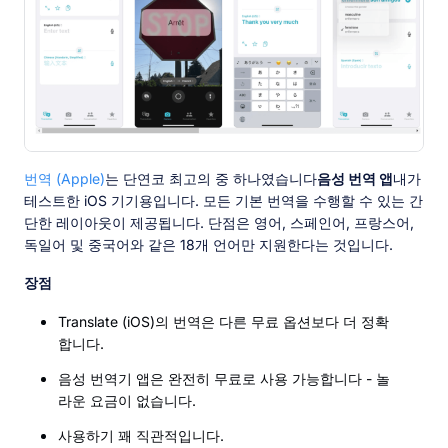
번역 (Apple)
는 단연코 최고의 중 하나였습니다
음성 번역 앱
내가
테스트한 iOS 기기용입니다. 모든 기본 번역을 수행할 수 있는 간
단한 레이아웃이 제공됩니다. 단점은 영어, 스페인어, 프랑스어,
독일어 및 중국어와 같은 18개 언어만 지원한다는 것입니다.
장점
Translate (iOS)의 번역은 다른 무료 옵션보다 더 정확
합니다.
음성 번역기 앱은 완전히 무료로 사용 가능합니다 - 놀
라운 요금이 없습니다.
사용하기 꽤 직관적입니다.