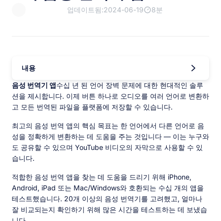
업데이트됨:2024-06-19
8분
내용
음성 번역기 앱
수십 년 된 언어 장벽 문제에 대한 현대적인 솔루
션을 제시합니다. 이제 버튼 하나로 오디오를 여러 언어로 변환하
고 모든 번역된 파일을 플랫폼에 저장할 수 있습니다.
최고의 음성 번역 앱의 핵심 목표는 한 언어에서 다른 언어로 음
성을 정확하게 변환하는 데 도움을 주는 것입니다 — 이는 누구와
도 공유할 수 있으며 YouTube 비디오의 자막으로 사용할 수 있
습니다.
적합한 음성 번역 앱을 찾는 데 도움을 드리기 위해 iPhone,
Android, iPad 또는 Mac/Windows와 호환되는 수십 개의 앱을
테스트했습니다. 20개 이상의 음성 번역기를 고려했고, 얼마나
잘 비교되는지 확인하기 위해 많은 시간을 테스트하는 데 보냈습
니다.