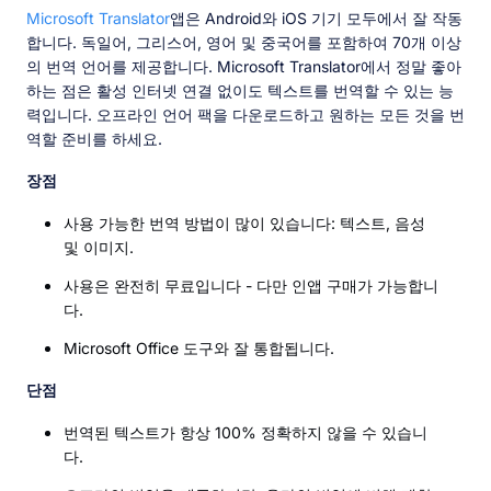
Microsoft Translator
앱은 Android와 iOS 기기 모두에서 잘 작동
합니다. 독일어, 그리스어, 영어 및 중국어를 포함하여 70개 이상
의 번역 언어를 제공합니다. Microsoft Translator에서 정말 좋아
하는 점은 활성 인터넷 연결 없이도 텍스트를 번역할 수 있는 능
력입니다. 오프라인 언어 팩을 다운로드하고 원하는 모든 것을 번
역할 준비를 하세요.
장점
사용 가능한 번역 방법이 많이 있습니다: 텍스트, 음성
및 이미지.
사용은 완전히 무료입니다 - 다만 인앱 구매가 가능합니
다.
Microsoft Office 도구와 잘 통합됩니다.
단점
번역된 텍스트가 항상 100% 정확하지 않을 수 있습니
다.