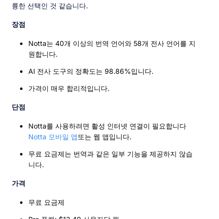
륭한 선택인 것 같습니다.
장점
Notta는 40개 이상의 번역 언어와 58개 전사 언어를 지
원합니다.
AI 전사 도구의 정확도는 98.86%입니다.
가격이 매우 합리적입니다.
단점
Notta를 사용하려면 활성 인터넷 연결이 필요합니다
Notta 모바일 앱
또는 웹 앱입니다.
무료 요금제는 번역과 같은 일부 기능을 제공하지 않습
니다.
가격
무료 요금제