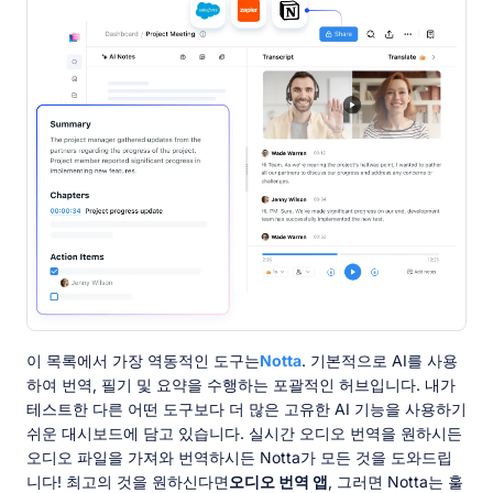
이 목록에서 가장 역동적인 도구는
Notta
. 기본적으로 AI를 사용
하여 번역, 필기 및 요약을 수행하는 포괄적인 허브입니다. 내가
테스트한 다른 어떤 도구보다 더 많은 고유한 AI 기능을 사용하기
쉬운 대시보드에 담고 있습니다. 실시간 오디오 번역을 원하시든
오디오 파일을 가져와 번역하시든 Notta가 모든 것을 도와드립
니다! 최고의 것을 원하신다면
오디오 번역 앱
, 그러면 Notta는 훌