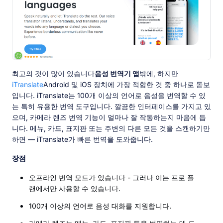
최고의 것이 많이 있습니다
음성 번역기 앱
밖에, 하지만
iTranslate
Android 및 iOS 장치에 가장 적합한 것 중 하나로 돋보
입니다. iTranslate는 100개 이상의 언어로 음성을 번역할 수 있
는 특히 유용한 번역 도구입니다. 깔끔한 인터페이스를 가지고 있
으며, 카메라 렌즈 번역 기능이 얼마나 잘 작동하는지 마음에 듭
니다. 메뉴, 카드, 표지판 또는 주변의 다른 모든 것을 스캔하기만
하면 — iTranslate가 빠른 번역을 도와줍니다.
장점
오프라인 번역 모드가 있습니다 - 그러나 이는 프로 플
랜에서만 사용할 수 있습니다.
100개 이상의 언어로 음성 대화를 지원합니다.