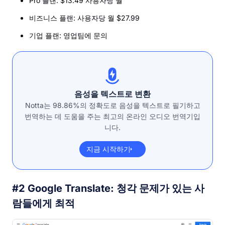
Pro 플랜: $13.49 사용자당 월
비즈니스 플랜: 사용자당 월 $27.99
기업 플랜: 영업팀에 문의
음성을 텍스트로 변환
Notta는 98.86%의 정확도로 음성을 텍스트로 필기하고
번역하는 데 도움을 주는 최고의 온라인 오디오 번역기입
니다.
지금 시작하기
#2 Google Translate: 청각 문제가 있는 사
람들에게 최적