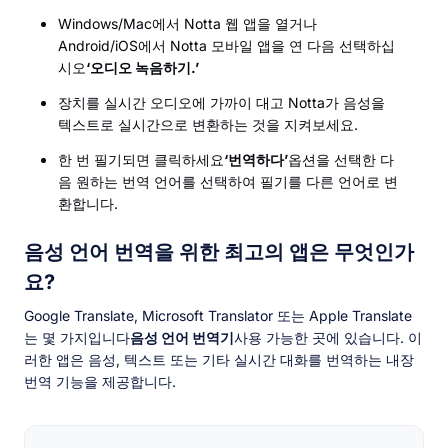
Windows/Mac에서 Notta 웹 앱을 열거나
Android/iOS에서 Notta 모바일 앱을 연 다음 선택하십
시오
‘오디오 녹음하기.’
장치를 실시간 오디오에 가까이 대고 Notta가 음성을
텍스트로 실시간으로 변환하는 것을 지켜보세요.
한 번 필기되면 클릭하세요
‘번역하다’
옵션을 선택한 다
음 원하는 번역 언어를 선택하여 필기를 다른 언어로 변
환합니다.
음성 언어 번역을 위한 최고의 앱은 무엇인가
요?
Google Translate, Microsoft Translator 또는 Apple Translate
는 몇 가지입니다
음성 언어 번역기
사용 가능한 곳에 있습니다. 이
러한 앱은 음성, 텍스트 또는 기타 실시간 대화를 번역하는 내장
번역 기능을 제공합니다.