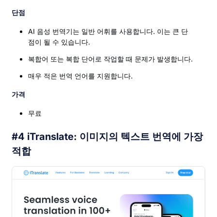
단점
AI 음성 번역기는 일반 어휘를 사용합니다. 이는 큰 단
점이 될 수 있습니다.
복합어 또는 복합 단어로 작업할 때 문제가 발생합니다.
매우 적은 번역 언어를 지원합니다.
가격
무료
#4 iTranslate: 이미지의 텍스트 번역에 가장
적합