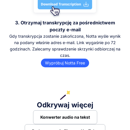
3. Otrzymaj transkrypcję za pośrednictwem
poczty e-mail
Gdy transkrypcja zostanie zakończona, Notta wyśle wynik
na podany właśnie adres e-mail. Link wygaśnie po 72
godzinach. Zalecamy sprawdzenie skrzynki odbiorczej na
czas.
Wypróbuj Notta Free
Odkrywaj więcej
Konwerter audio na tekst