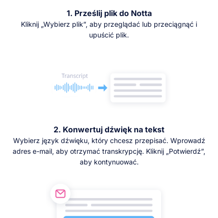
1. Prześlij plik do Notta
Kliknij „Wybierz plik”, aby przeglądać lub przeciągnąć i
upuścić plik.
2. Konwertuj dźwięk na tekst
Wybierz język dźwięku, który chcesz przepisać. Wprowadź
adres e-mail, aby otrzymać transkrypcję. Kliknij „Potwierdź”,
aby kontynuować.