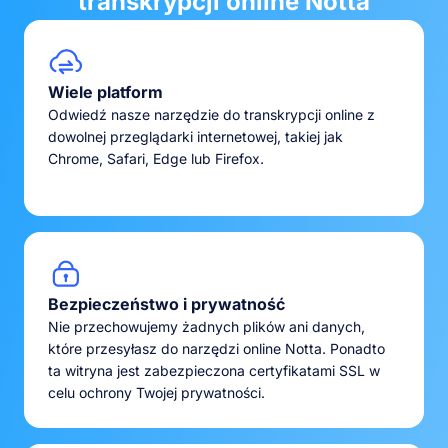
transkrypcji online Notta
Wiele platform
Odwiedź nasze narzędzie do transkrypcji online z
dowolnej przeglądarki internetowej, takiej jak
Chrome, Safari, Edge lub Firefox.
Bezpieczeństwo i prywatność
Nie przechowujemy żadnych plików ani danych,
które przesyłasz do narzędzi online Notta. Ponadto
ta witryna jest zabezpieczona certyfikatami SSL w
celu ochrony Twojej prywatności.