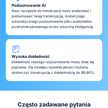
Podsumowanie AI
Nasz narzędzie do transkrypcji może analizować i
podsumować twoją transkrypcję, dostarczając
automatycznego podsumowania pliku audio/wideo
przetranskrybowanego przez sztuczną inteligencję.
Wysoka dokładność
Dokładność naszego rozpoznawania mowy stale się
poprawia. Dla dźwięku wysokiej jakości możemy
dostarczyć transkrypcję z dokładnością do 98,86%.
Często zadawane pytania