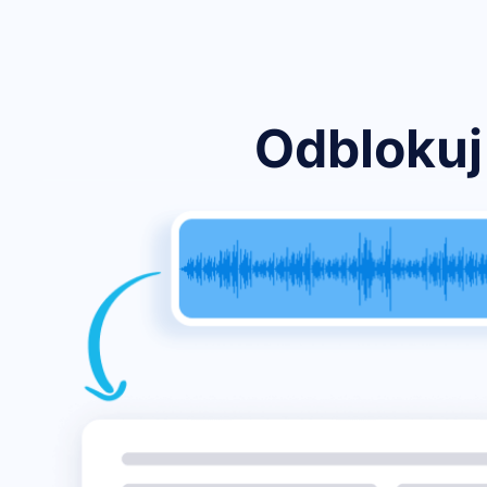
Odblokuj