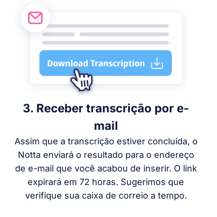
3. Receber transcrição por e-
mail
Assim que a transcrição estiver concluída, o
Notta enviará o resultado para o endereço
de e-mail que você acabou de inserir. O link
expirará em 72 horas. Sugerimos que
verifique sua caixa de correio a tempo.