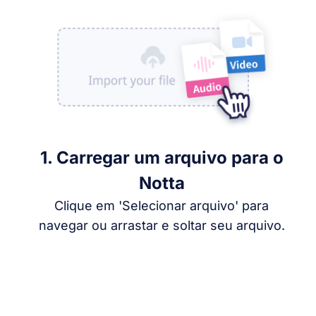
1. Carregar um arquivo para o
Notta
Clique em 'Selecionar arquivo' para
navegar ou arrastar e soltar seu arquivo.