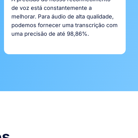
de voz está constantemente a
melhorar. Para áudio de alta qualidade,
podemos fornecer uma transcrição com
uma precisão de até 98,86%.
es