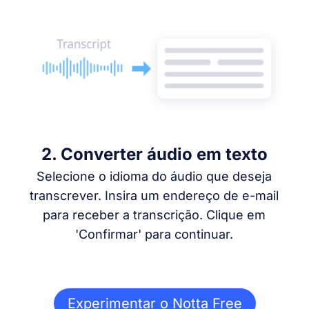
2. Converter áudio em texto
Selecione o idioma do áudio que deseja
transcrever. Insira um endereço de e-mail
para receber a transcrição. Clique em
'Confirmar' para continuar.
Experimentar o Notta Free