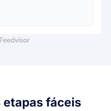
 etapas fáceis