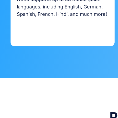
languages, including English, German,
Spanish, French, Hindi, and much more!
P