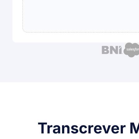
Transcrever M