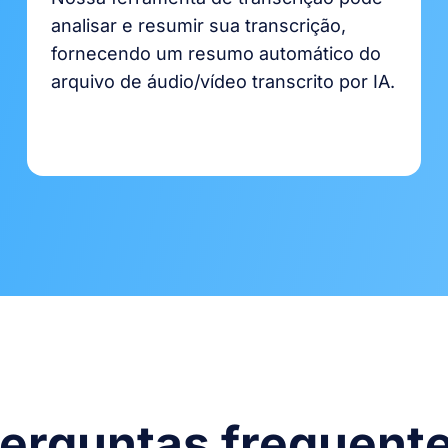
analisar e resumir sua transcrição,
fornecendo um resumo automático do
arquivo de áudio/vídeo transcrito por IA.
erguntas frequent