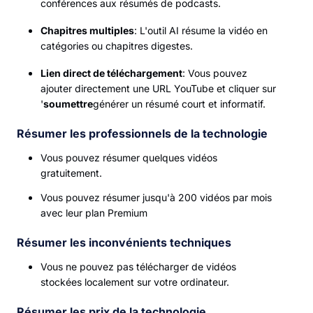
conférences aux résumés de podcasts.
Chapitres multiples
: L'outil AI résume la vidéo en
catégories ou chapitres digestes.
Lien direct de téléchargement
: Vous pouvez
ajouter directement une URL YouTube et cliquer sur
'
soumettre
générer un résumé court et informatif.
Résumer les professionnels de la technologie
Vous pouvez résumer quelques vidéos
gratuitement.
Vous pouvez résumer jusqu'à 200 vidéos par mois
avec leur plan Premium
Résumer les inconvénients techniques
Vous ne pouvez pas télécharger de vidéos
stockées localement sur votre ordinateur.
Résumer les prix de la technologie