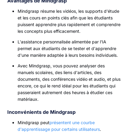
Avantages de Mindgrasp
Mindgrasp résume les vidéos, les supports d'étude
et les cours en points clés afin que les étudiants
puissent apprendre plus rapidement et comprendre
les concepts plus efficacement.
L'assistance personnalisée alimentée par l'IA
permet aux étudiants de se tester et d'apprendre
d'une manière adaptée à leurs besoins individuels.
Avec Mindgrasp, vous pouvez analyser des
manuels scolaires, des liens d'articles, des
documents, des conférences vidéo et audio, et plus
encore, ce qui le rend idéal pour les étudiants qui
passeraient autrement des heures à étudier ces
matériaux.
Inconvénients de Mindgrasp
Mindgrasp peut
présentent une courbe
d'apprentissage pour certains utilisateurs
.