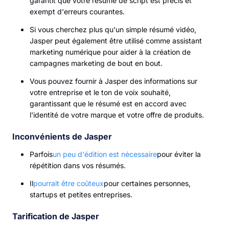
garantit que votre résumé de script est précis et
exempt d'erreurs courantes.
Si vous cherchez plus qu'un simple résumé vidéo,
Jasper peut également être utilisé comme assistant
marketing numérique pour aider à la création de
campagnes marketing de bout en bout.
Vous pouvez fournir à Jasper des informations sur
votre entreprise et le ton de voix souhaité,
garantissant que le résumé est en accord avec
l'identité de votre marque et votre offre de produits.
Inconvénients de Jasper
Parfois
un peu d'édition est nécessaire
pour éviter la
répétition dans vos résumés.
Il
pourrait être coûteux
pour certaines personnes,
startups et petites entreprises.
Tarification de Jasper