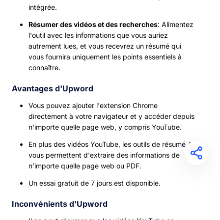
intégrée.
Résumer des vidéos et des recherches
: Alimentez
l'outil avec les informations que vous auriez
autrement lues, et vous recevrez un résumé qui
vous fournira uniquement les points essentiels à
connaître.
Avantages d'Upword
Vous pouvez ajouter l'extension Chrome
directement à votre navigateur et y accéder depuis
n'importe quelle page web, y compris YouTube.
En plus des vidéos YouTube, les outils de résumé AI
vous permettent d'extraire des informations de
n'importe quelle page web ou PDF.
Un essai gratuit de 7 jours est disponible.
Inconvénients d'Upword