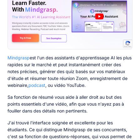
Mindgrasp
est l'un des assistants d'apprentissage AI les plus
rapides sur le marché et peut instantanément créer des
notes précises, générer des quiz basés sur vos matériaux
d'étude et résumer toute réunion Zoom, enregistrement de
webinaire,
podcast
, ou vidéo YouTube.
Sa fonction de résumé vous aide à aller droit au but des
points essentiels d'une vidéo, afin que vous n'ayez pas à
fouiller dans des détails non pertinents.
J'ai trouvé l'interface soignée et excellente pour les
étudiants. Ce qui distingue Mindgrasp de ses concurrents,
c'est sa fonction de questions-réponses, qui vous permet de