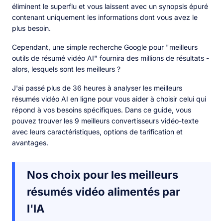
éliminent le superflu et vous laissent avec un synopsis épuré
contenant uniquement les informations dont vous avez le
plus besoin.
Cependant, une simple recherche Google pour "meilleurs
outils de résumé vidéo AI" fournira des millions de résultats -
alors, lesquels sont les meilleurs ?
J'ai passé plus de 36 heures à analyser les meilleurs
résumés vidéo AI en ligne pour vous aider à choisir celui qui
répond à vos besoins spécifiques. Dans ce guide, vous
pouvez trouver les 9 meilleurs convertisseurs vidéo-texte
avec leurs caractéristiques, options de tarification et
avantages.
Nos choix pour les meilleurs
résumés vidéo alimentés par
l'IA