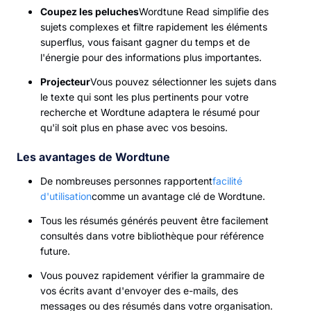
Coupez les peluches
Wordtune Read simplifie des
sujets complexes et filtre rapidement les éléments
superflus, vous faisant gagner du temps et de
l'énergie pour des informations plus importantes.
Projecteur
Vous pouvez sélectionner les sujets dans
le texte qui sont les plus pertinents pour votre
recherche et Wordtune adaptera le résumé pour
qu'il soit plus en phase avec vos besoins.
Les avantages de Wordtune
De nombreuses personnes rapportent
facilité
d'utilisation
comme un avantage clé de Wordtune.
Tous les résumés générés peuvent être facilement
consultés dans votre bibliothèque pour référence
future.
Vous pouvez rapidement vérifier la grammaire de
vos écrits avant d'envoyer des e-mails, des
messages ou des résumés dans votre organisation.