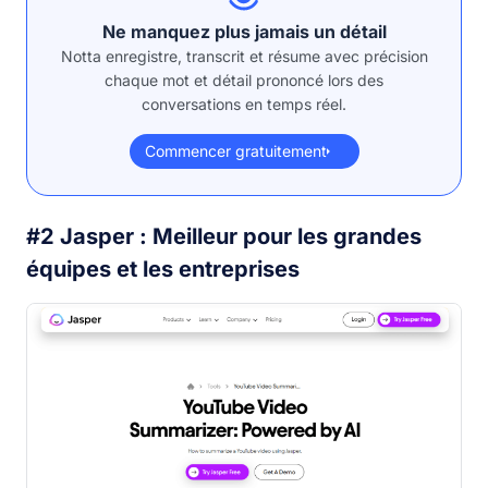
Ne manquez plus jamais un détail
Notta enregistre, transcrit et résume avec précision
chaque mot et détail prononcé lors des
conversations en temps réel.
Commencer gratuitement
#2 Jasper : Meilleur pour les grandes
équipes et les entreprises