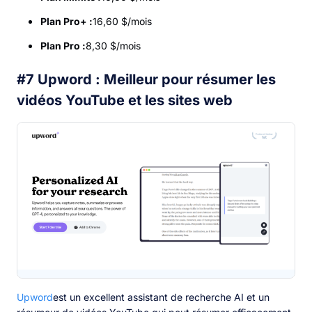
Plan Pro+ :
16,60 $/mois
Plan Pro :
8,30 $/mois
#7 Upword : Meilleur pour résumer les
vidéos YouTube et les sites web
Upword
est un excellent assistant de recherche AI et un