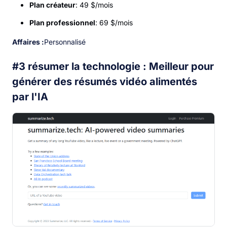
Plan créateur
: 49 $/mois
Plan professionnel
: 69 $/mois
Affaires :
Personnalisé
#3 résumer la technologie : Meilleur pour
générer des résumés vidéo alimentés
par l'IA