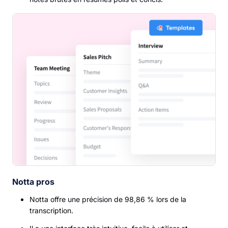
Notta pros
Notta offre une précision de 98,86 % lors de la
transcription.