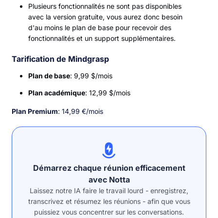
Plusieurs fonctionnalités ne sont pas disponibles
avec la version gratuite, vous aurez donc besoin
d'au moins le plan de base pour recevoir des
fonctionnalités et un support supplémentaires.
Tarification de Mindgrasp
Plan de base
: 9,99 $/mois
Plan académique
: 12,99 $/mois
Plan Premium
: 14,99 €/mois
Démarrez chaque réunion efficacement
avec Notta
Laissez notre IA faire le travail lourd - enregistrez,
transcrivez et résumez les réunions - afin que vous
puissiez vous concentrer sur les conversations.