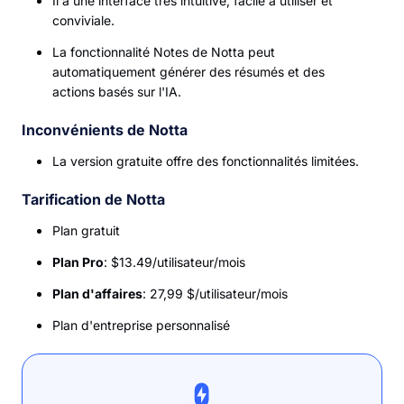
Il a une interface très intuitive, facile à utiliser et
conviviale.
La fonctionnalité Notes de Notta peut
automatiquement générer des résumés et des
actions basés sur l'IA.
Inconvénients de Notta
La version gratuite offre des fonctionnalités limitées.
Tarification de Notta
Plan gratuit
Plan Pro
: $13.49/utilisateur/mois
Plan d'affaires
: 27,99 $/utilisateur/mois
Plan d'entreprise personnalisé