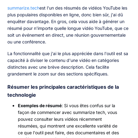
summarize.tech
est l'un des résumés de vidéos YouTube les
plus populaires disponibles en ligne, donc bien sûr, j'ai dû
enquêter davantage. En gros, cela vous aide à générer un
résumé pour n'importe quelle longue vidéo YouTube, que ce
soit un événement en direct, une réunion gouvernementale
ou une conférence.
La fonctionnalité que j'ai le plus appréciée dans l'outil est sa
capacité à diviser le contenu d'une vidéo en catégories
distinctes avec une brève description. Cela facilite
grandement le zoom sur des sections spécifiques.
Résumer les principales caractéristiques de la
technologie
Exemples de résumé
: Si vous êtes confus sur la
façon de commencer avec summarize tech, vous
pouvez consulter leurs vidéos récemment
résumées, qui montrent une excellente variété de
ce que l'outil peut faire, des documentaires et des