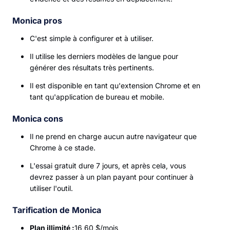
Monica pros
C'est simple à configurer et à utiliser.
Il utilise les derniers modèles de langue pour
générer des résultats très pertinents.
Il est disponible en tant qu'extension Chrome et en
tant qu'application de bureau et mobile.
Monica cons
Il ne prend en charge aucun autre navigateur que
Chrome à ce stade.
L'essai gratuit dure 7 jours, et après cela, vous
devrez passer à un plan payant pour continuer à
utiliser l'outil.
Tarification de Monica
Plan illimité :
16,60 $/mois