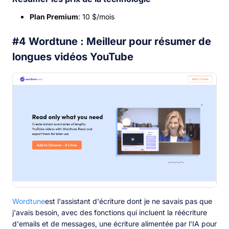
Plan Premium
: 10 $/mois
#4 Wordtune : Meilleur pour résumer de
longues vidéos YouTube
Wordtune
est l'assistant d'écriture dont je ne savais pas que
j'avais besoin, avec des fonctions qui incluent la réécriture
d'emails et de messages, une écriture alimentée par l'IA pour