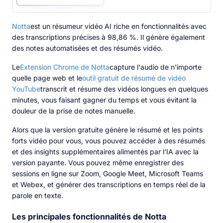
Notta
est un résumeur vidéo AI riche en fonctionnalités avec
des transcriptions précises à 98,86 %. Il génère également
des notes automatisées et des résumés vidéo.
Le
Extension Chrome de Notta
capture l'audio de n'importe
quelle page web et le
outil gratuit de résumé de vidéo
YouTube
transcrit et résume des vidéos longues en quelques
minutes, vous faisant gagner du temps et vous évitant la
douleur de la prise de notes manuelle.
Alors que la version gratuite génère le résumé et les points
forts vidéo pour vous, vous pouvez accéder à des résumés
et des insights supplémentaires alimentés par l'IA avec la
version payante. Vous pouvez même enregistrer des
sessions en ligne sur Zoom, Google Meet, Microsoft Teams
et Webex, et générer des transcriptions en temps réel de la
parole en texte.
Les principales fonctionnalités de Notta