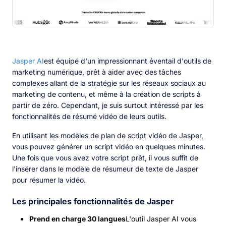
Jasper AI
est équipé d'un impressionnant éventail d'outils de
marketing numérique, prêt à aider avec des tâches
complexes allant de la stratégie sur les réseaux sociaux au
marketing de contenu, et même à la création de scripts à
partir de zéro. Cependant, je suis surtout intéressé par les
fonctionnalités de résumé vidéo de leurs outils.
En utilisant les modèles de plan de script vidéo de Jasper,
vous pouvez générer un script vidéo en quelques minutes.
Une fois que vous avez votre script prêt, il vous suffit de
l'insérer dans le modèle de résumeur de texte de Jasper
pour résumer la vidéo.
Les principales fonctionnalités de Jasper
Prend en charge 30 langues
L'outil Jasper AI vous