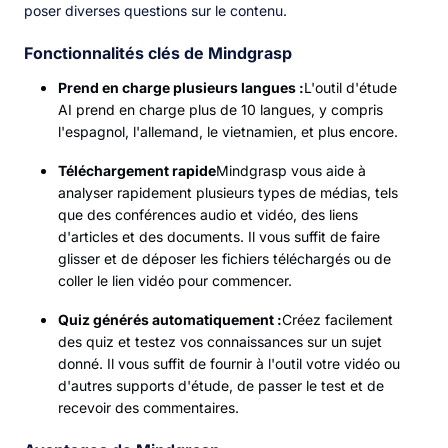
poser diverses questions sur le contenu.
Fonctionnalités clés de Mindgrasp
Prend en charge plusieurs langues :
L'outil d'étude
AI prend en charge plus de 10 langues, y compris
l'espagnol, l'allemand, le vietnamien, et plus encore.
Téléchargement rapide
Mindgrasp vous aide à
analyser rapidement plusieurs types de médias, tels
que des conférences audio et vidéo, des liens
d'articles et des documents. Il vous suffit de faire
glisser et de déposer les fichiers téléchargés ou de
coller le lien vidéo pour commencer.
Quiz générés automatiquement :
Créez facilement
des quiz et testez vos connaissances sur un sujet
donné. Il vous suffit de fournir à l'outil votre vidéo ou
d'autres supports d'étude, de passer le test et de
recevoir des commentaires.