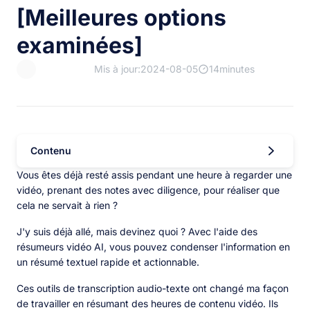
[Meilleures options
examinées]
Mis à jour:2024-08-05
14minutes
Contenu
Vous êtes déjà resté assis pendant une heure à regarder une
vidéo, prenant des notes avec diligence, pour réaliser que
cela ne servait à rien ?
J'y suis déjà allé, mais devinez quoi ? Avec l'aide des
résumeurs vidéo AI, vous pouvez condenser l'information en
un résumé textuel rapide et actionnable.
Ces outils de transcription audio-texte ont changé ma façon
de travailler en résumant des heures de contenu vidéo. Ils