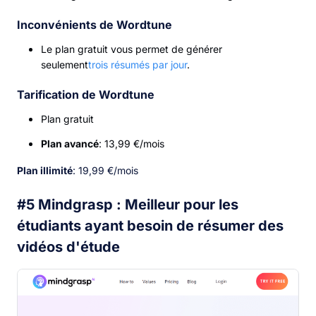
Inconvénients de Wordtune
Le plan gratuit vous permet de générer
seulement
trois résumés par jour
.
Tarification de Wordtune
Plan gratuit
Plan avancé
: 13,99 €/mois
Plan illimité
: 19,99 €/mois
#5 Mindgrasp : Meilleur pour les
étudiants ayant besoin de résumer des
vidéos d'étude