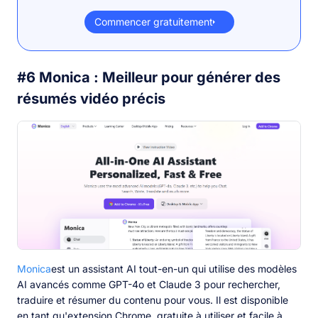
Commencer gratuitement
#6 Monica : Meilleur pour générer des
résumés vidéo précis
Monica
est un assistant AI tout-en-un qui utilise des modèles
AI avancés comme GPT-4o et Claude 3 pour rechercher,
traduire et résumer du contenu pour vous. Il est disponible
en tant qu'extension Chrome, gratuite à utiliser et facile à