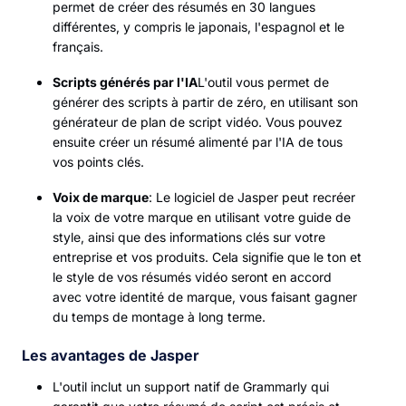
permet de créer des résumés en 30 langues
différentes, y compris le japonais, l'espagnol et le
français.
Scripts générés par l'IA
L'outil vous permet de
générer des scripts à partir de zéro, en utilisant son
générateur de plan de script vidéo. Vous pouvez
ensuite créer un résumé alimenté par l'IA de tous
vos points clés.
Voix de marque
: Le logiciel de Jasper peut recréer
la voix de votre marque en utilisant votre guide de
style, ainsi que des informations clés sur votre
entreprise et vos produits. Cela signifie que le ton et
le style de vos résumés vidéo seront en accord
avec votre identité de marque, vous faisant gagner
du temps de montage à long terme.
Les avantages de Jasper
L'outil inclut un support natif de Grammarly qui