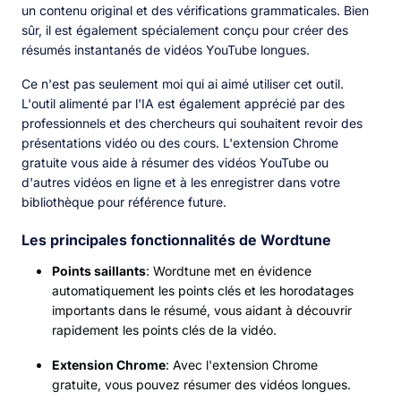
un contenu original et des vérifications grammaticales. Bien
sûr, il est également spécialement conçu pour créer des
résumés instantanés de vidéos YouTube longues.
Ce n'est pas seulement moi qui ai aimé utiliser cet outil.
L'outil alimenté par l'IA est également apprécié par des
professionnels et des chercheurs qui souhaitent revoir des
présentations vidéo ou des cours. L'extension Chrome
gratuite vous aide à résumer des vidéos YouTube ou
d'autres vidéos en ligne et à les enregistrer dans votre
bibliothèque pour référence future.
Les principales fonctionnalités de Wordtune
Points saillants
: Wordtune met en évidence
automatiquement les points clés et les horodatages
importants dans le résumé, vous aidant à découvrir
rapidement les points clés de la vidéo.
Extension Chrome
: Avec l'extension Chrome
gratuite, vous pouvez résumer des vidéos longues.