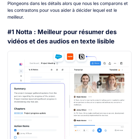
Plongeons dans les détails alors que nous les comparons et
les contrastons pour vous aider à décider lequel est le
meilleur.
#1 Notta : Meilleur pour résumer des
vidéos et des audios en texte lisible