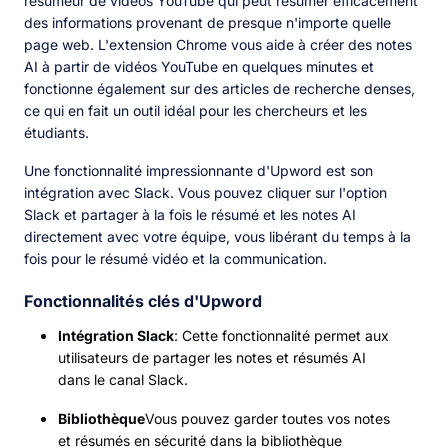
résumeur de vidéos YouTube qui peut résumer efficacement
des informations provenant de presque n'importe quelle
page web. L'extension Chrome vous aide à créer des notes
AI à partir de vidéos YouTube en quelques minutes et
fonctionne également sur des articles de recherche denses,
ce qui en fait un outil idéal pour les chercheurs et les
étudiants.
Une fonctionnalité impressionnante d'Upword est son
intégration avec Slack. Vous pouvez cliquer sur l'option
Slack et partager à la fois le résumé et les notes AI
directement avec votre équipe, vous libérant du temps à la
fois pour le résumé vidéo et la communication.
Fonctionnalités clés d'Upword
Intégration Slack
: Cette fonctionnalité permet aux
utilisateurs de partager les notes et résumés AI
dans le canal Slack.
Bibliothèque
Vous pouvez garder toutes vos notes
et résumés en sécurité dans la bibliothèque