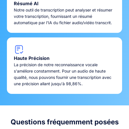
Résumé AI
Notre outil de transcription peut analyser et résumer
votre transcription, fournissant un résumé
automatique par l'IA du fichier audio/vidéo transcrit.
Haute Précision
La précision de notre reconnaissance vocale
s'améliore constamment. Pour un audio de haute
qualité, nous pouvons fournir une transcription avec
une précision allant jusqu'à 98,86%.
Questions fréquemment posées