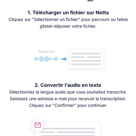
1. Télécharger un fichier sur Notta
Cliquez sur "Sélectionner un fichier" pour parcourir ou faites
glisser-déposer votre fichier.
2. Convertir l'audio en texte
Sélectionnez la langue audio que vous souhaitez transcrire.
Saisissez une adresse e-mail pour recevoir la transcription.
Cliquez sur "Confirmer" pour continuer.