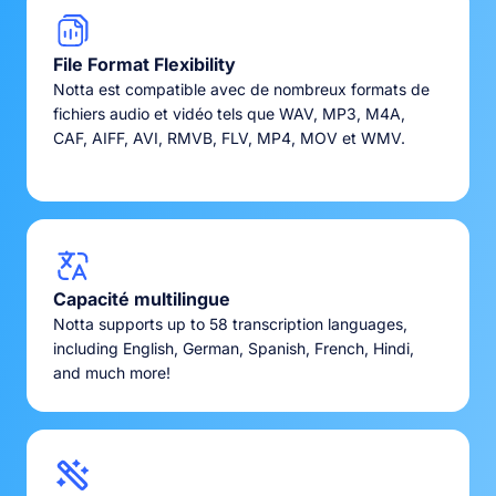
File Format Flexibility
Notta est compatible avec de nombreux formats de
fichiers audio et vidéo tels que WAV, MP3, M4A,
CAF, AIFF, AVI, RMVB, FLV, MP4, MOV et WMV.
Capacité multilingue
Notta supports up to 58 transcription languages,
including English, German, Spanish, French, Hindi,
and much more!