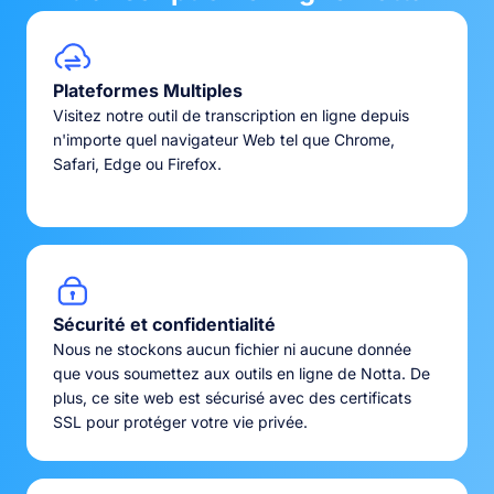
Plateformes Multiples
Visitez notre outil de transcription en ligne depuis
n'importe quel navigateur Web tel que Chrome,
Safari, Edge ou Firefox.
Sécurité et confidentialité
Nous ne stockons aucun fichier ni aucune donnée
que vous soumettez aux outils en ligne de Notta. De
plus, ce site web est sécurisé avec des certificats
SSL pour protéger votre vie privée.