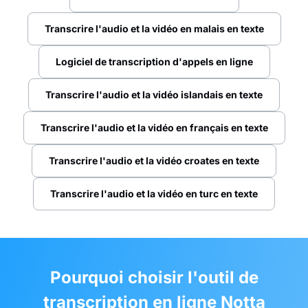
Transcrire l'audio et la vidéo en malais en texte
Logiciel de transcription d'appels en ligne
Transcrire l'audio et la vidéo islandais en texte
Transcrire l'audio et la vidéo en français en texte
Transcrire l'audio et la vidéo croates en texte
Transcrire l'audio et la vidéo en turc en texte
Pourquoi choisir l'outil de
transcription en ligne Notta