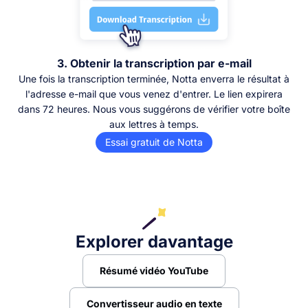
3. Obtenir la transcription par e-mail
Une fois la transcription terminée, Notta enverra le résultat à
l'adresse e-mail que vous venez d'entrer. Le lien expirera
dans 72 heures. Nous vous suggérons de vérifier votre boîte
aux lettres à temps.
Essai gratuit de Notta
Explorer davantage
Résumé vidéo YouTube
Convertisseur audio en texte