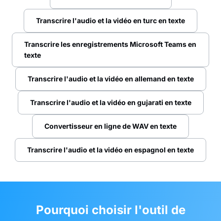
Transcrire l'audio et la vidéo en turc en texte
Transcrire les enregistrements Microsoft Teams en
texte
Transcrire l'audio et la vidéo en allemand en texte
Transcrire l'audio et la vidéo en gujarati en texte
Convertisseur en ligne de WAV en texte
Transcrire l'audio et la vidéo en espagnol en texte
Pourquoi choisir l'outil de