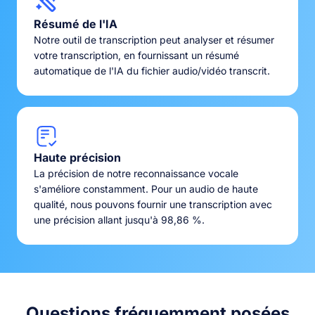
Résumé de l'IA
Notre outil de transcription peut analyser et résumer
votre transcription, en fournissant un résumé
automatique de l'IA du fichier audio/vidéo transcrit.
Haute précision
La précision de notre reconnaissance vocale
s'améliore constamment. Pour un audio de haute
qualité, nous pouvons fournir une transcription avec
une précision allant jusqu'à 98,86 %.
Questions fréquemment posées