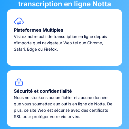
transcription en ligne Notta
Plateformes Multiples
Visitez notre outil de transcription en ligne depuis
n'importe quel navigateur Web tel que Chrome,
Safari, Edge ou Firefox.
Sécurité et confidentialité
Nous ne stockons aucun fichier ni aucune donnée
que vous soumettez aux outils en ligne de Notta. De
plus, ce site Web est sécurisé avec des certificats
SSL pour protéger votre vie privée.