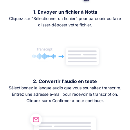
1. Envoyer un fichier à Notta
Cliquez sur "Sélectionner un fichier" pour parcourir ou faire
glisser-déposer votre fichier.
2. Convertir l'audio en texte
Sélectionnez la langue audio que vous souhaitez transcrire.
Entrez une adresse e-mail pour recevoir la transcription.
Cliquez sur « Confirmer » pour continuer.