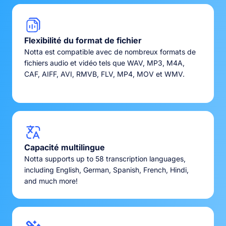
Flexibilité du format de fichier
Notta est compatible avec de nombreux formats de
fichiers audio et vidéo tels que WAV, MP3, M4A,
CAF, AIFF, AVI, RMVB, FLV, MP4, MOV et WMV.
Capacité multilingue
Notta supports up to 58 transcription languages,
including English, German, Spanish, French, Hindi,
and much more!