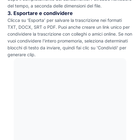
del tempo, a seconda delle dimensioni del file.
3. Esportare e condividere
Clicca su ‘Esporta’ per salvare la trascrizione nei formati
TXT, DOCX, SRT o PDF. Puoi anche creare un link unico per
condividere la trascrizione con colleghi o amici online. Se non
vuoi condividere l'intero promemoria, seleziona determinati
blocchi di testo da inviare, quindi fai clic su 'Condividi' per
generare clip.