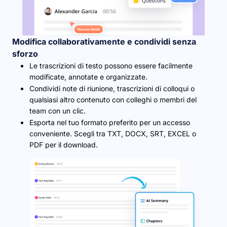
Modifica collaborativamente e condividi senza
sforzo
Le trascrizioni di testo possono essere facilmente
modificate, annotate e organizzate.
Condividi note di riunione, trascrizioni di colloqui o
qualsiasi altro contenuto con colleghi o membri del
team con un clic.
Esporta nel tuo formato preferito per un accesso
conveniente. Scegli tra TXT, DOCX, SRT, EXCEL o
PDF per il download.