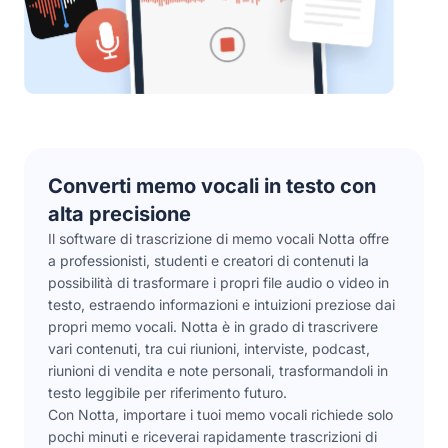
Converti memo vocali in testo con
alta precisione
Il software di trascrizione di memo vocali Notta offre
a professionisti, studenti e creatori di contenuti la
possibilità di trasformare i propri file audio o video in
testo, estraendo informazioni e intuizioni preziose dai
propri memo vocali. Notta è in grado di trascrivere
vari contenuti, tra cui riunioni, interviste, podcast,
riunioni di vendita e note personali, trasformandoli in
testo leggibile per riferimento futuro.
Con Notta, importare i tuoi memo vocali richiede solo
pochi minuti e riceverai rapidamente trascrizioni di