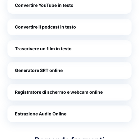
Convertire YouTube in testo
Convertire il podcast in testo
Trascrivere un film in testo
Generatore SRT online
Registratore di schermo e webcam online
Estrazione Audio Online