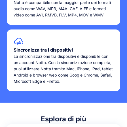
Notta è compatibile con la maggior parte dei formati
audio come WAV, MP3, M4A, CAF, AIFF e formati
video come AVI, RMVB, FLV, MP4, MOV e WMV.
Sincronizza tra i dispositivi
La sincronizzazione tra dispositivi è disponibile con
un account Notta. Con la sincronizzazione completa,
puoi utilizzare Notta tramite Mac, iPhone, iPad, tablet
Android e browser web come Google Chrome, Safari,
Microsoft Edge e Firefox.
Esplora di più