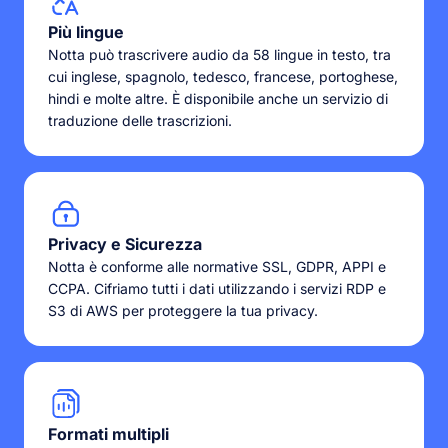
Più lingue
Notta può trascrivere audio da 58 lingue in testo, tra
cui inglese, spagnolo, tedesco, francese, portoghese,
hindi e molte altre. È disponibile anche un servizio di
traduzione delle trascrizioni.
Privacy e Sicurezza
Notta è conforme alle normative SSL, GDPR, APPI e
CCPA. Cifriamo tutti i dati utilizzando i servizi RDP e
S3 di AWS per proteggere la tua privacy.
Formati multipli