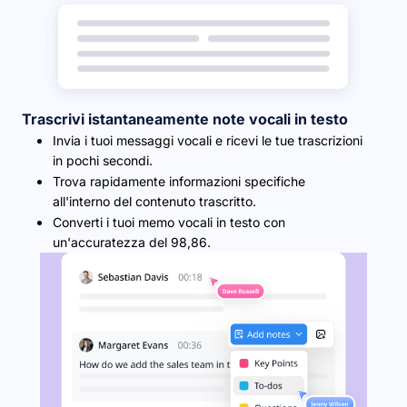
Trascrivi istantaneamente note vocali in testo
Invia i tuoi messaggi vocali e ricevi le tue trascrizioni
in pochi secondi.
Trova rapidamente informazioni specifiche
all'interno del contenuto trascritto.
Converti i tuoi memo vocali in testo con
un'accuratezza del 98,86.