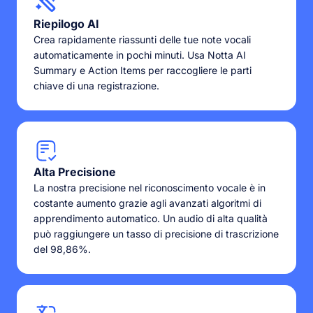
Riepilogo AI
Crea rapidamente riassunti delle tue note vocali
automaticamente in pochi minuti. Usa Notta AI
Summary e Action Items per raccogliere le parti
chiave di una registrazione.
Alta Precisione
La nostra precisione nel riconoscimento vocale è in
costante aumento grazie agli avanzati algoritmi di
apprendimento automatico. Un audio di alta qualità
può raggiungere un tasso di precisione di trascrizione
del 98,86%.