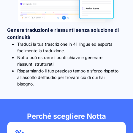
Genera traduzioni e riassunti senza soluzione di
continuità
Traduci la tua trascrizione in 41 lingue ed esporta
facilmente la traduzione.
Notta può estrarre i punti chiave e generare
riassunti strutturati.
Risparmiando il tuo prezioso tempo e sforzo rispetto
all'ascolto dell'audio per trovare ciò di cui hai
bisogno.
Perché scegliere Notta