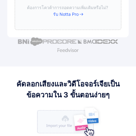
ต้องการโควต้าการถอดความเพิ่มเติมหรือไม่?
รับ Notta Pro
คัดลอกเสียงและวิดีโอจอร์เจียเป็น
ข้อความใน 3 ขั้นตอนง่ายๆ