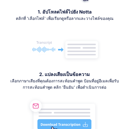
1. อัปโหลดไฟล์ไปยัง Notta
คลิกที่ 'เลือกไฟล์' เพื่อเรียกดูหรือลากและวางไฟล์ของคุณ
2. แปลงเสียงเป็นข้อความ
เลือกภาษาเสียงที่คุณต้องการสะท้อนคำพูด ป้อนที่อยู่อีเมลเพื่อรับ
การสะท้อนคำพูด คลิก 'ยืนยัน' เพื่อดำเนินการต่อ