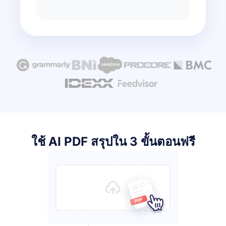
ใช้ AI PDF สรุปใน 3 ขั้นตอนฟรี