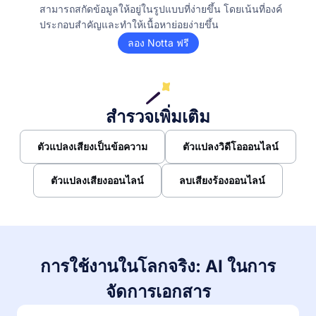
สามารถสกัดข้อมูลให้อยู่ในรูปแบบที่ง่ายขึ้น โดยเน้นที่องค์
ประกอบสำคัญและทำให้เนื้อหาย่อยง่ายขึ้น
ลอง Notta ฟรี
สำรวจเพิ่มเติม
ตัวแปลงเสียงเป็นข้อความ
ตัวแปลงวิดีโอออนไลน์
ตัวแปลงเสียงออนไลน์
ลบเสียงร้องออนไลน์
การใช้งานในโลกจริง: AI ในการ
จัดการเอกสาร