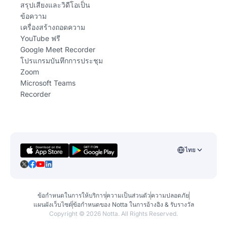
สรุปเสียงและวิดีโอเป็น
ข้อความ
เครื่องสร้างถอดความ
YouTube ฟรี
Google Meet Recorder
โปรแกรมบันทึกการประชุม
Zoom
Microsoft Teams
Recorder
ไทย
ข้อกำหนดในการให้บริการ
ความเป็นส่วนตัว
ความปลอดภัย
แผนผังเว็บไซต์
ข้อกำหนดของ Notta ในการอ้างอิง & รับรางวัล
Copyright ©
2026
Notta. All Rights Reserved.