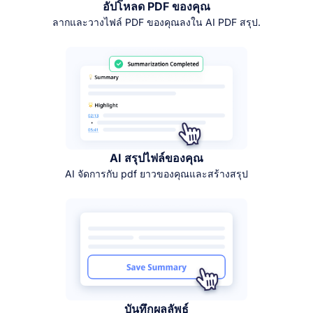
อัปโหลด PDF ของคุณ
ลากและวางไฟล์ PDF ของคุณลงใน AI PDF สรุป.
AI สรุปไฟล์ของคุณ
AI จัดการกับ pdf ยาวของคุณและสร้างสรุป
บันทึกผลลัพธ์