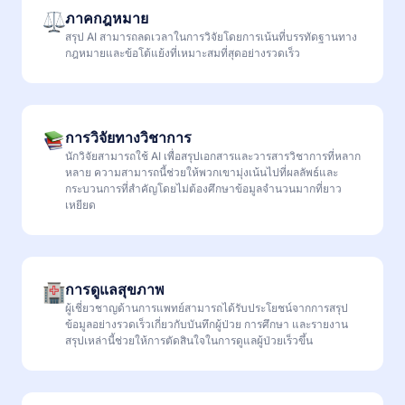
ภาคกฎหมาย
สรุป AI สามารถลดเวลาในการวิจัยโดยการเน้นที่บรรทัดฐานทาง
กฎหมายและข้อโต้แย้งที่เหมาะสมที่สุดอย่างรวดเร็ว
การวิจัยทางวิชาการ
นักวิจัยสามารถใช้ AI เพื่อสรุปเอกสารและวารสารวิชาการที่หลาก
หลาย ความสามารถนี้ช่วยให้พวกเขามุ่งเน้นไปที่ผลลัพธ์และ
กระบวนการที่สำคัญโดยไม่ต้องศึกษาข้อมูลจำนวนมากที่ยาว
เหยียด
การดูแลสุขภาพ
ผู้เชี่ยวชาญด้านการแพทย์สามารถได้รับประโยชน์จากการสรุป
ข้อมูลอย่างรวดเร็วเกี่ยวกับบันทึกผู้ป่วย การศึกษา และรายงาน
สรุปเหล่านี้ช่วยให้การตัดสินใจในการดูแลผู้ป่วยเร็วขึ้น