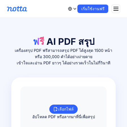
เริ่มใช้งานฟรี
ฟรี
AI PDF สรุป
เครื่องสรุป PDF ฟรีสามารถสรุป PDF ได้สูงสุด 1500 หน้า
หรือ 300,000 คำได้อย่างง่ายดาย
เข้าใจและอ่าน PDF ยาวๆ ได้อย่างรวดเร็วในไม่กี่วินาที
เลือกไฟล์
อัปโหลด PDF หรือลากมาที่นี่เพื่อสรุป