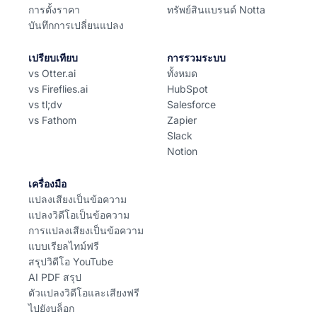
การตั้งราคา
ทรัพย์สินแบรนด์ Notta
บันทึกการเปลี่ยนแปลง
เปรียบเทียบ
การรวมระบบ
vs Otter.ai
ทั้งหมด
vs Fireflies.ai
HubSpot
vs tl;dv
Salesforce
vs Fathom
Zapier
Slack
Notion
เครื่องมือ
แปลงเสียงเป็นข้อความ
แปลงวิดีโอเป็นข้อความ
การแปลงเสียงเป็นข้อความ
แบบเรียลไทม์ฟรี
สรุปวิดีโอ YouTube
AI PDF สรุป
ตัวแปลงวิดีโอและเสียงฟรี
ไปยังบล็อก