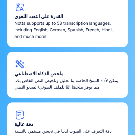
القدرة على التعدد اللغوي
Notta supports up to 58 transcription languages,
including English, German, Spanish, French, Hindi,
and much more!
ملخص الذكاء الاصطناعي
يمكن لأداة النسخ الخاصة بنا تحليل وتلخيص النص الخاص بك،
مما يوفر ملخصًا آليًا للملف الصوتي/الفيديو النصي.
دقة عالية
دقة التعرف على الصوت لدينا في تحسن مستمر. بالنسبة