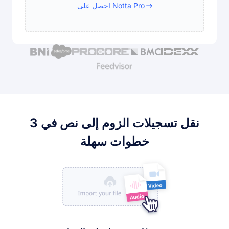
احصل على Notta Pro
نقل تسجيلات الزوم إلى نص في 3
خطوات سهلة