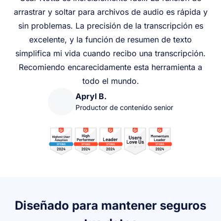
arrastrar y soltar para archivos de audio es rápida y
sin problemas. La precisión de la transcripción es
excelente, y la función de resumen de texto
simplifica mi vida cuando recibo una transcripción.
Recomiendo encarecidamente esta herramienta a
todo el mundo.
Apryl B.
Productor de contenido senior
Diseñado para mantener seguros