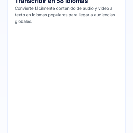
Transcribir en 58 idiomas
Convierte fácilmente contenido de audio y video a
texto en idiomas populares para llegar a audiencias
globales.