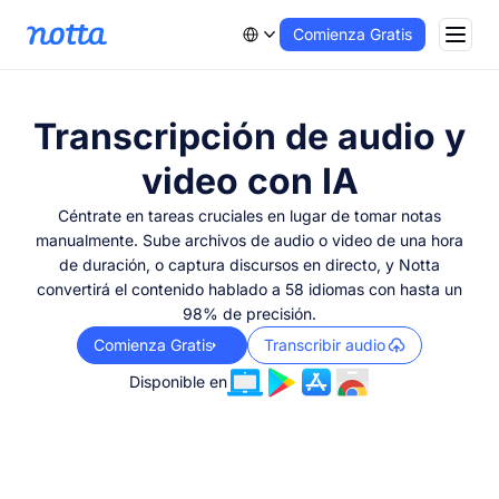
Comienza Gratis
Transcripción de audio y
video con IA
Céntrate en tareas cruciales en lugar de tomar notas
manualmente. Sube archivos de audio o video de una hora
de duración, o captura discursos en directo, y Notta
convertirá el contenido hablado a 58 idiomas con hasta un
98% de precisión.
Comienza Gratis
Transcribir audio
Disponible en