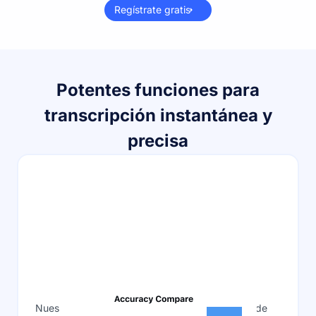
Regístrate gratis
Potentes funciones para
transcripción instantánea y
precisa
Precisión incomparable
Nuestra herramienta de transcripción de IA puede