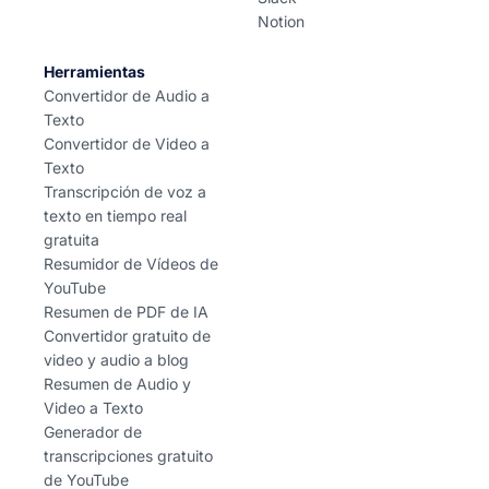
Notion
Herramientas
Convertidor de Audio a
Texto
Convertidor de Video a
Texto
Transcripción de voz a
texto en tiempo real
gratuita
Resumidor de Vídeos de
YouTube
Resumen de PDF de IA
Convertidor gratuito de
video y audio a blog
Resumen de Audio y
Video a Texto
Generador de
transcripciones gratuito
de YouTube