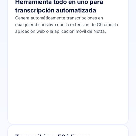
Herramienta todo en uno para
transcripción automatizada
Genera automáticamente transcripciones en
cualquier dispositivo con la extensión de Chrome, la
aplicación web o la aplicación móvil de Notta.