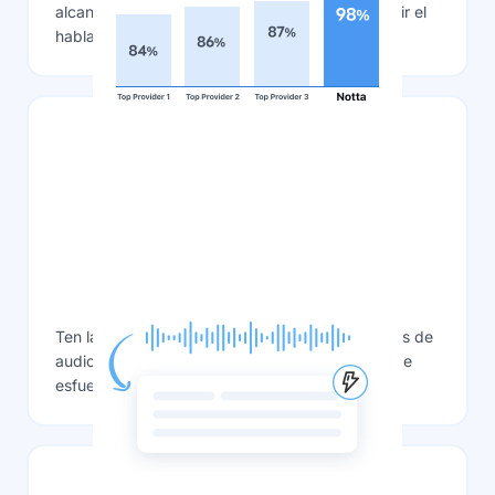
alcanzar hasta un 98% de precisión al transcribir el
habla, dependiendo de la calidad del audio.
Velocidad notable
Ten la confianza de que recibirás transcripciones de
audio extensas en minutos, ahorrándote horas de
esfuerzo manual.