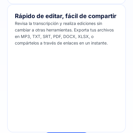
Rápido de editar, fácil de compartir
Revisa la transcripción y realiza ediciones sin
cambiar a otras herramientas. Exporta tus archivos
en MP3, TXT, SRT, PDF, DOCX, XLSX, o
compártelos a través de enlaces en un instante.