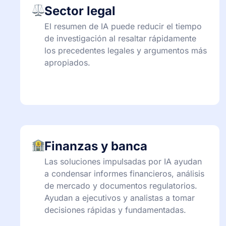
Sector legal
El resumen de IA puede reducir el tiempo
de investigación al resaltar rápidamente
los precedentes legales y argumentos más
apropiados.
Finanzas y banca
Las soluciones impulsadas por IA ayudan
a condensar informes financieros, análisis
de mercado y documentos regulatorios.
Ayudan a ejecutivos y analistas a tomar
decisiones rápidas y fundamentadas.