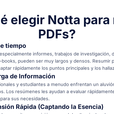
é elegir Notta para
PDFs?
de tiempo
especialmente informes, trabajos de investigación,
e-books, pueden ser muy largos y densos. Resumir p
aptar rápidamente los puntos principales y los halla
rga de Información
ionales y estudiantes a menudo enfrentan un aluvió
. Los resúmenes les ayudan a evaluar rápidamente 
para sus necesidades.
ión Rápida (Captando la Esencia)