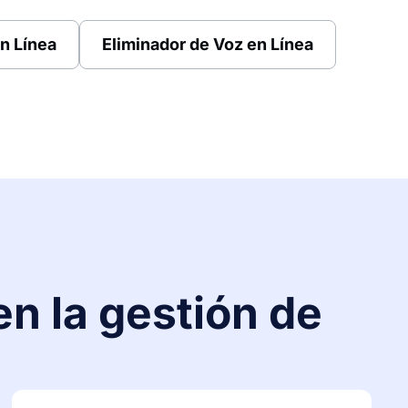
n Línea
Eliminador de Voz en Línea
en la gestión de