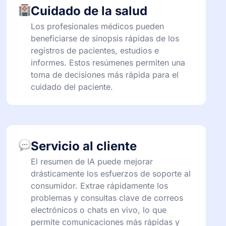
Cuidado de la salud
Los profesionales médicos pueden
beneficiarse de sinopsis rápidas de los
registros de pacientes, estudios e
informes. Estos resúmenes permiten una
toma de decisiones más rápida para el
cuidado del paciente.
Servicio al cliente
El resumen de IA puede mejorar
drásticamente los esfuerzos de soporte al
consumidor. Extrae rápidamente los
problemas y consultas clave de correos
electrónicos o chats en vivo, lo que
permite comunicaciones más rápidas y