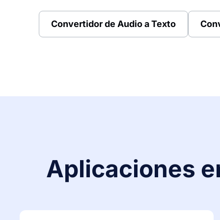
Convertidor de Audio a Texto
Conv
Aplicaciones en