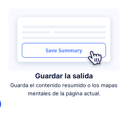
Guardar la salida
Guarda el contenido resumido o los mapas
mentales de la página actual.