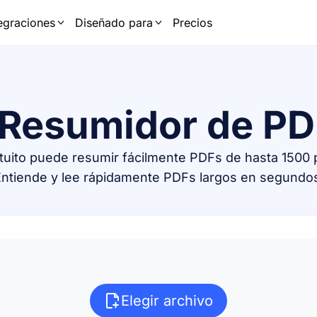
tegraciones
Diseñado para
Precios
Resumidor de PD
tuito puede resumir fácilmente PDFs de hasta 1500 
ntiende y lee rápidamente PDFs largos en segundo
Elegir archivo