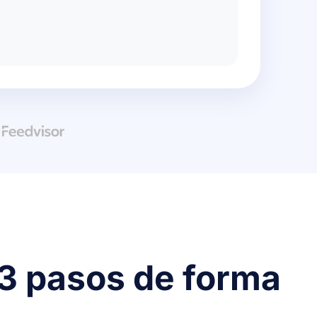
 3 pasos de forma