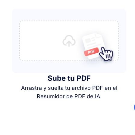
Sube tu PDF
Arrastra y suelta tu archivo PDF en el
Resumidor de PDF de IA.