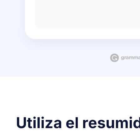
Utiliza el resum