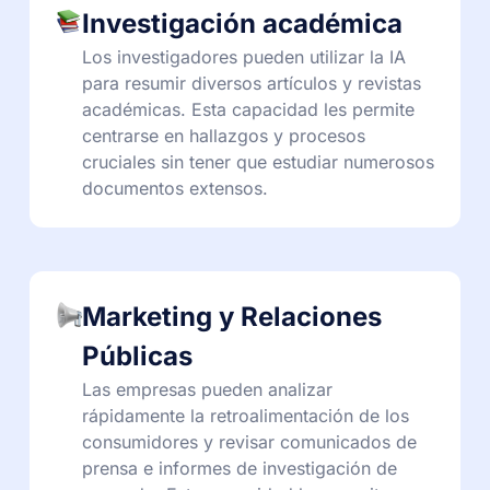
Investigación académica
Los investigadores pueden utilizar la IA
para resumir diversos artículos y revistas
académicas. Esta capacidad les permite
centrarse en hallazgos y procesos
cruciales sin tener que estudiar numerosos
documentos extensos.
Marketing y Relaciones
Públicas
Las empresas pueden analizar
rápidamente la retroalimentación de los
consumidores y revisar comunicados de
prensa e informes de investigación de