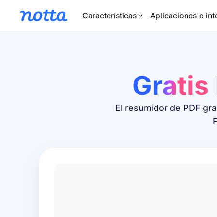
Características
Aplicaciones e in
Gratis
El resumidor de PDF gra
E