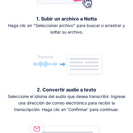
1. Subir un archivo a Notta
Haga clic en "Seleccionar archivo" para buscar o arrastrar y
soltar su archivo.
2. Convertir audio a texto
Seleccione el idioma del audio que desea transcribir. Ingrese
una dirección de correo electrónico para recibir la
transcripción. Haga clic en 'Confirmar' para continuar.