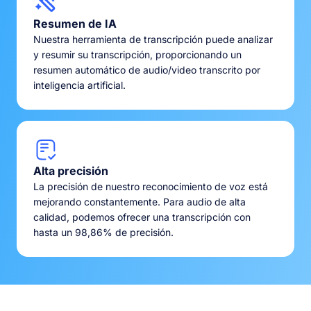
Resumen de IA
Nuestra herramienta de transcripción puede analizar
y resumir su transcripción, proporcionando un
resumen automático de audio/video transcrito por
inteligencia artificial.
Alta precisión
La precisión de nuestro reconocimiento de voz está
mejorando constantemente. Para audio de alta
calidad, podemos ofrecer una transcripción con
hasta un 98,86% de precisión.