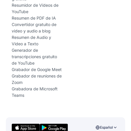
Resumidor de Vídeos de
YouTube
Resumen de PDF de IA
Convertidor gratuito de
video y audio a blog
Resumen de Audio y
Video a Texto
Generador de
transcripciones gratuito
de YouTube
Grabador de Google Meet
Grabador de reuniones de
Zoom
Grabadora de Microsoft
Teams
Español