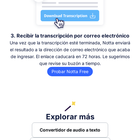
3. Recibir la transcripción por correo electrónico
Una vez que la transcripción esté terminada, Notta enviará
el resultado a la dirección de correo electrónico que acaba
de ingresar. El enlace caducará en 72 horas. Le sugerimos
que revise su buzón a tiempo.
Probar Notta Free
Explorar más
Convertidor de audio a texto