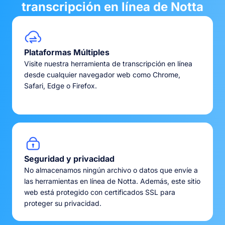
transcripción en línea de Notta
Plataformas Múltiples
Visite nuestra herramienta de transcripción en línea
desde cualquier navegador web como Chrome,
Safari, Edge o Firefox.
Seguridad y privacidad
No almacenamos ningún archivo o datos que envíe a
las herramientas en línea de Notta. Además, este sitio
web está protegido con certificados SSL para
proteger su privacidad.