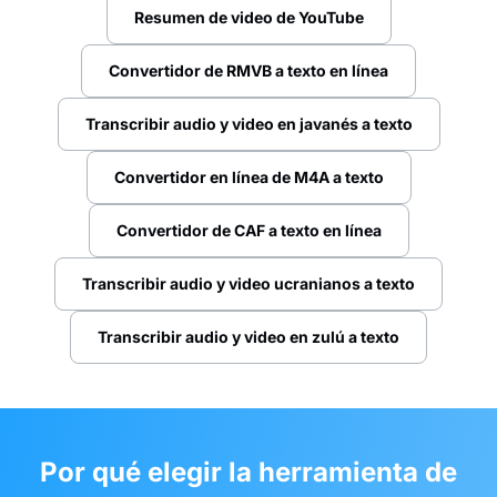
Resumen de video de YouTube
Convertidor de RMVB a texto en línea
Transcribir audio y video en javanés a texto
Convertidor en línea de M4A a texto
Convertidor de CAF a texto en línea
Transcribir audio y video ucranianos a texto
Transcribir audio y video en zulú a texto
Por qué elegir la herramienta de