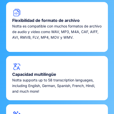
Flexibilidad de formato de archivo
Notta es compatible con muchos formatos de archivo
de audio y video como WAV, MP3, M4A, CAF, AIFF,
AVI, RMVB, FLV, MP4, MOV y WMV.
Capacidad multilingüe
Notta supports up to 58 transcription languages,
including English, German, Spanish, French, Hindi,
and much more!