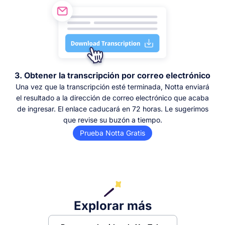
3. Obtener la transcripción por correo electrónico
Una vez que la transcripción esté terminada, Notta enviará
el resultado a la dirección de correo electrónico que acaba
de ingresar. El enlace caducará en 72 horas. Le sugerimos
que revise su buzón a tiempo.
Prueba Notta Gratis
Explorar más