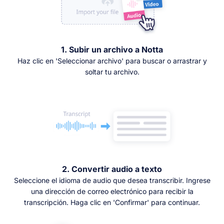
1. Subir un archivo a Notta
Haz clic en 'Seleccionar archivo' para buscar o arrastrar y
soltar tu archivo.
2. Convertir audio a texto
Seleccione el idioma de audio que desea transcribir. Ingrese
una dirección de correo electrónico para recibir la
transcripción. Haga clic en 'Confirmar' para continuar.