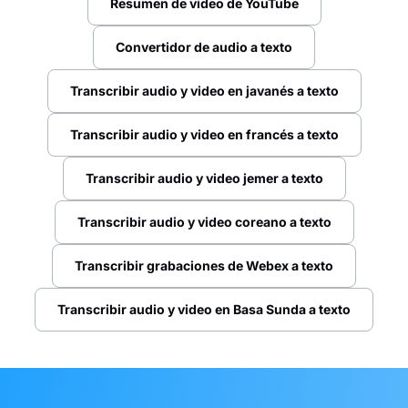
Resumen de video de YouTube
Convertidor de audio a texto
Transcribir audio y video en javanés a texto
Transcribir audio y video en francés a texto
Transcribir audio y video jemer a texto
Transcribir audio y video coreano a texto
Transcribir grabaciones de Webex a texto
Transcribir audio y video en Basa Sunda a texto