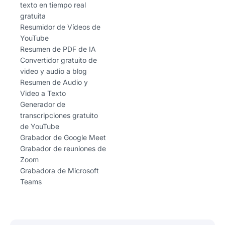
texto en tiempo real
gratuita
Resumidor de Vídeos de
YouTube
Resumen de PDF de IA
Convertidor gratuito de
video y audio a blog
Resumen de Audio y
Video a Texto
Generador de
transcripciones gratuito
de YouTube
Grabador de Google Meet
Grabador de reuniones de
Zoom
Grabadora de Microsoft
Teams