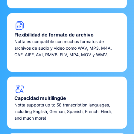
Flexibilidad de formato de archivo
Notta es compatible con muchos formatos de
archivos de audio y video como WAV, MP3, M4A,
CAF, AIFF, AVI, RMVB, FLV, MP4, MOV y WMV.
Capacidad multilingüe
Notta supports up to 58 transcription languages,
including English, German, Spanish, French, Hindi,
and much more!