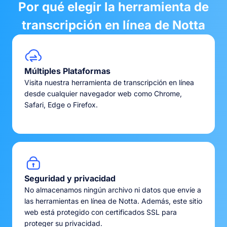
Por qué elegir la herramienta de
transcripción en línea de Notta
Múltiples Plataformas
Visita nuestra herramienta de transcripción en línea
desde cualquier navegador web como Chrome,
Safari, Edge o Firefox.
Seguridad y privacidad
No almacenamos ningún archivo ni datos que envíe a
las herramientas en línea de Notta. Además, este sitio
web está protegido con certificados SSL para
proteger su privacidad.