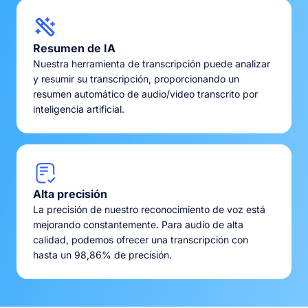
Resumen de IA
Nuestra herramienta de transcripción puede analizar
y resumir su transcripción, proporcionando un
resumen automático de audio/video transcrito por
inteligencia artificial.
Alta precisión
La precisión de nuestro reconocimiento de voz está
mejorando constantemente. Para audio de alta
calidad, podemos ofrecer una transcripción con
hasta un 98,86% de precisión.