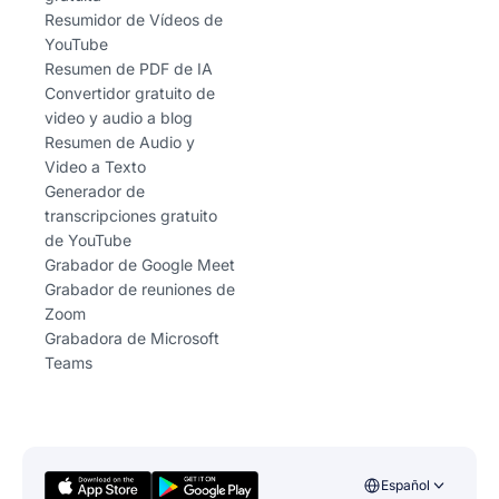
Resumidor de Vídeos de
YouTube
Resumen de PDF de IA
Convertidor gratuito de
video y audio a blog
Resumen de Audio y
Video a Texto
Generador de
transcripciones gratuito
de YouTube
Grabador de Google Meet
Grabador de reuniones de
Zoom
Grabadora de Microsoft
Teams
Español