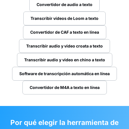
Convertidor de audio a texto
Transcribir vídeos de Loom a texto
Convertidor de CAF a texto en línea
Transcribir audio y video croata a texto
Transcribir audio y video en chino a texto
Software de transcripción automática en línea
Convertidor de M4A a texto en línea
Por qué elegir la herramienta de