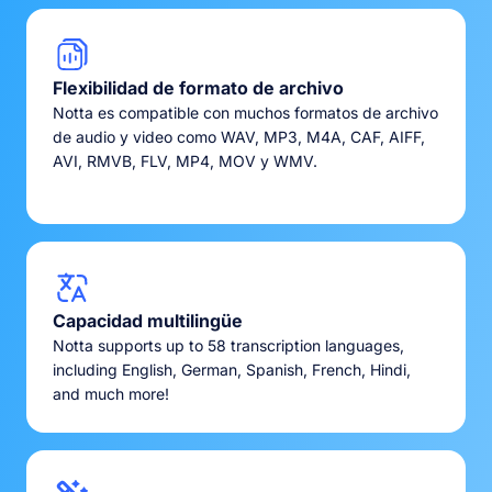
Flexibilidad de formato de archivo
Notta es compatible con muchos formatos de archivo
de audio y video como WAV, MP3, M4A, CAF, AIFF,
AVI, RMVB, FLV, MP4, MOV y WMV.
Capacidad multilingüe
Notta supports up to 58 transcription languages,
including English, German, Spanish, French, Hindi,
and much more!