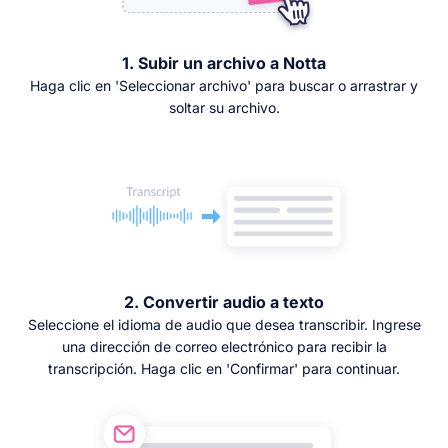
1. Subir un archivo a Notta
Haga clic en 'Seleccionar archivo' para buscar o arrastrar y
soltar su archivo.
2. Convertir audio a texto
Seleccione el idioma de audio que desea transcribir. Ingrese
una dirección de correo electrónico para recibir la
transcripción. Haga clic en 'Confirmar' para continuar.