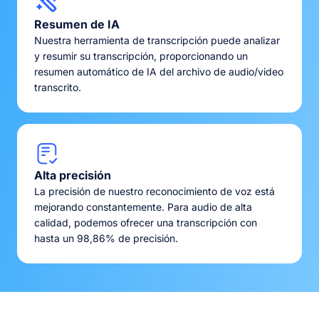
Resumen de IA
Nuestra herramienta de transcripción puede analizar
y resumir su transcripción, proporcionando un
resumen automático de IA del archivo de audio/video
transcrito.
Alta precisión
La precisión de nuestro reconocimiento de voz está
mejorando constantemente. Para audio de alta
calidad, podemos ofrecer una transcripción con
hasta un 98,86% de precisión.