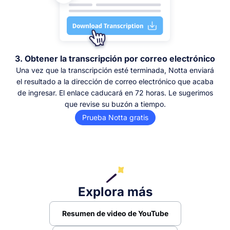
3. Obtener la transcripción por correo electrónico
Una vez que la transcripción esté terminada, Notta enviará
el resultado a la dirección de correo electrónico que acaba
de ingresar. El enlace caducará en 72 horas. Le sugerimos
que revise su buzón a tiempo.
Prueba Notta gratis
Explora más
Resumen de video de YouTube