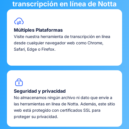
transcripción en línea de Notta
Múltiples Plataformas
Visite nuestra herramienta de transcripción en línea
desde cualquier navegador web como Chrome,
Safari, Edge o Firefox.
Seguridad y privacidad
No almacenamos ningún archivo ni dato que envíe a
las herramientas en línea de Notta. Además, este sitio
web está protegido con certificados SSL para
proteger su privacidad.