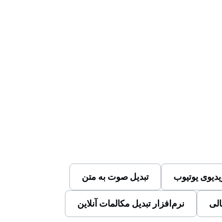
دیوی یوتیوب
تبدیل صوت به متن
الی
نرم‌افزار تبدیل مکالمات آنلاین