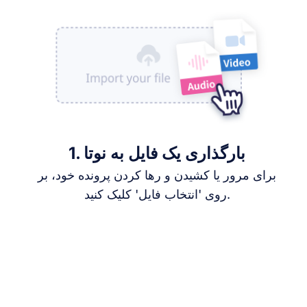
1. بارگذاری یک فایل به نوتا
برای مرور یا کشیدن و رها کردن پرونده خود، بر
روی 'انتخاب فایل' کلیک کنید.