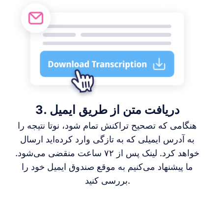
3. دریافت متن از طریق ایمیل
هنگامی که تصحیح تراکنش تمام شود، نوتا نتیجه را
به آدرس ایمیلی که به تازگی وارد کرده‌اید ارسال
خواهد کرد. لینک پس از ۷۲ ساعت منقضی می‌شود.
ما پیشنهاد می‌کنیم به موقع صندوق ایمیل خود را
بررسی کنید.