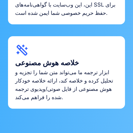
این، این وب‌سایت با گواهی‌نامه‌های SSL برای
حفظ حریم خصوصی شما ایمن شده است.
خلاصه هوش مصنوعی
ابزار ترجمه ما می‌تواند متن شما را تجزیه و
تحلیل کرده و خلاصه کند، ارائه خلاصه خودکار
هوش مصنوعی از فایل صوتی/ویدیوی ترجمه
شده را فراهم می‌کند.