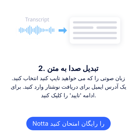
2. تبدیل صدا به متن
زبان صوتی را که می خواهید تایپ کنید انتخاب کنید.
یک آدرس ایمیل برای دریافت نوشتار وارد کنید. برای
ادامه 'تایید' را کلیک کنید.
Notta را رایگان امتحان کنید