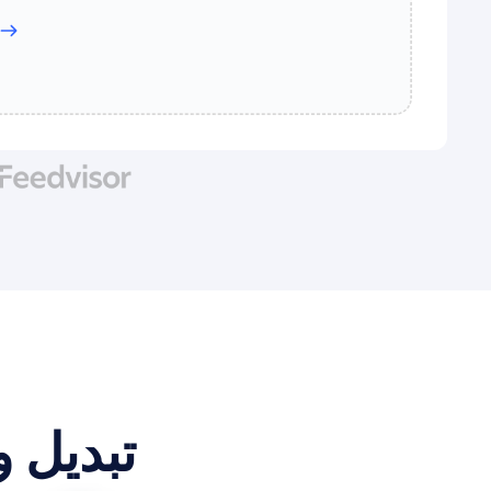
تبدیل ویدیو