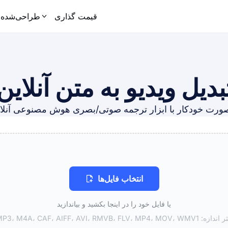
قیمت گذاری
طراحی‌شده 
بدیل ویدیو به متن آنلاین
انتخاب فایل‌ها
یا فایل خود را در اینجا بکشید و بیاندازید