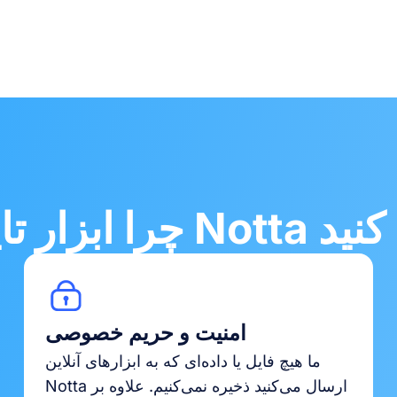
را انتخاب کنید
امنیت و حریم خصوصی
ما هیچ فایل یا داده‌ای که به ابزارهای آنلاین
Notta ارسال می‌کنید ذخیره نمی‌کنیم. علاوه بر