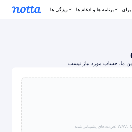
برای
برنامه ها و ادغام ها
ویژگی ها