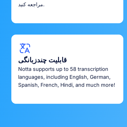
مراجعه کنید.
قابلیت چندزبانگی
Notta supports up to 58 transcription
languages, including English, German,
Spanish, French, Hindi, and much more!