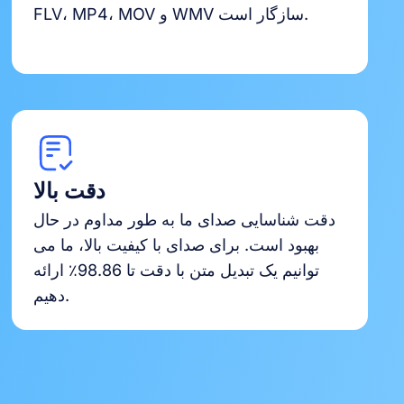
FLV، MP4، MOV و WMV سازگار است.
دقت بالا
دقت شناسایی صدای ما به طور مداوم در حال
بهبود است. برای صدای با کیفیت بالا، ما می
توانیم یک تبدیل متن با دقت تا 98.86٪ ارائه
دهیم.