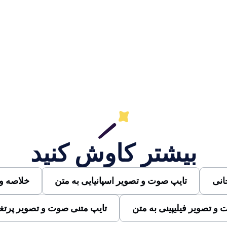
بیشتر کاوش کنید
انی
تایپ صوت و تصویر اسپانیایی به متن
خلاصه وی
و تصویر فیلیپینی به متن
تایپ متنی صوت و تصویر پرتغ