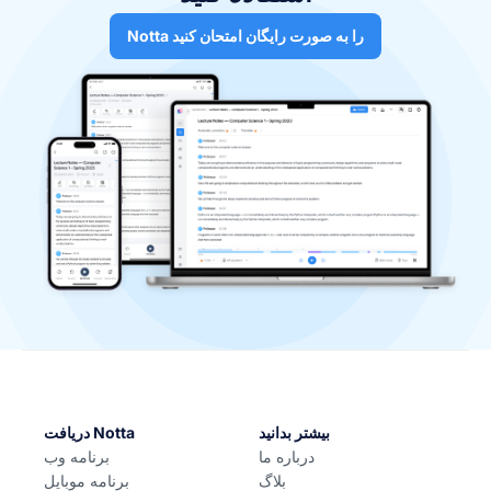
Notta را به صورت رایگان امتحان کنید
بیشتر بدانید
دریافت Notta
درباره ما
برنامه وب
بلاگ
برنامه موبایل