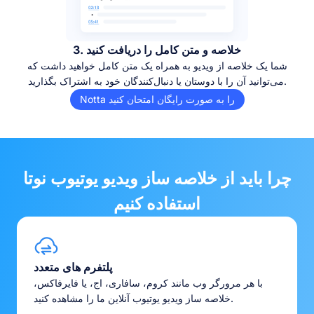
3. خلاصه و متن کامل را دریافت کنید
شما یک خلاصه از ویدیو به همراه یک متن کامل خواهید داشت که
می‌توانید آن را با دوستان یا دنبال‌کنندگان خود به اشتراک بگذارید.
Notta را به صورت رایگان امتحان کنید
چرا باید از خلاصه ساز ویدیو یوتیوب نوتا
استفاده کنیم
پلتفرم های متعدد
با هر مرورگر وب مانند کروم، سافاری، اج، یا فایرفاکس،
خلاصه ساز ویدیو یوتیوب آنلاین ما را مشاهده کنید.