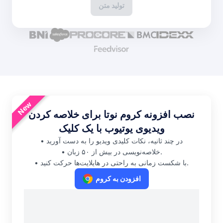
تولید متن
New
نصب افزونه کروم نوتا برای خلاصه کردن
ویدیوی یوتیوب با یک کلیک
در چند ثانیه، نکات کلیدی ویدیو را به دست آورید
•
خلاصه‌نویسی در بیش از ۵۰ زبان.
•
با شکست زمانی به راحتی در هایلایت‌ها حرکت کنید.
•
افزودن به کروم