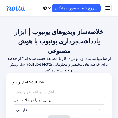
شروع کنید به صورت رایگان
خلاصه‌ساز ویدیوهای یوتیوب | ابزار
یادداشت‌برداری یوتیوب با هوش
مصنوعی
از ساعتها تماشای ویدئو برای کار یا مطالعه خسته شده اید؟ از خلاصه
ساز ویدئو YouTube Notta برای خلاصه های مختصر و معلوماتی
ویدئو استفاده کنید.
لینک ویدیو YouTube
این ویدئو را در خلاصه کنید:
فارسی