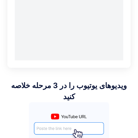
ویدیوهای یوتیوب را در 3 مرحله خلاصه
کنید