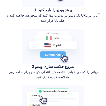
1. پیوند ویدیو را وارد کنید
یک ویدیو در یوتیوب پیدا کنید که میخواهید خلاصه کنید و URL آن را در
فیلد بالا قرار دهید.
2 شروع خلاصه سازی ویدیو
زبانی را که می خواهید خلاصه کنید انتخاب کرده و برای ادامه روی
«خلاصه کنید» کلیک کنید.