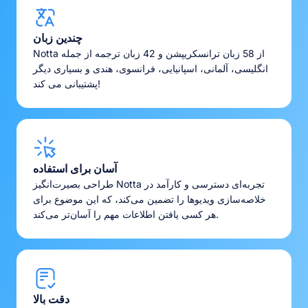
چندین زبان
Notta از 58 زبان ترانسکریپشن و 42 زبان ترجمه از جمله
انگلیسی، آلمانی، اسپانیایی، فرانسوی، هندی و بسیاری دیگر
پشتیبانی می کند!
آسان برای استفاده
طراحی بصیرت‌انگیز Notta تجربه‌ای دسترسی و کارآمد در
خلاصه‌سازی ویدیوها را تضمین می‌کند، که این موضوع برای
هر کسی یافتن اطلاعات مهم را آسان‌تر می‌کند.
دقت بالا