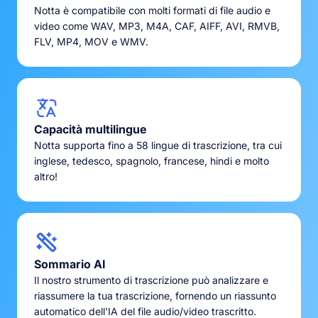
Notta è compatibile con molti formati di file audio e
video come WAV, MP3, M4A, CAF, AIFF, AVI, RMVB,
FLV, MP4, MOV e WMV.
Capacità multilingue
Notta supporta fino a 58 lingue di trascrizione, tra cui
inglese, tedesco, spagnolo, francese, hindi e molto
altro!
Sommario AI
Il nostro strumento di trascrizione può analizzare e
riassumere la tua trascrizione, fornendo un riassunto
automatico dell'IA del file audio/video trascritto.