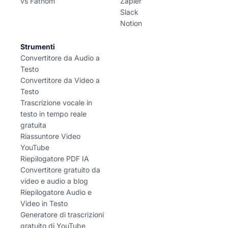
vs Fathom
Zapier
Slack
Notion
Strumenti
Convertitore da Audio a
Testo
Convertitore da Video a
Testo
Trascrizione vocale in
testo in tempo reale
gratuita
Riassuntore Video
YouTube
Riepilogatore PDF IA
Convertitore gratuito da
video e audio a blog
Riepilogatore Audio e
Video in Testo
Generatore di trascrizioni
gratuito di YouTube