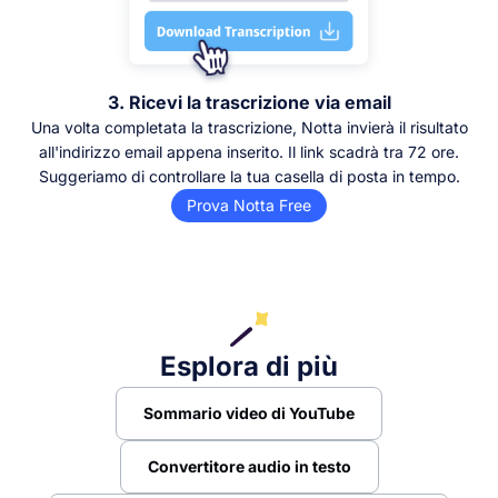
3. Ricevi la trascrizione via email
Una volta completata la trascrizione, Notta invierà il risultato
all'indirizzo email appena inserito. Il link scadrà tra 72 ore.
Suggeriamo di controllare la tua casella di posta in tempo.
Prova Notta Free
Esplora di più
Sommario video di YouTube
Convertitore audio in testo