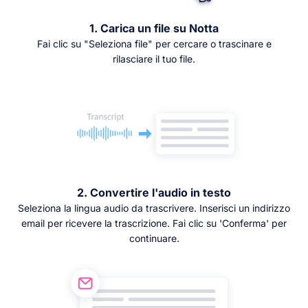
1. Carica un file su Notta
Fai clic su "Seleziona file" per cercare o trascinare e
rilasciare il tuo file.
2. Convertire l'audio in testo
Seleziona la lingua audio da trascrivere. Inserisci un indirizzo
email per ricevere la trascrizione. Fai clic su 'Conferma' per
continuare.