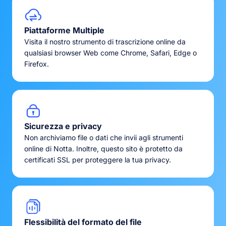
Piattaforme Multiple
Visita il nostro strumento di trascrizione online da
qualsiasi browser Web come Chrome, Safari, Edge o
Firefox.
Sicurezza e privacy
Non archiviamo file o dati che invii agli strumenti
online di Notta. Inoltre, questo sito è protetto da
certificati SSL per proteggere la tua privacy.
Flessibilità del formato del file