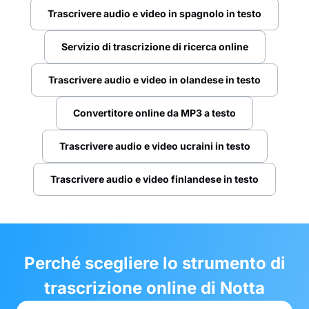
Trascrivere audio e video in spagnolo in testo
Servizio di trascrizione di ricerca online
Trascrivere audio e video in olandese in testo
Convertitore online da MP3 a testo
Trascrivere audio e video ucraini in testo
Trascrivere audio e video finlandese in testo
Perché scegliere lo strumento di
trascrizione online di Notta