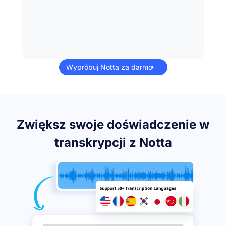
Wypróbuj Notta za darmo
Zwiększ swoje doświadczenie w
transkrypcji z Notta