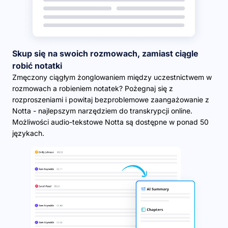
Skup się na swoich rozmowach, zamiast ciągle
robić notatki
Zmęczony ciągłym żonglowaniem między uczestnictwem w
rozmowach a robieniem notatek? Pożegnaj się z
rozproszeniami i powitaj bezproblemowe zaangażowanie z
Notta - najlepszym narzędziem do transkrypcji online.
Możliwości audio-tekstowe Notta są dostępne w ponad 50
językach.