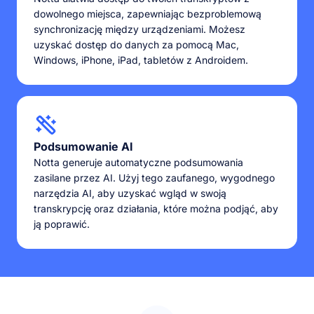
dowolnego miejsca, zapewniając bezproblemową
synchronizację między urządzeniami. Możesz
uzyskać dostęp do danych za pomocą Mac,
Windows, iPhone, iPad, tabletów z Androidem.
Podsumowanie AI
Notta generuje automatyczne podsumowania
zasilane przez AI. Użyj tego zaufanego, wygodnego
narzędzia AI, aby uzyskać wgląd w swoją
transkrypcję oraz działania, które można podjąć, aby
ją poprawić.