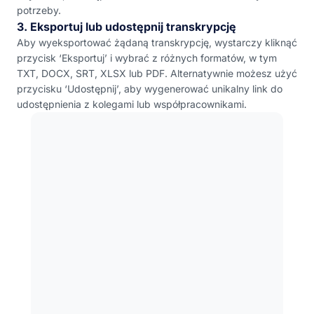
potrzeby.
3. Eksportuj lub udostępnij transkrypcję
Aby wyeksportować żądaną transkrypcję, wystarczy kliknąć
przycisk ‘Eksportuj’ i wybrać z różnych formatów, w tym
TXT, DOCX, SRT, XLSX lub PDF. Alternatywnie możesz użyć
przycisku ‘Udostępnij’, aby wygenerować unikalny link do
udostępnienia z kolegami lub współpracownikami.