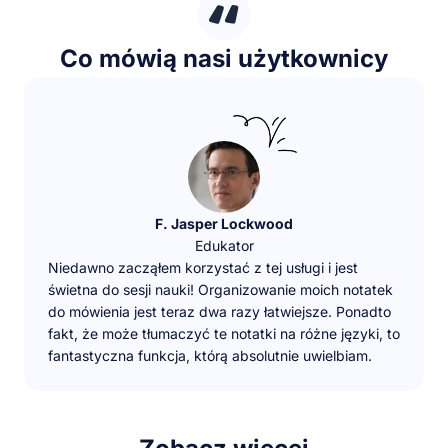
Co mówią nasi użytkownicy
F. Jasper Lockwood
Edukator
Niedawno zacząłem korzystać z tej usługi i jest
świetna do sesji nauki! Organizowanie moich notatek
do mówienia jest teraz dwa razy łatwiejsze. Ponadto
fakt, że może tłumaczyć te notatki na różne języki, to
fantastyczna funkcja, którą absolutnie uwielbiam.