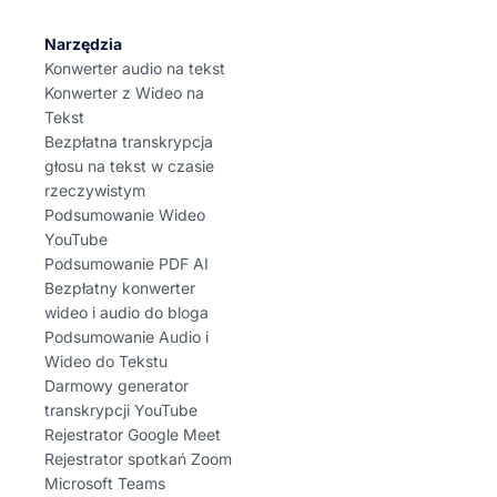
Narzędzia
Konwerter audio na tekst
Konwerter z Wideo na
Tekst
Bezpłatna transkrypcja
głosu na tekst w czasie
rzeczywistym
Podsumowanie Wideo
YouTube
Podsumowanie PDF AI
Bezpłatny konwerter
wideo i audio do bloga
Podsumowanie Audio i
Wideo do Tekstu
Darmowy generator
transkrypcji YouTube
Rejestrator Google Meet
Rejestrator spotkań Zoom
Microsoft Teams