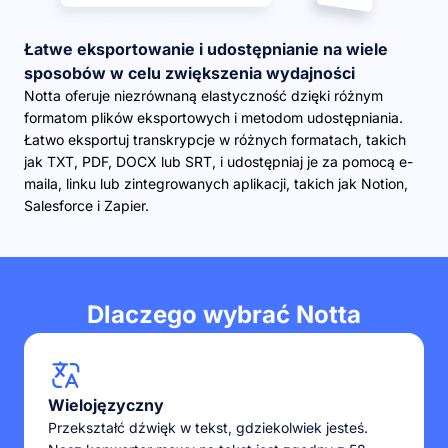
Łatwe eksportowanie i udostępnianie na wiele
sposobów w celu zwiększenia wydajności
Notta oferuje niezrównaną elastyczność dzięki różnym
formatom plików eksportowych i metodom udostępniania.
Łatwo eksportuj transkrypcje w różnych formatach, takich
jak TXT, PDF, DOCX lub SRT, i udostępniaj je za pomocą e-
maila, linku lub zintegrowanych aplikacji, takich jak Notion,
Salesforce i Zapier.
Dlaczego wybrać Notta
Wielojęzyczny
Przekształć dźwięk w tekst, gdziekolwiek jesteś.