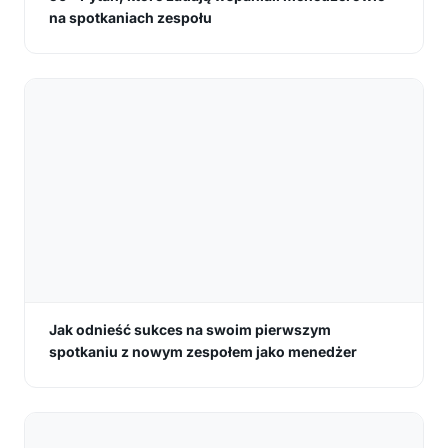
na spotkaniach zespołu
Jak odnieść sukces na swoim pierwszym
spotkaniu z nowym zespołem jako menedżer