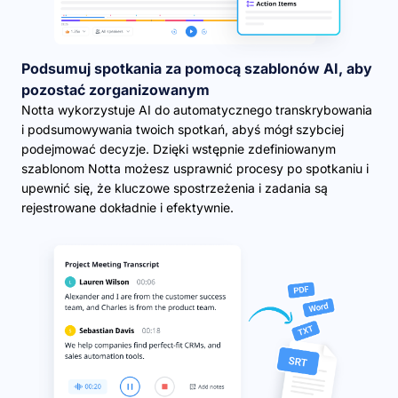
Podsumuj spotkania za pomocą szablonów AI, aby
pozostać zorganizowanym
Notta wykorzystuje AI do automatycznego transkrybowania
i podsumowywania twoich spotkań, abyś mógł szybciej
podejmować decyzje. Dzięki wstępnie zdefiniowanym
szablonom Notta możesz usprawnić procesy po spotkaniu i
upewnić się, że kluczowe spostrzeżenia i zadania są
rejestrowane dokładnie i efektywnie.