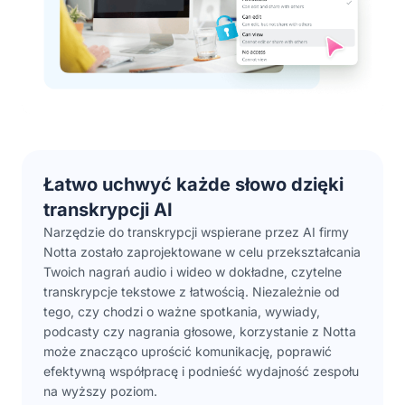
Łatwo uchwyć każde słowo dzięki
transkrypcji AI
Narzędzie do transkrypcji wspierane przez AI firmy
Notta zostało zaprojektowane w celu przekształcania
Twoich nagrań audio i wideo w dokładne, czytelne
transkrypcje tekstowe z łatwością. Niezależnie od
tego, czy chodzi o ważne spotkania, wywiady,
podcasty czy nagrania głosowe, korzystanie z Notta
może znacząco uprościć komunikację, poprawić
efektywną współpracę i podnieść wydajność zespołu
na wyższy poziom.