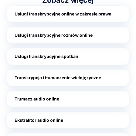
Zobacz więcej
Usługi transkrypcyjne online w zakresie prawa
Usługi transkrypcyjne rozmów online
Usługi transkrypcyjne spotkań
Transkrypcja i tłumaczenie wielojęzyczne
Tłumacz audio online
Ekstraktor audio online