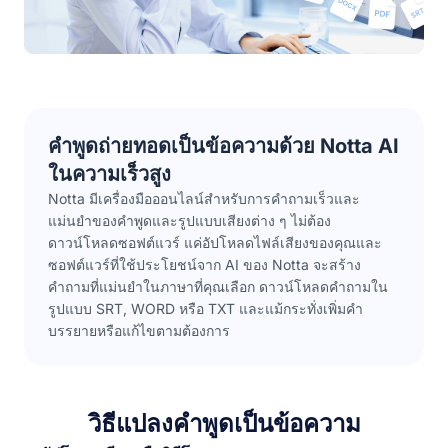
คำพูดถ่ายทอดเป็นข้อความด้วย Notta AI
ในความเร็วสูง
Notta มีเครื่องมือออนไลน์สำหรับการคำถามเร็วและ
แม่นยำของคำพูดและรูปแบบเสียงต่าง ๆ ไม่ต้อง
ดาวน์โหลดซอฟต์แวร์ แค่อัปโหลดไฟล์เสียงของคุณและ
ซอฟต์แวร์ที่ใช้ประโยชน์จาก AI ของ Notta จะสร้าง
คำถามที่แม่นยำในภาษาที่คุณเลือก ดาวน์โหลดคำถามใน
รูปแบบ SRT, WORD หรือ TXT และแม้กระทั่งเพิ่มคำ
บรรยายหรือแก้ไขตามต้องการ
วิธีแปลงคำพูดเป็นข้อความ