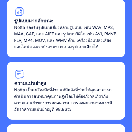
รูปแบบมากลักษณะ
Notta รองรับรูปแบบเสียงหลายรูปแบบ เช่น WAV, MP3,
M4A, CAF, และ AIFF และรูปแบบวิดีโอ เช่น AVI, RMVB,
FLV, MP4, MOV, และ WMV ด้วย เครื่องมือแปลงเสียง
ออนไลน์ของเรายังสามารถแปลงรูปแบบเสียงได้
ความแม่นยำสูง
Notta เป็นเครื่องมือที่ง่าย แต่มีพลังที่ช่วยให้คุณสามารถ
ดำเนินการสนทนาคุณภาพสูงโดยไม่ต้องกังวลเกี่ยวกับ
ความแม่นยำของการถอดความ. การถอดความของเรามี
อัตราความแม่นยำอยู่ที่ 98.86%