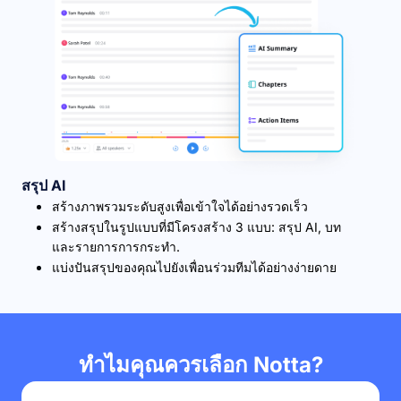
สรุป AI
สร้างภาพรวมระดับสูงเพื่อเข้าใจได้อย่างรวดเร็ว
สร้างสรุปในรูปแบบที่มีโครงสร้าง 3 แบบ: สรุป AI, บท
และรายการการกระทำ.
แบ่งปันสรุปของคุณไปยังเพื่อนร่วมทีมได้อย่างง่ายดาย
ทำไมคุณควรเลือก Notta?