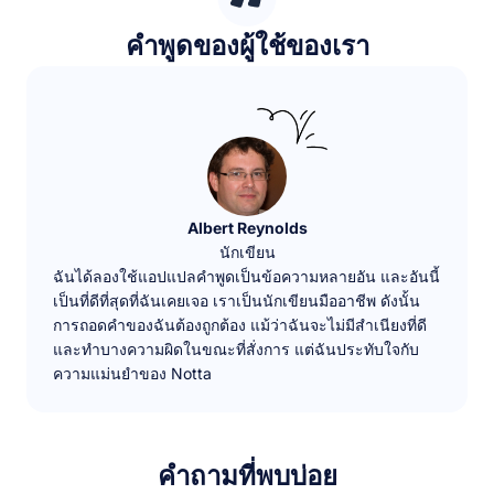
คำพูดของผู้ใช้ของเรา
Albert Reynolds
นักเขียน
ฉันได้ลองใช้แอปแปลคำพูดเป็นข้อความหลายอัน และอันนี้
เป็นที่ดีที่สุดที่ฉันเคยเจอ เราเป็นนักเขียนมืออาชีพ ดังนั้น
การถอดคำของฉันต้องถูกต้อง แม้ว่าฉันจะไม่มีสำเนียงที่ดี
และทำบางความผิดในขณะที่สั่งการ แต่ฉันประทับใจกับ
ความแม่นยำของ Notta
คำถามที่พบบ่อย