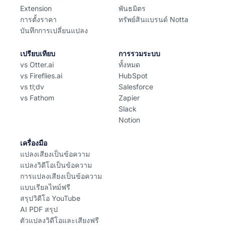
Extension
พันธมิตร
การตั้งราคา
ทรัพย์สินแบรนด์ Notta
บันทึกการเปลี่ยนแปลง
เปรียบเทียบ
การรวมระบบ
vs Otter.ai
ทั้งหมด
vs Fireflies.ai
HubSpot
vs tl;dv
Salesforce
vs Fathom
Zapier
Slack
Notion
เครื่องมือ
แปลงเสียงเป็นข้อความ
แปลงวิดีโอเป็นข้อความ
การแปลงเสียงเป็นข้อความ
แบบเรียลไทม์ฟรี
สรุปวิดีโอ YouTube
AI PDF สรุป
ตัวแปลงวิดีโอและเสียงฟรี