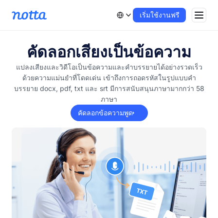
เริ่มใช้งานฟรี
คัดลอกเสียงเป็นข้อความ
แปลงเสียงและวิดีโอเป็นข้อความและคำบรรยายได้อย่างรวดเร็ว
ด้วยความแม่นยำที่โดดเด่น เข้าถึงการถอดรหัสในรูปแบบคำ
บรรยาย docx, pdf, txt และ srt มีการสนับสนุนภาษามากกว่า 58
ภาษา
คัดลอกข้อความพูด