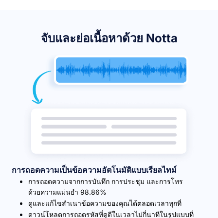
จับและย่อเนื้อหาด้วย Notta
การถอดความเป็นข้อความอัตโนมัติแบบเรียลไทม์
การถอดความจากการบันทึก การประชุม และการโทร
ด้วยความแม่นยำ 98.86%
ดูและแก้ไขสำเนาข้อความของคุณได้ตลอดเวลาทุกที่
ดาวน์โหลดการถอดรหัสที่ดูดีในเวลาไม่กี่นาทีในรูปแบบที่