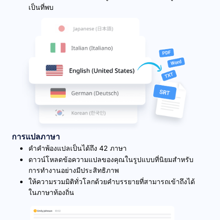
เป็นที่พบ
การแปลภาษา
คำคำพ้องแปลเป็นได้ถึง 42 ภาษา
ดาวน์โหลดข้อความแปลของคุณในรูปแบบที่นิยมสำหรับ
การทำงานอย่างมีประสิทธิภาพ
ให้ความรวมมิติทั่วโลกด้วยคำบรรยายที่สามารถเข้าถึงได้
ในภาษาท้องถิ่น