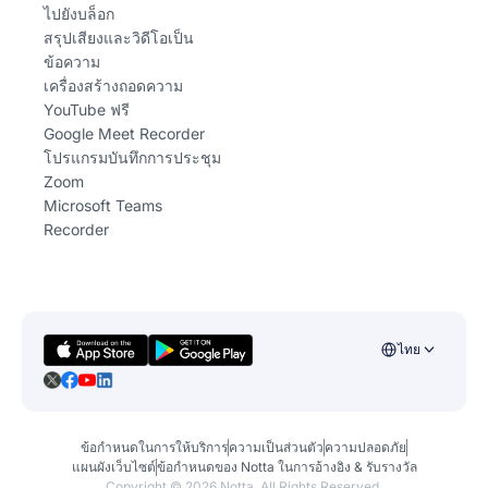
ไปยังบล็อก
สรุปเสียงและวิดีโอเป็น
ข้อความ
เครื่องสร้างถอดความ
YouTube ฟรี
Google Meet Recorder
โปรแกรมบันทึกการประชุม
Zoom
Microsoft Teams
Recorder
ไทย
ข้อกำหนดในการให้บริการ
ความเป็นส่วนตัว
ความปลอดภัย
แผนผังเว็บไซต์
ข้อกำหนดของ Notta ในการอ้างอิง & รับรางวัล
Copyright ©
2026
Notta. All Rights Reserved.