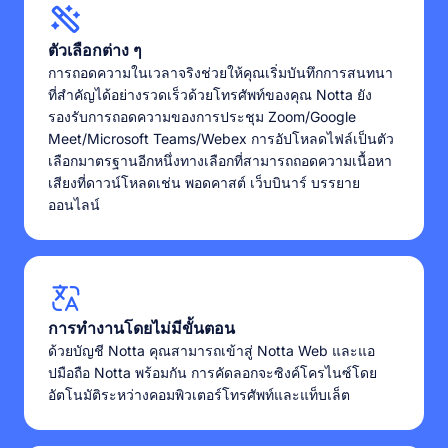
ตัวเลือกต่าง ๆ
การถอดความในเวลาจริงช่วยให้คุณเริ่มบันทึกการสนทนา
ที่สำคัญได้อย่างรวดเร็วด้วยโทรศัพท์ของคุณ Notta ยัง
รองรับการถอดความของการประชุม Zoom/Google
Meet/Microsoft Teams/Webex การอัปโหลดไฟล์เป็นตัว
เลือกมาตรฐานอีกหนึ่งทางเลือกที่สามารถถอดความเนื้อหา
เสียงที่ดาวน์โหลดเช่น พอดคาสต์ เว็บบินาร์ บรรยาย
ออนไลน์
การทำงานโดยไม่มีขั้นตอน
ด้วยบัญชี Notta คุณสามารถเข้าสู่ Notta Web และแอ
ปมือถือ Notta พร้อมกัน การคัดลอกจะซิงค์โครไนซ์โดย
อัตโนมัติระหว่างคอมพิวเตอร์โทรศัพท์และแท็บเล็ต