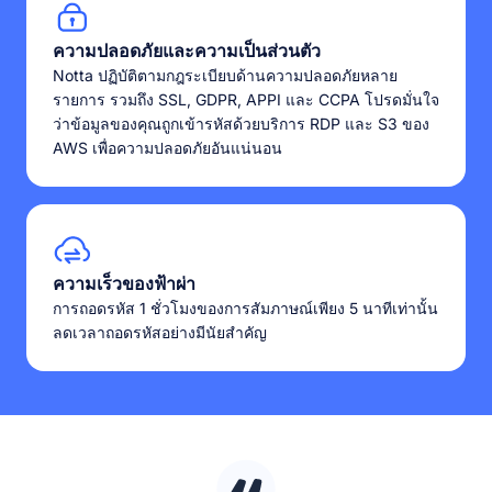
ความปลอดภัยและความเป็นส่วนตัว
Notta ปฏิบัติตามกฎระเบียบด้านความปลอดภัยหลาย
รายการ รวมถึง SSL, GDPR, APPI และ CCPA โปรดมั่นใจ
ว่าข้อมูลของคุณถูกเข้ารหัสด้วยบริการ RDP และ S3 ของ
AWS เพื่อความปลอดภัยอันแน่นอน
ความเร็วของฟ้าผ่า
การถอดรหัส 1 ชั่วโมงของการสัมภาษณ์เพียง 5 นาทีเท่านั้น
ลดเวลาถอดรหัสอย่างมีนัยสำคัญ