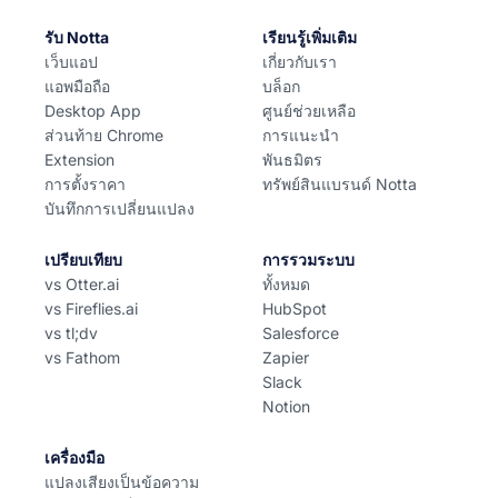
รับ Notta
เรียนรู้เพิ่มเติม
เว็บแอป
เกี่ยวกับเรา
แอพมือถือ
บล็อก
Desktop App
ศูนย์ช่วยเหลือ
ส่วนท้าย Chrome
การแนะนำ
Extension
พันธมิตร
การตั้งราคา
ทรัพย์สินแบรนด์ Notta
บันทึกการเปลี่ยนแปลง
เปรียบเทียบ
การรวมระบบ
vs Otter.ai
ทั้งหมด
vs Fireflies.ai
HubSpot
vs tl;dv
Salesforce
vs Fathom
Zapier
Slack
Notion
เครื่องมือ
แปลงเสียงเป็นข้อความ