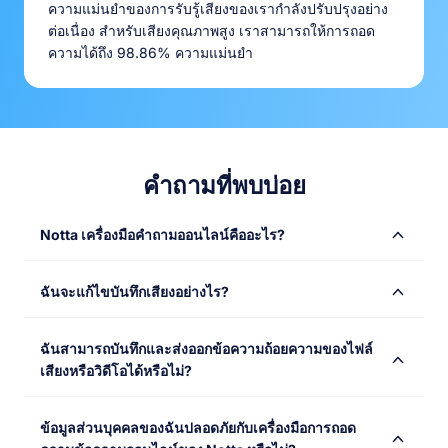
ความแม่นยำของการรับรู้เสียงของเรากำลังปรับปรุงอย่าง
ต่อเนื่อง สำหรับเสียงคุณภาพสูง เราสามารถให้การถอด
ความได้ถึง 98.86% ความแม่นยำ
คำถามที่พบบ่อย
Notta เครื่องมือคำถามออนไลน์คืออะไร?
เครื่องมือสะสมข้อความออนไลน์ของ Notta แปลงไฟล์เสียง
ฉันจะแก้ไขบันทึกเสียงอย่างไร?
หรือวิดีโอเป็นข้อความด้วยความเร็วและความแม่นยำ เพียงอัป
โหลดไฟล์ของคุณและได้รับการสะสมข้อความทันที ช่วย
เมื่อการคัดลอกของคุณเสร็จสิ้น คุณจะได้รับอีเมลที่มีลิงก์ไปยัง
ประหยัดเวลาและทำให้เนื้อหาเป็นไปได้มากขึ้น ใช้เพื่อสะสม
ฉันสามารถบันทึกและส่งออกข้อความถ้อยความของไฟล์
ผลลัพธ์ ด้วยตัวแก้ไขออนไลน์ที่ใช้ง่ายของ Notta คุณสามารถ
ข้อความที่เกิดขึ้นในการประชุม บรรยาย สัมมนา สัมภาษณ์
เสียงหรือวิดีโอได้หรือไม่?
แก้ไขและปรับปรุงการคัดลอกได้อย่างรวดเร็วในเวลาไม่กี่นาที
พอดคาสท์ วิดีโอ หรือคำพูดที่ถูกบันทึก
ลงทะเบียนสมัครบัญชี Notta ฟรีและเริ่มปรับปรุงข้อความที่
ใช่ หลังจากคุณตรวจสอบแล้วว่าทุกอย่างดี คุณสามารถอัป
คุณคัดลอกได้
ข้อมูลส่วนบุคคลของฉันปลอดภัยกับเครื่องมือการถอด
เกรดไปยัง Notta Pro และดาวน์โหลดข้อความจาก Notta