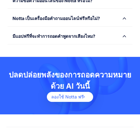
ความข้อความออนไลน์ของ Notta หรือไม่?
คุณสามารถส่งออกไฟล์ในรูปแบบต่าง ๆ ได้ เช่น TXT, DOCX,
EXCEL, PDF หรือ SRT
ใช่ เรื่องความเป็นส่วนตัวและความปลอดภัยเป็นสิ่งสำคัญ
Notta เป็นเครื่องมือคำถามออนไลน์ฟรีหรือไม่?
สำหรับ Notta และมีมาตรการความปลอดภัยที่เข้มงวดทั่วทุก
เครื่องมือของ Notta เพื่อป้องกันข้อมูลของคุณ
ใช่ นอตตามีบริการถอดความฟรี โดยมีข้อจำกัดคือ ผู้ใช้แต่ละ
มีแอปฟรีที่จะทำการถอดคำพูดจากเสียงไหม?
คนสามารถถอดความไฟล์เสียงหรือวิดีโอได้ฟรี โดยมีระยะ
เวลาสูงสุด 5 นาทีต่อไฟล์ บริการฟรีนี้ช่วยให้คุณได้ลอง
คุณสามารถแปลงเสียงเป็นข้อความบนโทรศัพท์ของคุณด้วย
ประสบการณ์คุณภาพของการถอดความของนอตตา หากคุณ
แอปพลิเคชัน Notta ได้ทุกเมื่อและทุกโอกาส หากต้องการ
ต้องการใช้คุณสมบัติขั้นสูงทั้งหมดและต้องการสิทธิการถอด
สร้างการถอดรหัสที่มีคุณภาพสูง คุณสามารถเริ่มบันทึกแบบเรี
ความมากขึ้น ลงทะเบียนบัญชีนอตตาและรับทดลองใช้ฟรี 3
ยลไทม์หรืออัปโหลดไฟล์เสียงและวิดีโอได้ Notta สามารถ
วัน!
ปลดปล่อยพลังของการถอดความหมาย
ดาวน์โหลดได้ฟรีจาก Apple App Store และ Google Play
ด้วย AI วันนี้
ลองใช้ Notta ฟรี