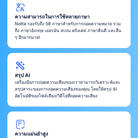
ความสามารถในการใช้หลายภาษา
Notta รองรับถึง 58 ภาษาสำหรับการถอดความหมาย รวม
ถึง ภาษาอังกฤษ เยอรมัน สเปน ฝรั่งเศส ภาษาฮินดี และอื่น
ๆ อีกมากมาย!
สรุป AI
เครื่องมือการถอดความเสียงของเราสามารถวิเคราะห์และ
สรุปสาระของการถอดความเสียงของคุณ โดยให้สรุป AI
อัตโนมัติของไฟล์เสียง/วิดีโอที่ถอดความเสียง
ความแม่นยำสูง