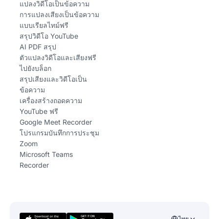
แปลงวิดีโอเป็นข้อความ
การแปลงเสียงเป็นข้อความ
แบบเรียลไทม์ฟรี
สรุปวิดีโอ YouTube
AI PDF สรุป
ตัวแปลงวิดีโอและเสียงฟรี
ไปยังบล็อก
สรุปเสียงและวิดีโอเป็น
ข้อความ
เครื่องสร้างถอดความ
YouTube ฟรี
Google Meet Recorder
โปรแกรมบันทึกการประชุม
Zoom
Microsoft Teams
Recorder
ไทย