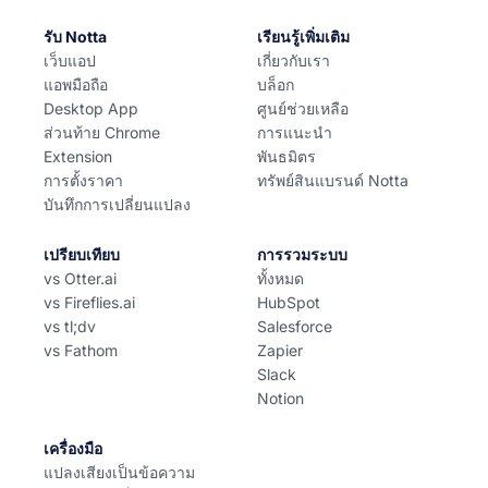
รับ Notta
เรียนรู้เพิ่มเติม
เว็บแอป
เกี่ยวกับเรา
แอพมือถือ
บล็อก
Desktop App
ศูนย์ช่วยเหลือ
ส่วนท้าย Chrome
การแนะนำ
Extension
พันธมิตร
การตั้งราคา
ทรัพย์สินแบรนด์ Notta
บันทึกการเปลี่ยนแปลง
เปรียบเทียบ
การรวมระบบ
vs Otter.ai
ทั้งหมด
vs Fireflies.ai
HubSpot
vs tl;dv
Salesforce
vs Fathom
Zapier
Slack
Notion
เครื่องมือ
แปลงเสียงเป็นข้อความ