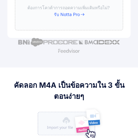
ต้องการโควต้าการถอดความเพิ่มเติมหรือไม่?
รับ Notta Pro
คัดลอก M4A เป็นข้อความใน 3 ขั้น
ตอนง่ายๆ