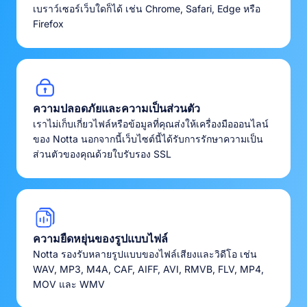
เบราว์เซอร์เว็บใดก็ได้ เช่น Chrome, Safari, Edge หรือ
Firefox
ความปลอดภัยและความเป็นส่วนตัว
เราไม่เก็บเกี่ยวไฟล์หรือข้อมูลที่คุณส่งให้เครื่องมือออนไลน์
ของ Notta นอกจากนี้เว็บไซต์นี้ได้รับการรักษาความเป็น
ส่วนตัวของคุณด้วยใบรับรอง SSL
ความยืดหยุ่นของรูปแบบไฟล์
Notta รองรับหลายรูปแบบของไฟล์เสียงและวิดีโอ เช่น
WAV, MP3, M4A, CAF, AIFF, AVI, RMVB, FLV, MP4,
MOV และ WMV