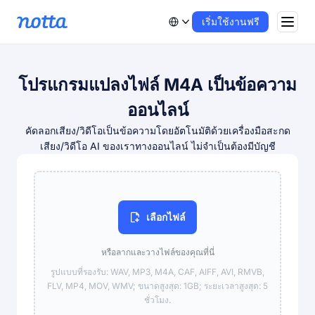
เริ่มใช้งานฟรี
โปรแกรมแปลงไฟล์ M4A เป็นข้อความ
ออนไลน์
คัดลอกเสียง/วิดีโอเป็นข้อความโดยอัตโนมัติด้วยเครื่องมือสะกด
เสียง/วิดีโอ AI ของเราทางออนไลน์ ไม่จำเป็นต้องมีบัญชี
เลือกไฟล์
หรือลากและวางไฟล์ของคุณที่นี่
รูปแบบที่รองรับ: WAV, MP3, M4A, CAF, AIFF, AVI, RMVB,
FLV, MP4, MOV, WMV; ขนาดสูงสุด: 1GB; ระยะเวลาสูงสุด: 5
ชั่วโมง.