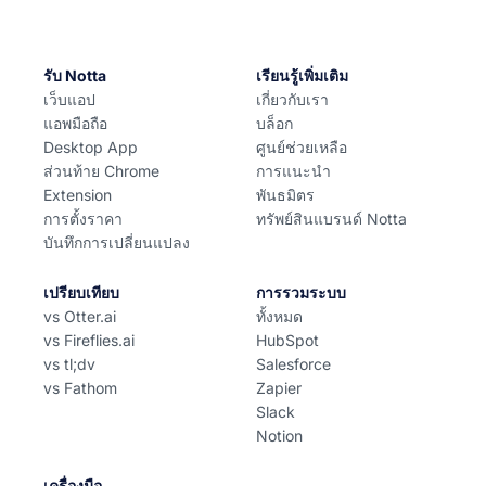
รับ Notta
เรียนรู้เพิ่มเติม
เว็บแอป
เกี่ยวกับเรา
แอพมือถือ
บล็อก
Desktop App
ศูนย์ช่วยเหลือ
ส่วนท้าย Chrome
การแนะนำ
Extension
พันธมิตร
การตั้งราคา
ทรัพย์สินแบรนด์ Notta
บันทึกการเปลี่ยนแปลง
เปรียบเทียบ
การรวมระบบ
vs Otter.ai
ทั้งหมด
vs Fireflies.ai
HubSpot
vs tl;dv
Salesforce
vs Fathom
Zapier
Slack
Notion
เครื่องมือ