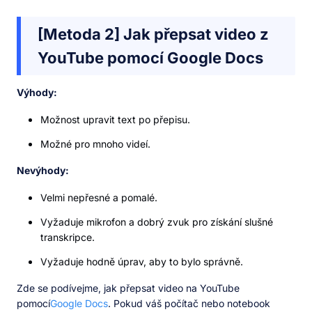
[Metoda 2] Jak přepsat video z
YouTube pomocí Google Docs
Výhody:
Možnost upravit text po přepisu.
Možné pro mnoho videí.
Nevýhody:
Velmi nepřesné a pomalé.
Vyžaduje mikrofon a dobrý zvuk pro získání slušné
transkripce.
Vyžaduje hodně úprav, aby to bylo správně.
Zde se podívejme, jak přepsat video na YouTube
pomocí
Google Docs
. Pokud váš počítač nebo notebook