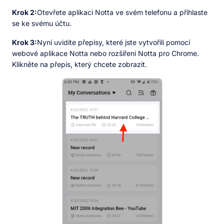
Krok 2:
Otevřete aplikaci Notta ve svém telefonu a přihlaste
se ke svému účtu.
Krok 3:
Nyní uvidíte přepisy, které jste vytvořili pomocí
webové aplikace Notta nebo rozšíření Notta pro Chrome.
Klikněte na přepis, který chcete zobrazit.