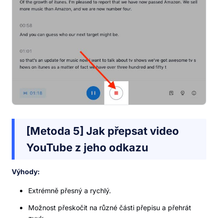
[Metoda 5] Jak přepsat video
YouTube z jeho odkazu
Výhody:
Extrémně přesný a rychlý.
Možnost přeskočit na různé části přepisu a přehrát