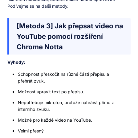
Podívejme se na další metody.
[Metoda 3] Jak přepsat video na
YouTube pomocí rozšíření
Chrome Notta
Výhody:
Schopnost přeskočit na různé části přepisu a
přehrát zvuk.
Možnost upravit text po přepisu.
Nepotřebuje mikrofon, protože nahrává přímo z
interního zvuku.
Možné pro každé video na YouTube.
Velmi přesný