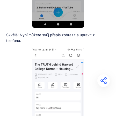
Skvělé! Nyní můžete svůj přepis zobrazit a upravit z
telefonu.