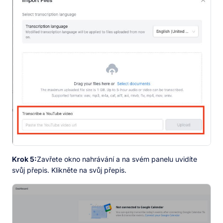
Krok 5:
Zavřete okno nahrávání a na svém panelu uvidíte
svůj přepis. Klikněte na svůj přepis.