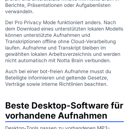
Berichte, Präsentationen oder Aufgabenlisten
verwandeln.
Der Pro Privacy Mode funktioniert anders. Nach
dem Download eines unterstützten lokalen Modells
können unterstützte Aufnahmen und
Transkriptionen offline ohne Cloud-Verarbeitung
laufen. Aufnahme und Transkript bleiben im
gewählten lokalen Arbeitsverzeichnis und werden
nicht automatisch mit Notta Brain verbunden.
Auch bei einer bot-freien Aufnahme musst du
Beteiligte informieren und geltende Gesetze,
Verträge sowie interne Richtlinien beachten.
Beste Desktop-Software für
vorhandene Aufnahmen
Desktop-Tools passen zu vorhandenen MP3-,