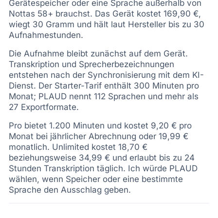
Gerätespeicher oder eine Sprache außerhalb von
Nottas 58+ brauchst. Das Gerät kostet 169,90 €,
wiegt 30 Gramm und hält laut Hersteller bis zu 30
Aufnahmestunden.
Die Aufnahme bleibt zunächst auf dem Gerät.
Transkription und Sprecherbezeichnungen
entstehen nach der Synchronisierung mit dem KI-
Dienst. Der Starter-Tarif enthält 300 Minuten pro
Monat; PLAUD nennt 112 Sprachen und mehr als
27 Exportformate.
Pro bietet 1.200 Minuten und kostet 9,20 € pro
Monat bei jährlicher Abrechnung oder 19,99 €
monatlich. Unlimited kostet 18,70 €
beziehungsweise 34,99 € und erlaubt bis zu 24
Stunden Transkription täglich. Ich würde PLAUD
wählen, wenn Speicher oder eine bestimmte
Sprache den Ausschlag geben.