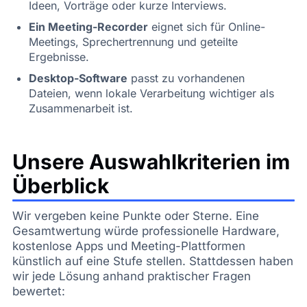
Ideen, Vorträge oder kurze Interviews.
Ein Meeting-Recorder
eignet sich für Online-
Meetings, Sprechertrennung und geteilte
Ergebnisse.
Desktop-Software
passt zu vorhandenen
Dateien, wenn lokale Verarbeitung wichtiger als
Zusammenarbeit ist.
Unsere Auswahlkriterien im
Überblick
Wir vergeben keine Punkte oder Sterne. Eine
Gesamtwertung würde professionelle Hardware,
kostenlose Apps und Meeting-Plattformen
künstlich auf eine Stufe stellen. Stattdessen haben
wir jede Lösung anhand praktischer Fragen
bewertet: