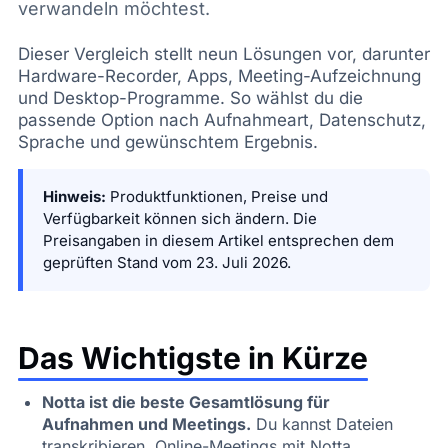
verwandeln möchtest.
Dieser Vergleich stellt neun Lösungen vor, darunter
Hardware-Recorder, Apps, Meeting-Aufzeichnung
und Desktop-Programme. So wählst du die
passende Option nach Aufnahmeart, Datenschutz,
Sprache und gewünschtem Ergebnis.
Hinweis:
Produktfunktionen, Preise und
Verfügbarkeit können sich ändern. Die
Preisangaben in diesem Artikel entsprechen dem
geprüften Stand vom 23. Juli 2026.
Das Wichtigste in Kürze
Notta ist die beste Gesamtlösung für
Aufnahmen und Meetings.
Du kannst Dateien
transkribieren, Online-Meetings mit Notta