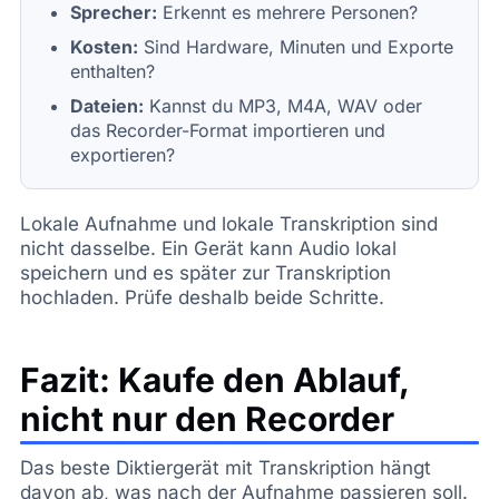
Sprecher:
Erkennt es mehrere Personen?
Kosten:
Sind Hardware, Minuten und Exporte
enthalten?
Dateien:
Kannst du MP3, M4A, WAV oder
das Recorder-Format importieren und
exportieren?
Lokale Aufnahme und lokale Transkription sind
nicht dasselbe. Ein Gerät kann Audio lokal
speichern und es später zur Transkription
hochladen. Prüfe deshalb beide Schritte.
Fazit: Kaufe den Ablauf,
nicht nur den Recorder
Das beste Diktiergerät mit Transkription hängt
davon ab, was nach der Aufnahme passieren soll.