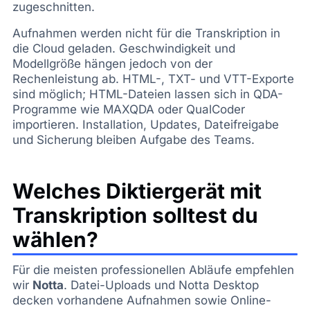
zugeschnitten.
Aufnahmen werden nicht für die Transkription in
die Cloud geladen. Geschwindigkeit und
Modellgröße hängen jedoch von der
Rechenleistung ab. HTML-, TXT- und VTT-Exporte
sind möglich; HTML-Dateien lassen sich in QDA-
Programme wie MAXQDA oder QualCoder
importieren. Installation, Updates, Dateifreigabe
und Sicherung bleiben Aufgabe des Teams.
Welches Diktiergerät mit
Transkription solltest du
wählen?
Für die meisten professionellen Abläufe empfehlen
wir
Notta
. Datei-Uploads und Notta Desktop
decken vorhandene Aufnahmen sowie Online-