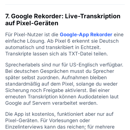
7. Google Rekorder: Live-Transkription
auf Pixel-Geräten
Für Pixel-Nutzer ist die
Google-App Rekorder
eine
einfache Lösung. Ab Pixel 6 erkennt sie Deutsch
automatisch und transkribiert in Echtzeit.
Transkripte lassen sich als TXT-Datei teilen.
Sprecherlabels sind nur für US-Englisch verfügbar.
Bei deutschen Gesprächen musst du Sprecher
später selbst zuordnen. Aufnahmen bleiben
standardmäßig auf dem Pixel, solange du weder
Sicherung noch Freigabe aktivierst. Bei einer
erneuten Transkription können Audiodateien laut
Google auf Servern verarbeitet werden.
Die App ist kostenlos, funktioniert aber nur auf
Pixel-Geräten. Für Vorlesungen oder
Einzelinterviews kann das reichen; für mehrere