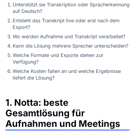
Unterstützt sie Transkription oder Spracherkennung
auf Deutsch?
Entsteht das Transkript live oder erst nach dem
Export?
Wo werden Aufnahme und Transkript verarbeitet?
Kann die Lösung mehrere Sprecher unterscheiden?
Welche Formate und Exporte stehen zur
Verfügung?
Welche Kosten fallen an und welche Ergebnisse
liefert die Lösung?
1. Notta: beste
Gesamtlösung für
Aufnahmen und Meetings