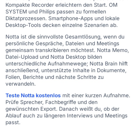
Kompakte Recorder erleichtern den Start. OM
SYSTEM und Philips passen zu formellen
Diktatprozessen. Smartphone-Apps und lokale
Desktop-Tools decken einzelne Szenarien ab.
Notta ist die sinnvollste Gesamtlösung, wenn du
persönliche Gespräche, Dateien und Meetings
gemeinsam transkribieren möchtest. Notta Memo,
Datei-Upload und Notta Desktop bilden
unterschiedliche Aufnahmewege; Notta Brain hilft
anschließend, unterstützte Inhalte in Dokumente,
Folien, Berichte und nächste Schritte zu
verwandeln.
Teste Notta kostenlos
mit einer kurzen Aufnahme.
Prüfe Sprecher, Fachbegriffe und den
gewünschten Export. Danach weißt du, ob der
Ablauf auch zu längeren Interviews und Meetings
passt.