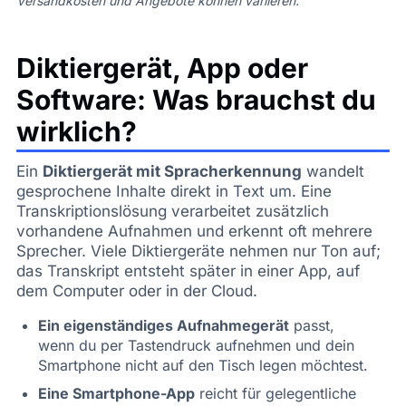
Versandkosten und Angebote können variieren.
Diktiergerät, App oder
Software: Was brauchst du
wirklich?
Ein
Diktiergerät mit Spracherkennung
wandelt
gesprochene Inhalte direkt in Text um. Eine
Transkriptionslösung verarbeitet zusätzlich
vorhandene Aufnahmen und erkennt oft mehrere
Sprecher. Viele Diktiergeräte nehmen nur Ton auf;
das Transkript entsteht später in einer App, auf
dem Computer oder in der Cloud.
Ein eigenständiges Aufnahmegerät
passt,
wenn du per Tastendruck aufnehmen und dein
Smartphone nicht auf den Tisch legen möchtest.
Eine Smartphone-App
reicht für gelegentliche