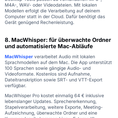
M4A-, WAV- oder Videodateien. Mit lokalen
Modellen erfolgt die Verarbeitung auf deinem
Computer statt in der Cloud. Dafür benötigt das
Gerät genügend Rechenleistung.
8. MacWhisper: für überwachte Ordner
und automatisierte Mac-Abläufe
MacWhisper
verarbeitet Audio mit lokalen
Sprachmodellen auf dem Mac. Die App unterstützt
100 Sprachen sowie gängige Audio- und
Videoformate. Kostenlos sind Aufnahme,
Dateitranskription sowie SRT- und VTT-Export
verfügbar.
MacWhisper Pro kostet einmalig 64 € inklusive
lebenslanger Updates. Sprechererkennung,
Stapelverarbeitung, weitere Exporte, Meeting-
Aufzeichnung, überwachte Ordner und eine