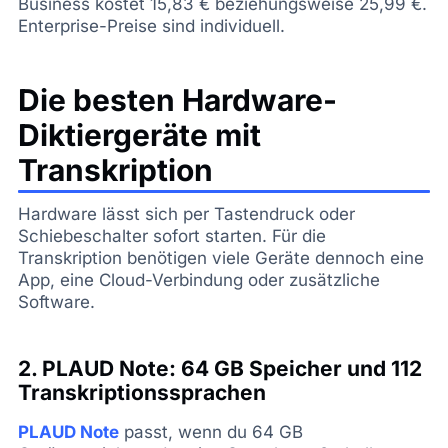
Business kostet 15,83 € beziehungsweise 25,99 €.
Enterprise-Preise sind individuell.
Die besten Hardware-
Diktiergeräte mit
Transkription
Hardware lässt sich per Tastendruck oder
Schiebeschalter sofort starten. Für die
Transkription benötigen viele Geräte dennoch eine
App, eine Cloud-Verbindung oder zusätzliche
Software.
2. PLAUD Note: 64 GB Speicher und 112
Transkriptionssprachen
PLAUD Note
passt, wenn du 64 GB