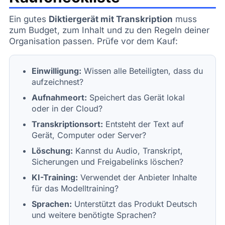
Ein gutes
Diktiergerät mit Transkription
muss
zum Budget, zum Inhalt und zu den Regeln deiner
Organisation passen. Prüfe vor dem Kauf:
Einwilligung:
Wissen alle Beteiligten, dass du
aufzeichnest?
Aufnahmeort:
Speichert das Gerät lokal
oder in der Cloud?
Transkriptionsort:
Entsteht der Text auf
Gerät, Computer oder Server?
Löschung:
Kannst du Audio, Transkript,
Sicherungen und Freigabelinks löschen?
KI-Training:
Verwendet der Anbieter Inhalte
für das Modelltraining?
Sprachen:
Unterstützt das Produkt Deutsch
und weitere benötigte Sprachen?