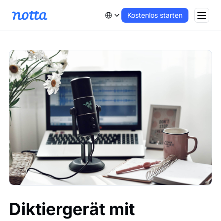
Kostenlos starten
Diktiergerät mit