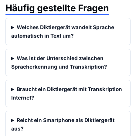
Häufig gestellte Fragen
Welches Diktiergerät wandelt Sprache
automatisch in Text um?
Was ist der Unterschied zwischen
Spracherkennung und Transkription?
Braucht ein Diktiergerät mit Transkription
Internet?
Reicht ein Smartphone als Diktiergerät
aus?