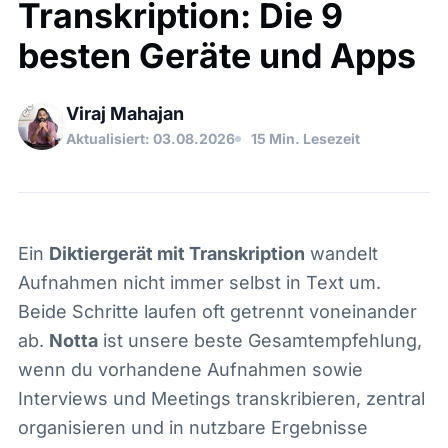
Transkription: Die 9
besten Geräte und Apps
Viraj Mahajan
Aktualisiert:
03.08.2026
15 Min. Lesezeit
Ein
Diktiergerät mit Transkription
wandelt
Aufnahmen nicht immer selbst in Text um.
Beide Schritte laufen oft getrennt voneinander
ab.
Notta
ist unsere beste Gesamtempfehlung,
wenn du vorhandene Aufnahmen sowie
Interviews und Meetings transkribieren, zentral
organisieren und in nutzbare Ergebnisse