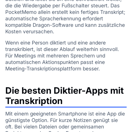
die die Wiedergabe per Fußschalter steuert. Das
PocketMemo allein erstellt kein fertiges Transkript;
automatische Spracherkennung erfordert
kompatible Dragon-Software und kann zusätzliche
Kosten verursachen.
Wenn eine Person diktiert und eine andere
transkribiert, ist dieser Ablauf weiterhin sinnvoll.
Für Meetings mit mehreren Sprechern und
automatischen Aktionspunkten passt eine
Meeting-Transkriptionsplattform besser.
Die besten Diktier-Apps mit
Transkription
Mit einem geeigneten Smartphone ist eine App die
günstigste Option. Für kurze Notizen genügt sie
oft. Bei vielen Dateien oder gemeinsamen