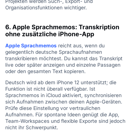
Projekten werden Such-, Export- und
Organisationsfunktionen wichtiger.
6. Apple Sprachmemos: Transkription
ohne zusätzliche iPhone-App
Apple Sprachmemos
reicht aus, wenn du
gelegentlich deutsche Sprachaufnahmen
transkribieren möchtest. Du kannst das Transkript
live oder später anzeigen und einzelne Passagen
oder den gesamten Text kopieren.
Deutsch wird ab dem iPhone 12 unterstützt; die
Funktion ist nicht überall verfügbar. Ist
Sprachmemos in iCloud aktiviert, synchronisieren
sich Aufnahmen zwischen deinen Apple-Geräten.
Prüfe diese Einstellung vor vertraulichen
Aufnahmen. Für spontane Ideen genügt die App,
Team-Workspaces und flexible Exporte sind jedoch
nicht ihr Schwerpunkt.