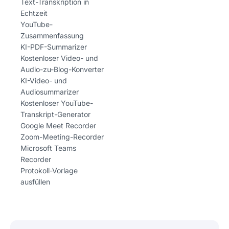
Text-Transkription in
Echtzeit
YouTube-
Zusammenfassung
KI-PDF-Summarizer
Kostenloser Video- und
Audio-zu-Blog-Konverter
KI-Video- und
Audiosummarizer
Kostenloser YouTube-
Transkript-Generator
Google Meet Recorder
Zoom-Meeting-Recorder
Microsoft Teams
Recorder
Protokoll-Vorlage
ausfüllen