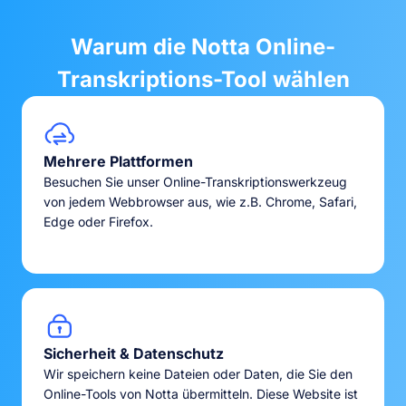
Warum die Notta Online-
Transkriptions-Tool wählen
Mehrere Plattformen
Besuchen Sie unser Online-Transkriptionswerkzeug
von jedem Webbrowser aus, wie z.B. Chrome, Safari,
Edge oder Firefox.
Sicherheit & Datenschutz
Wir speichern keine Dateien oder Daten, die Sie den
Online-Tools von Notta übermitteln. Diese Website ist