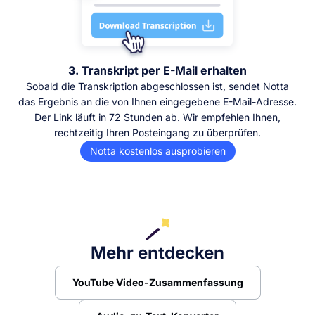
3. Transkript per E-Mail erhalten
Sobald die Transkription abgeschlossen ist, sendet Notta
das Ergebnis an die von Ihnen eingegebene E-Mail-Adresse.
Der Link läuft in 72 Stunden ab. Wir empfehlen Ihnen,
rechtzeitig Ihren Posteingang zu überprüfen.
Notta kostenlos ausprobieren
Mehr entdecken
YouTube Video-Zusammenfassung