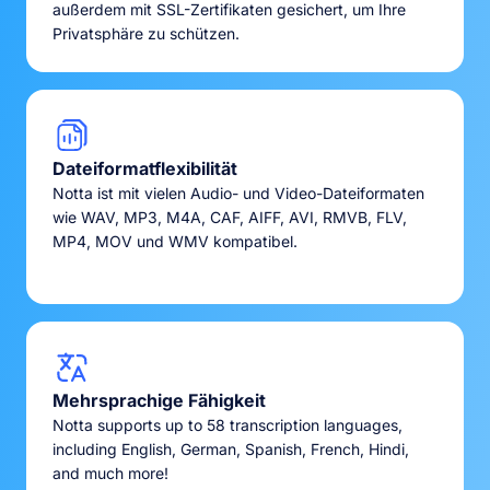
außerdem mit SSL-Zertifikaten gesichert, um Ihre
Privatsphäre zu schützen.
Dateiformatflexibilität
Notta ist mit vielen Audio- und Video-Dateiformaten
wie WAV, MP3, M4A, CAF, AIFF, AVI, RMVB, FLV,
MP4, MOV und WMV kompatibel.
Mehrsprachige Fähigkeit
Notta supports up to 58 transcription languages,
including English, German, Spanish, French, Hindi,
and much more!