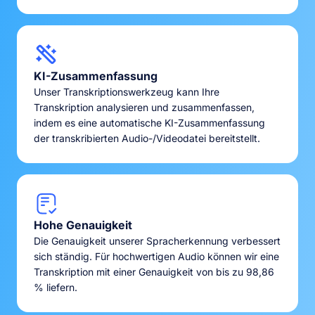
KI-Zusammenfassung
Unser Transkriptionswerkzeug kann Ihre
Transkription analysieren und zusammenfassen,
indem es eine automatische KI-Zusammenfassung
der transkribierten Audio-/Videodatei bereitstellt.
Hohe Genauigkeit
Die Genauigkeit unserer Spracherkennung verbessert
sich ständig. Für hochwertigen Audio können wir eine
Transkription mit einer Genauigkeit von bis zu 98,86
% liefern.