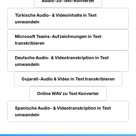
Audio-zu-Text-Konverter
Türkische Audio- & Videoinhalte in Text
umwandeln
Microsoft Teams-Aufzeichnungen in Text
transkribieren
Deutsche Audio- & Videotranskription in Text
umwandeln
Gujarati-Audio & Video in Text transkribieren
Online WAV zu Text Konverter
Spanische Audio- & Videotranskription in Text
umwandeln