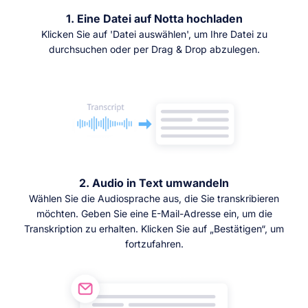
1. Eine Datei auf Notta hochladen
Klicken Sie auf 'Datei auswählen', um Ihre Datei zu
durchsuchen oder per Drag & Drop abzulegen.
2. Audio in Text umwandeln
Wählen Sie die Audiosprache aus, die Sie transkribieren
möchten. Geben Sie eine E-Mail-Adresse ein, um die
Transkription zu erhalten. Klicken Sie auf „Bestätigen“, um
fortzufahren.