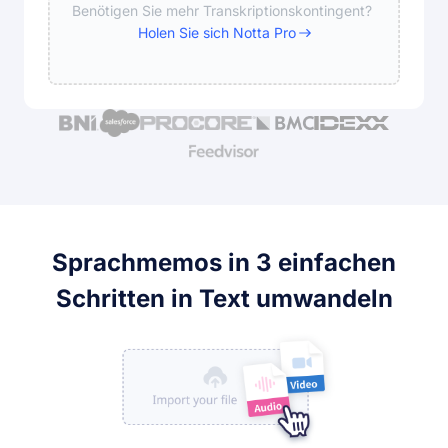
Benötigen Sie mehr Transkriptionskontingent?
Holen Sie sich Notta Pro
Sprachmemos in 3 einfachen
Schritten in Text umwandeln