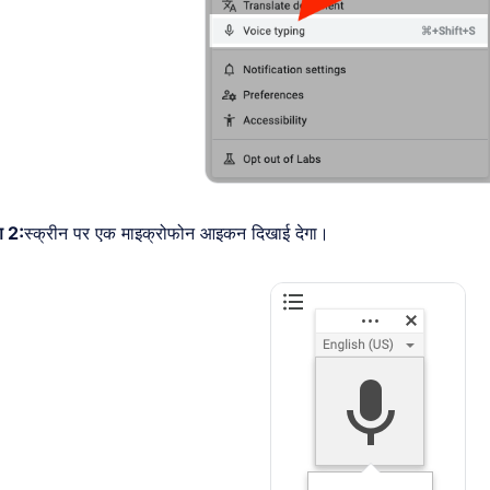
 2:
स्क्रीन पर एक माइक्रोफोन आइकन दिखाई देगा।