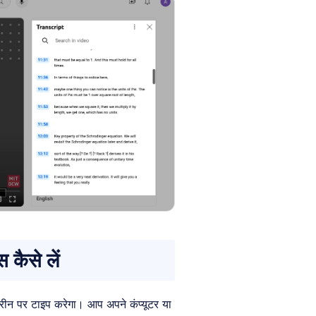
कैसे लें
्क्रीन पर टाइप करेगा। आप अपने कंप्यूटर या