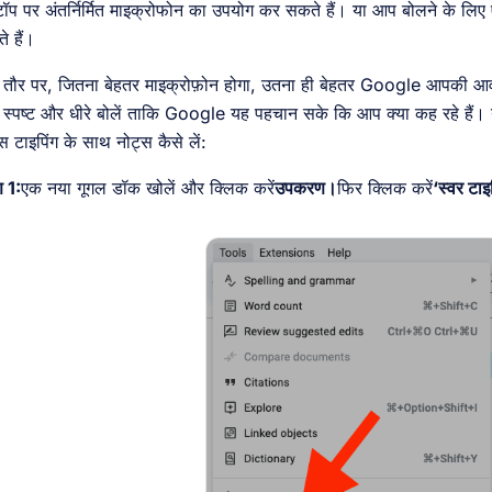
टॉप पर अंतर्निर्मित माइक्रोफोन का उपयोग कर सकते हैं। या आप बोलने के ल
े हैं।
तौर पर, जितना बेहतर माइक्रोफ़ोन होगा, उतना ही बेहतर Google आपकी आवाज
स्पष्ट और धीरे बोलें ताकि Google यह पहचान सके कि आप क्या कह रहे हैं
स टाइपिंग के साथ नोट्स कैसे लें:
 1:
एक नया गूगल डॉक खोलें और क्लिक करें
उपकरण।
फिर क्लिक करें
‘स्वर टाइ