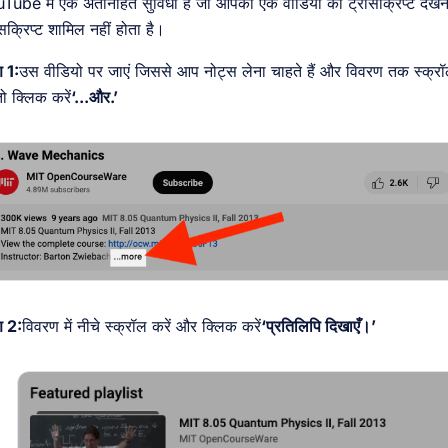
Tube में एक अंतर्निहित सुविधा है जो आपको एक वीडियो का ट्रांसक्रिप्ट देखने
ंसक्रिप्ट शामिल नहीं होता है।
 1:
उस वीडियो पर जाएं जिससे आप नोट्स लेना चाहते हैं और विवरण तक स्क्रॉल 
तो क्लिक करें
‘...और.’
 2:
विवरण में नीचे स्क्रॉल करें और क्लिक करें
‘प्रतिलिपि दिखाएँ।’