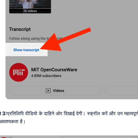
 3:
प्रतिलिपि वीडियो के दाहिने ओर दिखाई देगी। स्क्रॉल करें और उन महत्वपूर्ण
आवश्यकता है।