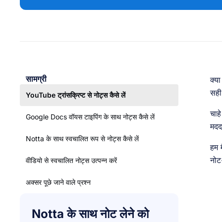
सामग्री
क्य
सही 
YouTube ट्रांसक्रिप्ट से नोट्स कैसे लें
चाह
Google Docs वॉयस टाइपिंग के साथ नोट्स कैसे लें
मदद 
Notta के साथ स्वचालित रूप से नोट्स कैसे लें
हम 
नोट-
वीडियो से स्वचालित नोट्स उत्पन्न करें
अक्सर पूछे जाने वाले प्रश्न
Notta के साथ नोट लेने को