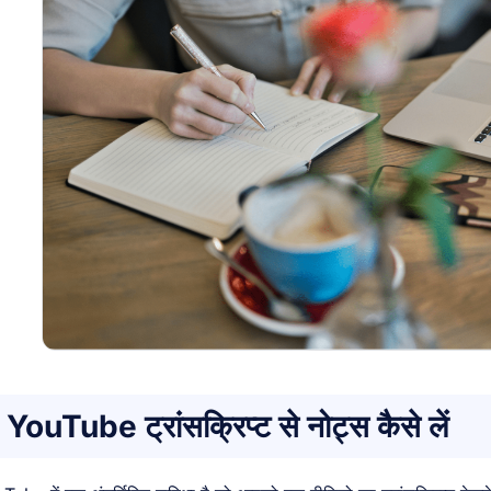
YouTube ट्रांसक्रिप्ट से नोट्स कैसे लें