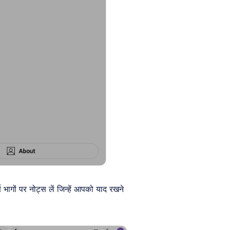
 भागों पर नोट्स लें जिन्हें आपको याद रखने