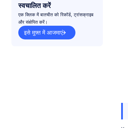
स्वचालित करें
एक क्लिक में बातचीत को रिकॉर्ड, ट्रांसक्राइब
और संक्षेपित करें।
इसे मुफ्त में आजमाएं