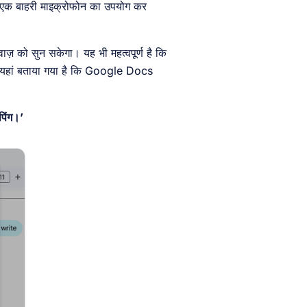
िए एक बाहरी माइक्रोफोन का उपयोग कर
़ को सुन सकेगा। यह भी महत्वपूर्ण है कि
। यहां बताया गया है कि Google Docs
पिंग।’