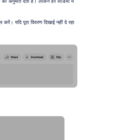
 की अनुमति देती है। लेकिन हर वीडियो में
करें। यदि पूरा विवरण दिखाई नहीं दे रहा