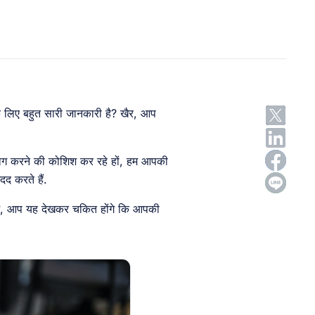
 लिए बहुत सारी जानकारी है? खैर, आप
योग करने की कोशिश कर रहे हों, हम आपकी
दद करते हैं.
त में, आप यह देखकर चकित होंगे कि आपकी