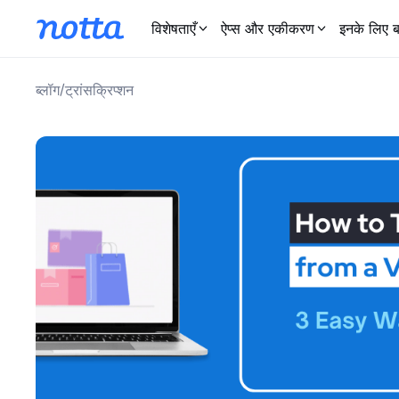
विशेषताएँ
ऐप्स और एकीकरण
इनके लिए ब
/
ब्लॉग
ट्रांसक्रिप्शन