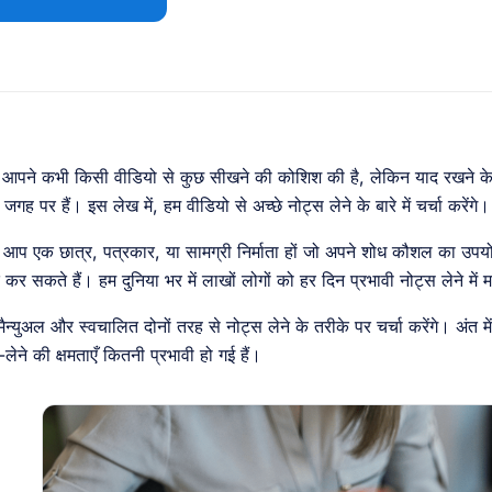
ा आपने कभी किसी वीडियो से कुछ सीखने की कोशिश की है, लेकिन याद रखने के
जगह पर हैं। इस लेख में, हम वीडियो से अच्छे नोट्स लेने के बारे में चर्चा करेंगे।
े आप एक छात्र, पत्रकार, या सामग्री निर्माता हों जो अपने शोध कौशल का उप
कर सकते हैं। हम दुनिया भर में लाखों लोगों को हर दिन प्रभावी नोट्स लेने में म
मैन्युअल और स्वचालित दोनों तरह से नोट्स लेने के तरीके पर चर्चा करेंगे। अं
लेने की क्षमताएँ कितनी प्रभावी हो गई हैं।