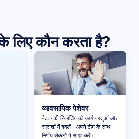
 के लिए कौन करता है?
व्यावसायिक पेशेवर
बैठक की रिकॉर्डिंग को कार्य वस्तुओं और
सारांशों में बदलें। अपने टीम के साथ
निर्णय सेकंडों में साझा करें।