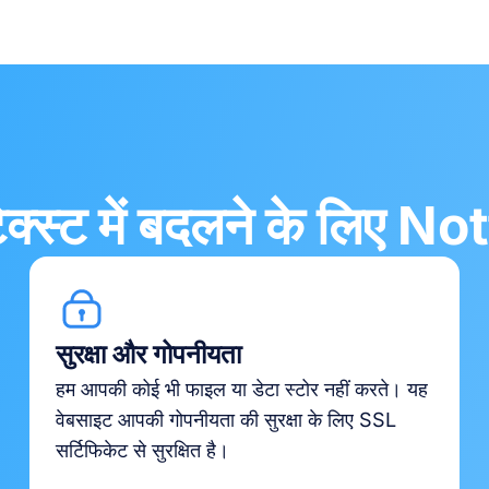
्स्ट में बदलने के लिए Notta
सुरक्षा और गोपनीयता
हम आपकी कोई भी फाइल या डेटा स्टोर नहीं करते। यह
वेबसाइट आपकी गोपनीयता की सुरक्षा के लिए SSL
सर्टिफिकेट से सुरक्षित है।