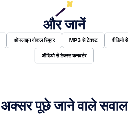
और जानें
ऑनलाइन वोकल रिमूवर
MP3 से टेक्स्ट
वीडियो से
ऑडियो से टेक्स्ट कनवर्टर
अक्सर पूछे जाने वाले सवाल