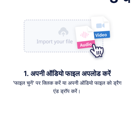
1. अपनी ऑडियो फाइल अपलोड करें
'फाइल चुनें' पर क्लिक करें या अपनी ऑडियो फाइल को ड्रैग
एंड ड्रॉप करें।