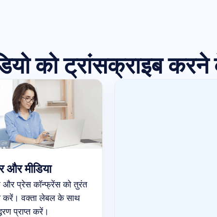
यो को ट्रांसक्राइब करने
र और मीडिया
र और प्रेस कॉन्फ्रेंस को तुरंत
त करें। वक्ता लेबल के साथ
रण प्राप्त करें।