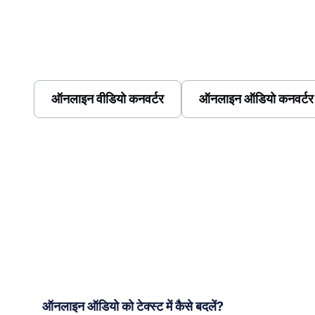
ऑनलाइन वीडियो कनवर्टर
ऑनलाइन ऑडियो कनवर्टर
ऑनलाइन ऑडियो को टेक्स्ट में कैसे बदलें?