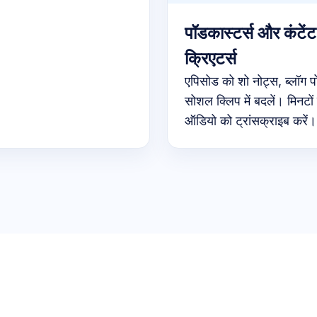
पॉडकास्टर्स और कंटेंट
क्रिएटर्स
एपिसोड को शो नोट्स, ब्लॉग 
सोशल क्लिप में बदलें। मिनटों म
ऑडियो को ट्रांसक्राइब करें।