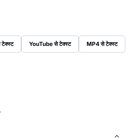
 टेक्स्ट
YouTube से टेक्स्ट
MP4 से टेक्स्ट