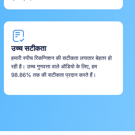
उच्च सटीकता
हमारी स्पीच रिकग्निशन की सटीकता लगातार बेहतर हो
रही है। उच्च गुणवत्ता वाले ऑडियो के लिए, हम
98.86% तक की सटीकता प्रदान करते हैं।