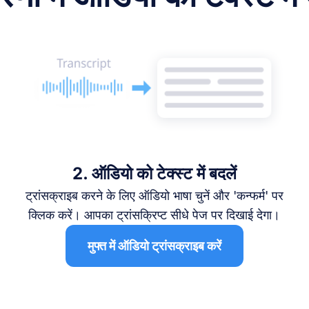
2. ऑडियो को टेक्स्ट में बदलें
ट्रांसक्राइब करने के लिए ऑडियो भाषा चुनें और 'कन्फर्म' पर
क्लिक करें। आपका ट्रांसक्रिप्ट सीधे पेज पर दिखाई देगा।
मुफ्त में ऑडियो ट्रांसक्राइब करें