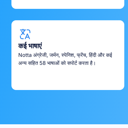
कई भाषाएं
Notta अंग्रेजी, जर्मन, स्पेनिश, फ्रेंच, हिंदी और कई
अन्य सहित 58 भाषाओं को सपोर्ट करता है।