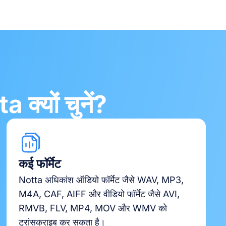
 क्यों चुनें?
कई फॉर्मेट
Notta अधिकांश ऑडियो फॉर्मेट जैसे WAV, MP3,
M4A, CAF, AIFF और वीडियो फॉर्मेट जैसे AVI,
RMVB, FLV, MP4, MOV और WMV को
ट्रांसक्राइब कर सकता है।