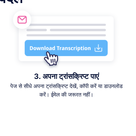
3. अपना ट्रांसक्रिप्ट पाएं
पेज से सीधे अपना ट्रांसक्रिप्ट देखें, कॉपी करें या डाउनलोड
करें। ईमेल की जरूरत नहीं।