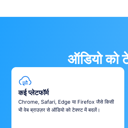
ऑडियो को टेक
कई प्लेटफॉर्म
Chrome, Safari, Edge या Firefox जैसे किसी
भी वेब ब्राउज़र से ऑडियो को टेक्स्ट में बदलें।