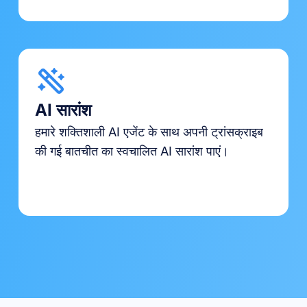
AI सारांश
हमारे शक्तिशाली AI एजेंट के साथ अपनी ट्रांसक्राइब
की गई बातचीत का स्वचालित AI सारांश पाएं।