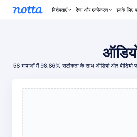
विशेषताएँ
ऐप्स और एकीकरण
इनके लिए ब
ऑडियो 
58 भाषाओं में 98.86% सटीकता के साथ ऑडियो और वीडियो फा