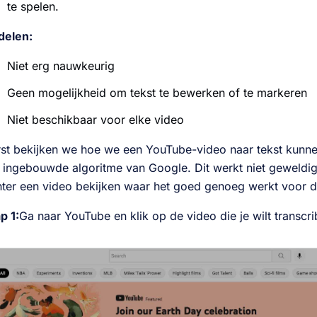
te spelen.
delen:
Niet erg nauwkeurig
Geen mogelijkheid om tekst te bewerken of te markeren
Niet beschikbaar voor elke video
st bekijken we hoe we een YouTube-video naar tekst kunne
 ingebouwde algoritme van Google. Dit werkt niet geweldig
ter een video bekijken waar het goed genoeg werkt voor d
p 1:
Ga naar YouTube en klik op de video die je wilt transcri