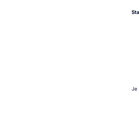
Sta
Je 