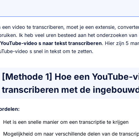
een video te transcriberen, moet je een extensie, converter
ruiken. Ik heb veel uren besteed aan het onderzoeken van
YouTube-video s naar tekst transcriberen
. Hier zijn 5 ma
Tube-video s snel in tekst om te zetten.
[Methode 1] Hoe een YouTube-v
transcriberen met de ingebouwd
ordelen:
Het is een snelle manier om een transcriptie te krijgen
Mogelijkheid om naar verschillende delen van de transcrip