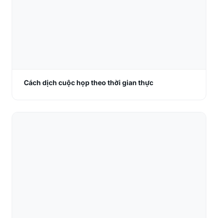
Cách dịch cuộc họp theo thời gian thực