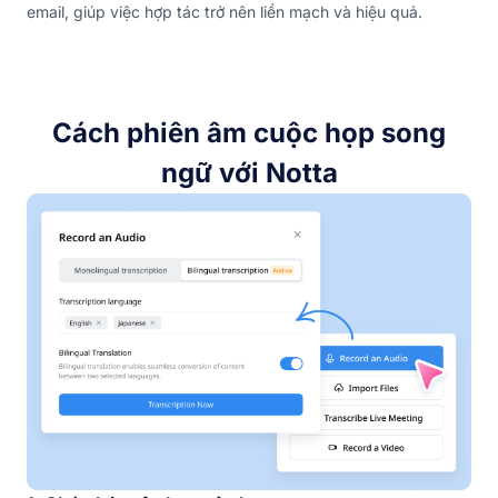
email, giúp việc hợp tác trở nên liền mạch và hiệu quả.
Cách phiên âm cuộc họp song
ngữ với Notta