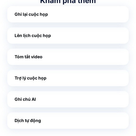
Khám phá thêm
Ghi lại cuộc họp
Lên lịch cuộc họp
Tóm tắt video
Trợ lý cuộc họp
Ghi chú AI
Dịch tự động