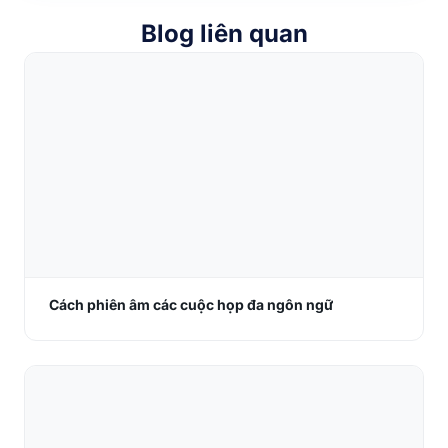
Blog liên quan
Cách phiên âm các cuộc họp đa ngôn ngữ