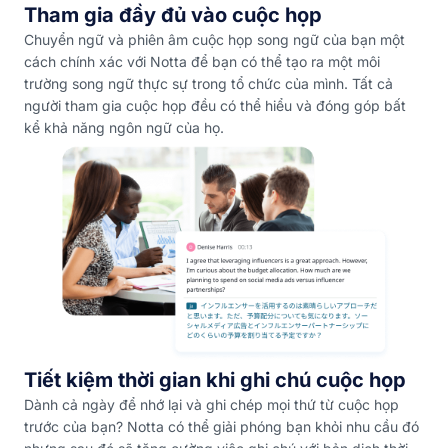
Tham gia đầy đủ vào cuộc họp
Chuyển ngữ và phiên âm cuộc họp song ngữ của bạn một
cách chính xác với Notta để bạn có thể tạo ra một môi
trường song ngữ thực sự trong tổ chức của mình. Tất cả
người tham gia cuộc họp đều có thể hiểu và đóng góp bất
kể khả năng ngôn ngữ của họ.
Tiết kiệm thời gian khi ghi chú cuộc họp
Dành cả ngày để nhớ lại và ghi chép mọi thứ từ cuộc họp
trước của bạn? Notta có thể giải phóng bạn khỏi nhu cầu đó