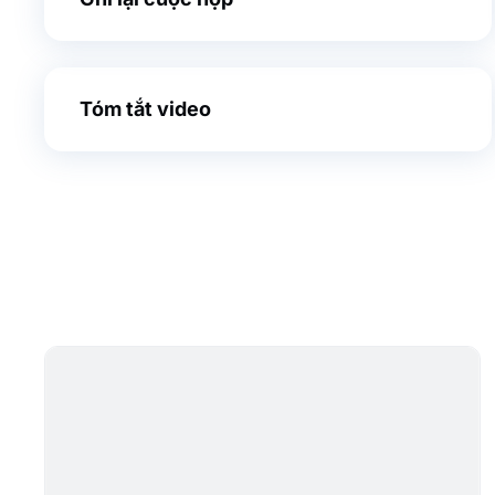
Tóm tắt video