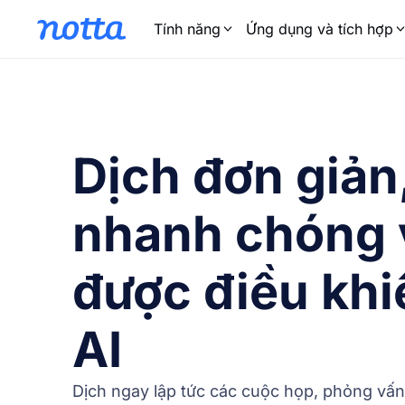
Tính năng
Ứng dụng và tích hợp
Dịch đơn giản
nhanh chóng 
được điều khi
AI
Dịch ngay lập tức các cuộc họp, phỏng vấn