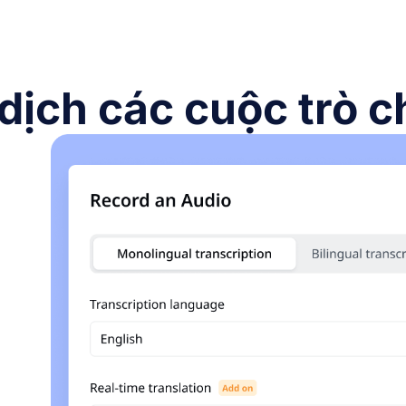
dịch các cuộc trò 