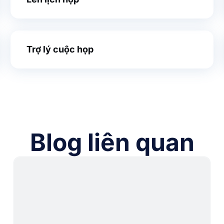
Trợ lý cuộc họp
Blog liên quan