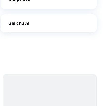
Ghi chú AI