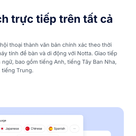
 trực tiếp trên tất cả
ội thoại thành văn bản chính xác theo thời
máy tính để bàn và di động với Notta. Giao tiếp
 ngữ, bao gồm tiếng Anh, tiếng Tây Ban Nha,
 tiếng Trung.