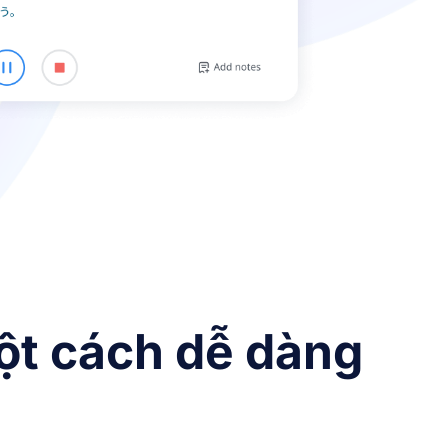
ột cách dễ dàng