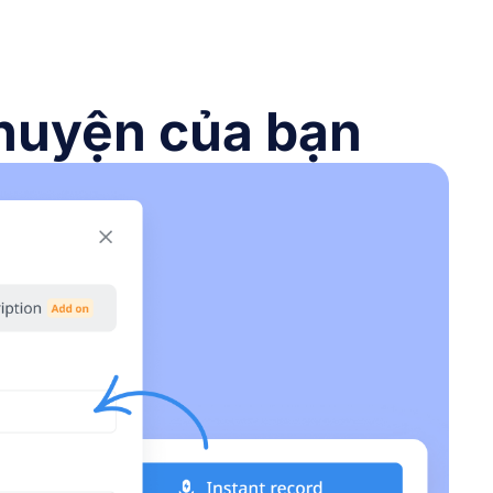
chuyện của bạn