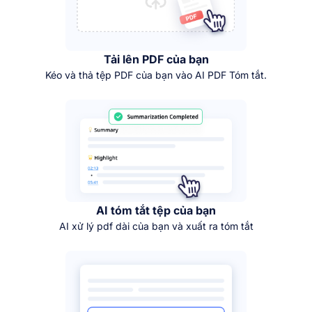
Tải lên PDF của bạn
Kéo và thả tệp PDF của bạn vào AI PDF Tóm tắt.
AI tóm tắt tệp của bạn
AI xử lý pdf dài của bạn và xuất ra tóm tắt