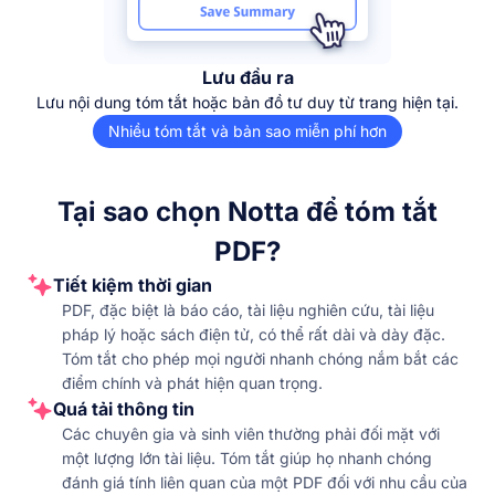
Lưu đầu ra
Lưu nội dung tóm tắt hoặc bản đồ tư duy từ trang hiện tại.
Nhiều tóm tắt và bản sao miễn phí hơn
Tại sao chọn Notta để tóm tắt
PDF?
Tiết kiệm thời gian
PDF, đặc biệt là báo cáo, tài liệu nghiên cứu, tài liệu
pháp lý hoặc sách điện tử, có thể rất dài và dày đặc.
Tóm tắt cho phép mọi người nhanh chóng nắm bắt các
điểm chính và phát hiện quan trọng.
Quá tải thông tin
Các chuyên gia và sinh viên thường phải đối mặt với
một lượng lớn tài liệu. Tóm tắt giúp họ nhanh chóng
đánh giá tính liên quan của một PDF đối với nhu cầu của