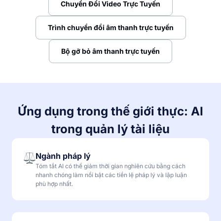
Chuyển Đổi Video Trực Tuyến
Trình chuyển đổi âm thanh trực tuyến
Bộ gỡ bỏ âm thanh trực tuyến
Ứng dụng trong thế giới thực: AI
trong quản lý tài liệu
Ngành pháp lý
Tóm tắt AI có thể giảm thời gian nghiên cứu bằng cách
nhanh chóng làm nổi bật các tiền lệ pháp lý và lập luận
phù hợp nhất.