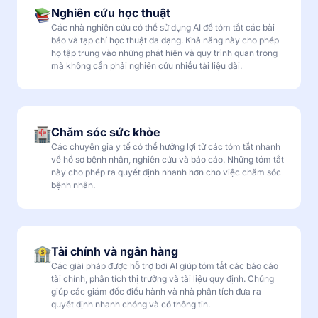
Nghiên cứu học thuật
Các nhà nghiên cứu có thể sử dụng AI để tóm tắt các bài
báo và tạp chí học thuật đa dạng. Khả năng này cho phép
họ tập trung vào những phát hiện và quy trình quan trọng
mà không cần phải nghiên cứu nhiều tài liệu dài.
Chăm sóc sức khỏe
Các chuyên gia y tế có thể hưởng lợi từ các tóm tắt nhanh
về hồ sơ bệnh nhân, nghiên cứu và báo cáo. Những tóm tắt
này cho phép ra quyết định nhanh hơn cho việc chăm sóc
bệnh nhân.
Tài chính và ngân hàng
Các giải pháp được hỗ trợ bởi AI giúp tóm tắt các báo cáo
tài chính, phân tích thị trường và tài liệu quy định. Chúng
giúp các giám đốc điều hành và nhà phân tích đưa ra
quyết định nhanh chóng và có thông tin.