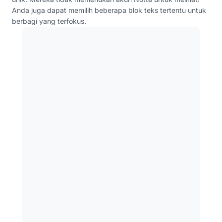
Anda juga dapat memilih beberapa blok teks tertentu untuk
berbagi yang terfokus.