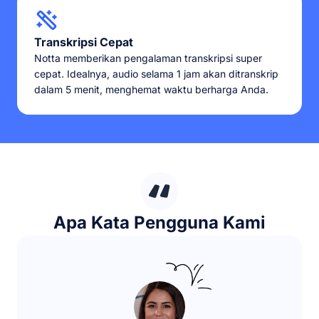
Transkripsi Cepat
Notta memberikan pengalaman transkripsi super
cepat. Idealnya, audio selama 1 jam akan ditranskrip
dalam 5 menit, menghemat waktu berharga Anda.
Apa Kata Pengguna Kami