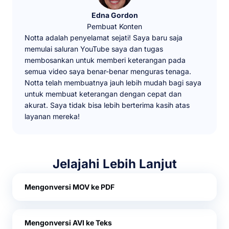
Edna Gordon
Pembuat Konten
Notta adalah penyelamat sejati! Saya baru saja
memulai saluran YouTube saya dan tugas
membosankan untuk memberi keterangan pada
semua video saya benar-benar menguras tenaga.
Notta telah membuatnya jauh lebih mudah bagi saya
untuk membuat keterangan dengan cepat dan
akurat. Saya tidak bisa lebih berterima kasih atas
layanan mereka!
Jelajahi Lebih Lanjut
Mengonversi MOV ke PDF
Mengonversi AVI ke Teks