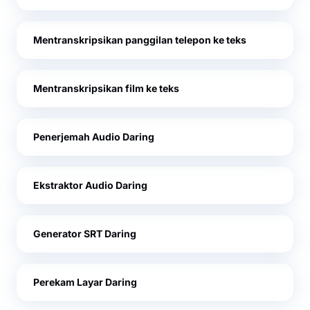
Mentranskripsikan panggilan telepon ke teks
Mentranskripsikan film ke teks
Penerjemah Audio Daring
Ekstraktor Audio Daring
Generator SRT Daring
Perekam Layar Daring