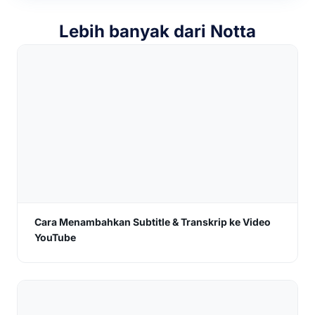
Lebih banyak dari Notta
Cara Menambahkan Subtitle & Transkrip ke Video
YouTube