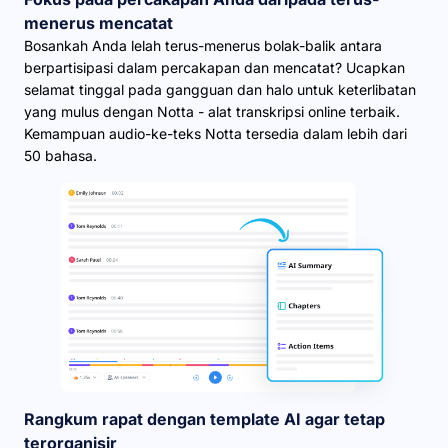
menerus mencatat
Bosankah Anda lelah terus-menerus bolak-balik antara
berpartisipasi dalam percakapan dan mencatat? Ucapkan
selamat tinggal pada gangguan dan halo untuk keterlibatan
yang mulus dengan Notta - alat transkripsi online terbaik.
Kemampuan audio-ke-teks Notta tersedia dalam lebih dari
50 bahasa.
Rangkum rapat dengan template AI agar tetap
terorganisir