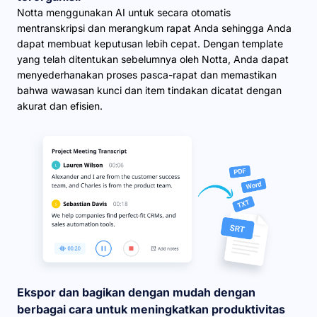
Notta menggunakan AI untuk secara otomatis
mentranskripsi dan merangkum rapat Anda sehingga Anda
dapat membuat keputusan lebih cepat. Dengan template
yang telah ditentukan sebelumnya oleh Notta, Anda dapat
menyederhanakan proses pasca-rapat dan memastikan
bahwa wawasan kunci dan item tindakan dicatat dengan
akurat dan efisien.
Ekspor dan bagikan dengan mudah dengan
berbagai cara untuk meningkatkan produktivitas