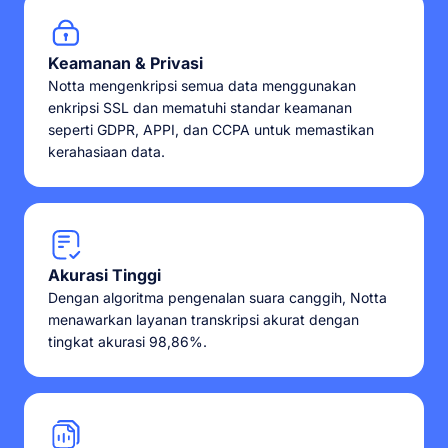
Keamanan & Privasi
Notta mengenkripsi semua data menggunakan
enkripsi SSL dan mematuhi standar keamanan
seperti GDPR, APPI, dan CCPA untuk memastikan
kerahasiaan data.
Akurasi Tinggi
Dengan algoritma pengenalan suara canggih, Notta
menawarkan layanan transkripsi akurat dengan
tingkat akurasi 98,86%.