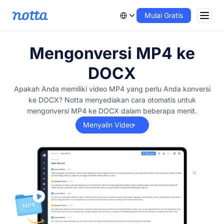
Mulai Gratis
Mengonversi MP4 ke
DOCX
Apakah Anda memiliki video MP4 yang perlu Anda konversi
ke DOCX? Notta menyediakan cara otomatis untuk
mengonversi MP4 ke DOCX dalam beberapa menit.
Menyalin Video