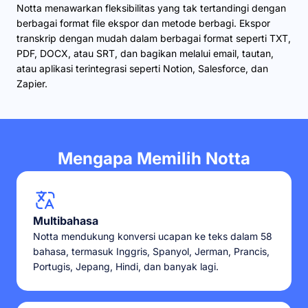
Notta menawarkan fleksibilitas yang tak tertandingi dengan
berbagai format file ekspor dan metode berbagi. Ekspor
transkrip dengan mudah dalam berbagai format seperti TXT,
PDF, DOCX, atau SRT, dan bagikan melalui email, tautan,
atau aplikasi terintegrasi seperti Notion, Salesforce, dan
Zapier.
Mengapa Memilih Notta
Multibahasa
Notta mendukung konversi ucapan ke teks dalam 58
bahasa, termasuk Inggris, Spanyol, Jerman, Prancis,
Portugis, Jepang, Hindi, dan banyak lagi.