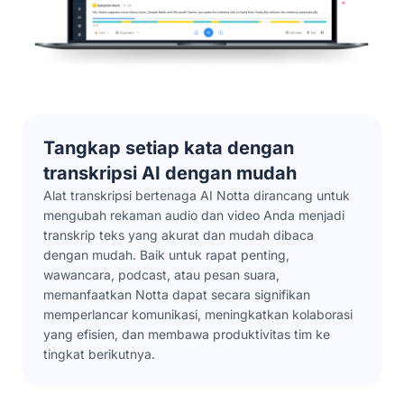
Tangkap setiap kata dengan
transkripsi AI dengan mudah
Alat transkripsi bertenaga AI Notta dirancang untuk
mengubah rekaman audio dan video Anda menjadi
transkrip teks yang akurat dan mudah dibaca
dengan mudah. Baik untuk rapat penting,
wawancara, podcast, atau pesan suara,
memanfaatkan Notta dapat secara signifikan
memperlancar komunikasi, meningkatkan kolaborasi
yang efisien, dan membawa produktivitas tim ke
tingkat berikutnya.