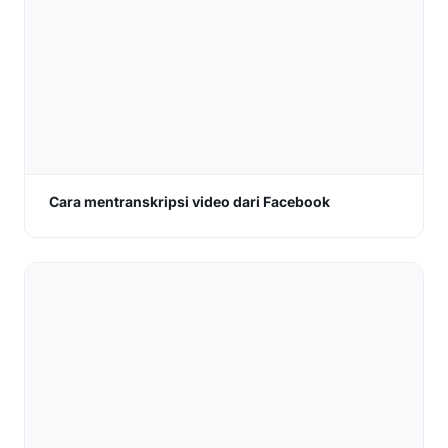
Cara mentranskripsi video dari Facebook