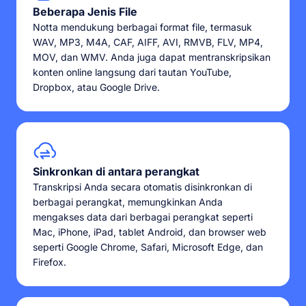
Beberapa Jenis File
Notta mendukung berbagai format file, termasuk
WAV, MP3, M4A, CAF, AIFF, AVI, RMVB, FLV, MP4,
MOV, dan WMV. Anda juga dapat mentranskripsikan
konten online langsung dari tautan YouTube,
Dropbox, atau Google Drive.
Sinkronkan di antara perangkat
Transkripsi Anda secara otomatis disinkronkan di
berbagai perangkat, memungkinkan Anda
mengakses data dari berbagai perangkat seperti
Mac, iPhone, iPad, tablet Android, dan browser web
seperti Google Chrome, Safari, Microsoft Edge, dan
Firefox.