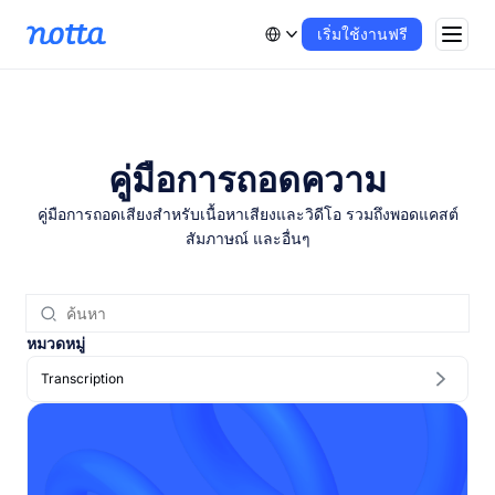
เริ่มใช้งานฟรี
คู่มือการถอดความ
คู่มือการถอดเสียงสำหรับเนื้อหาเสียงและวิดีโอ รวมถึงพอดแคสต์
สัมภาษณ์ และอื่นๆ
หมวดหมู่
Transcription