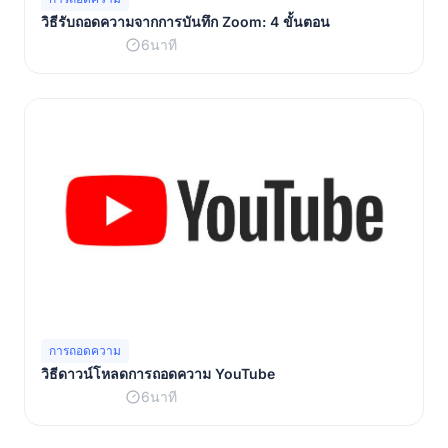
วิธีรับถอดความจากการบันทึก Zoom: 4 ขั้นตอน
6นาที
การถอดความ
วิธีดาวน์โหลดการถอดความ YouTube
6นาที