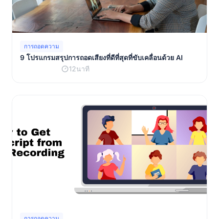
การถอดความ
9 โปรแกรมสรุปการถอดเสียงที่ดีที่สุดที่ขับเคลื่อนด้วย AI
12นาที
การถอดความ