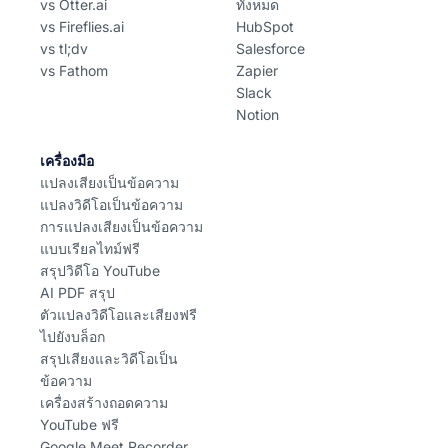
vs Otter.ai
ทั้งหมด
vs Fireflies.ai
HubSpot
vs tl;dv
Salesforce
vs Fathom
Zapier
Slack
Notion
เครื่องมือ
แปลงเสียงเป็นข้อความ
แปลงวิดีโอเป็นข้อความ
การแปลงเสียงเป็นข้อความ
แบบเรียลไทม์ฟรี
สรุปวิดีโอ YouTube
AI PDF สรุป
ตัวแปลงวิดีโอและเสียงฟรี
ไปยังบล็อก
สรุปเสียงและวิดีโอเป็น
ข้อความ
เครื่องสร้างถอดความ
YouTube ฟรี
Google Meet Recorder