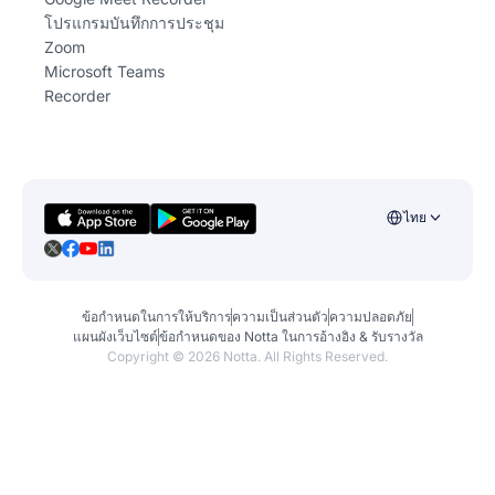
โปรแกรมบันทึกการประชุม
Zoom
Microsoft Teams
Recorder
ไทย
ข้อกำหนดในการให้บริการ
ความเป็นส่วนตัว
ความปลอดภัย
แผนผังเว็บไซต์
ข้อกำหนดของ Notta ในการอ้างอิง & รับรางวัล
Copyright ©
2026
Notta. All Rights Reserved.