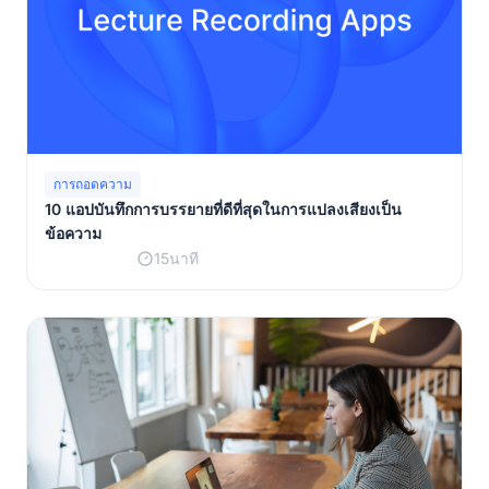
การถอดความ
10 แอปบันทึกการบรรยายที่ดีที่สุดในการแปลงเสียงเป็น
ข้อความ
15นาที