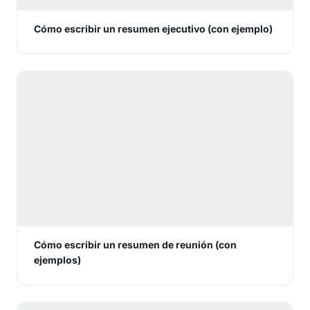
Cómo escribir un resumen ejecutivo (con ejemplo)
Cómo escribir un resumen de reunión (con
ejemplos)