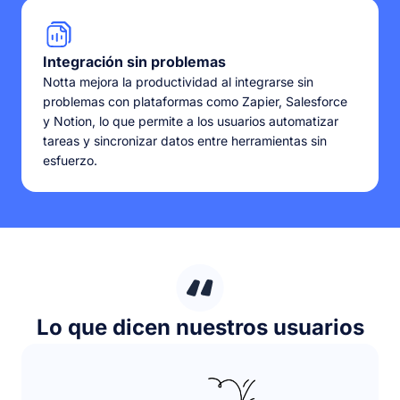
Integración sin problemas
Notta mejora la productividad al integrarse sin
problemas con plataformas como Zapier, Salesforce
y Notion, lo que permite a los usuarios automatizar
tareas y sincronizar datos entre herramientas sin
esfuerzo.
Lo que dicen nuestros usuarios