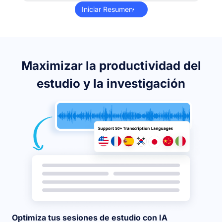
Iniciar Resumen
Maximizar la productividad del
estudio y la investigación
Optimiza tus sesiones de estudio con IA