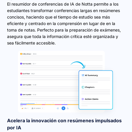
El resumidor de conferencias de IA de Notta permite a los
estudiantes transformar conferencias largas en resúmenes
concisos, haciendo que el tiempo de estudio sea más
eficiente y centrado en la comprensión en lugar de en la
toma de notas. Perfecto para la preparación de exámenes,
asegura que toda la información crítica esté organizada y
sea fácilmente accesible.
Acelera la innovación con resúmenes impulsados
por IA