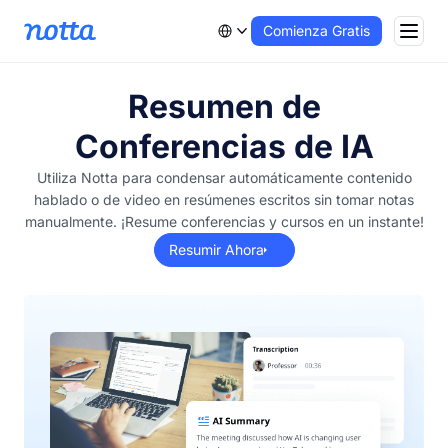
Comienza Gratis
Resumen de
Conferencias de IA
Utiliza Notta para condensar automáticamente contenido
hablado o de video en resúmenes escritos sin tomar notas
manualmente. ¡Resume conferencias y cursos en un instante!
Resumir Ahora