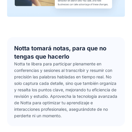
Notta tomará notas, para que no
tengas que hacerlo
Notta te libera para participar plenamente en
conferencias y sesiones al transcribir y resumir con
precisión las palabras habladas en tiempo real. No
solo captura cada detalle, sino que también organiza
y resalta los puntos clave, mejorando tu eficiencia de
revisión y estudio. Aprovecha la tecnología avanzada
de Notta para optimizar tu aprendizaje e
interacciones profesionales, asegurándote de no
perderte ni un momento.