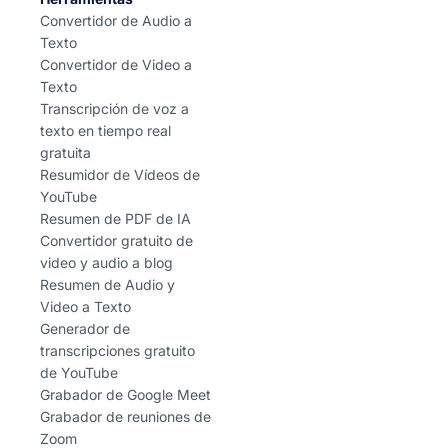
Convertidor de Audio a
Texto
Convertidor de Video a
Texto
Transcripción de voz a
texto en tiempo real
gratuita
Resumidor de Vídeos de
YouTube
Resumen de PDF de IA
Convertidor gratuito de
video y audio a blog
Resumen de Audio y
Video a Texto
Generador de
transcripciones gratuito
de YouTube
Grabador de Google Meet
Grabador de reuniones de
Zoom