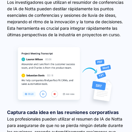
Los investigadores que utilizan el resumidor de conferencias
de IA de Notta pueden destilar rápidamente los puntos
esenciales de conferencias y sesiones de lluvia de ideas,
mejorando el ritmo de la innovación y la toma de decisiones.
Esta herramienta es crucial para integrar rápidamente las
últimas perspectivas de la industria en proyectos en curso.
Captura cada idea en las reuniones corporativas
Los profesionales pueden utilizar el resumen de IA de Notta
para asegurarse de que no se pierda ningún detalle durante
las reuniones, creando automáticamente resúmenes que