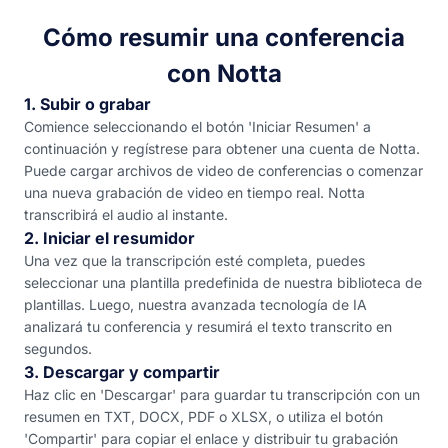
Cómo resumir una conferencia
con Notta
1. Subir o grabar
Comience seleccionando el botón 'Iniciar Resumen' a
continuación y regístrese para obtener una cuenta de Notta.
Puede cargar archivos de video de conferencias o comenzar
una nueva grabación de video en tiempo real. Notta
transcribirá el audio al instante.
2. Iniciar el resumidor
Una vez que la transcripción esté completa, puedes
seleccionar una plantilla predefinida de nuestra biblioteca de
plantillas. Luego, nuestra avanzada tecnología de IA
analizará tu conferencia y resumirá el texto transcrito en
segundos.
3. Descargar y compartir
Haz clic en 'Descargar' para guardar tu transcripción con un
resumen en TXT, DOCX, PDF o XLSX, o utiliza el botón
'Compartir' para copiar el enlace y distribuir tu grabación