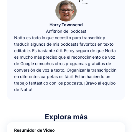
Harry Townsend
Anfitrión del podcast
Notta es todo lo que necesito para transcribir y
traducir algunos de mis podcasts favoritos en texto
editable. Es bastante útil. Estoy seguro de que Notta
es mucho más preciso que el reconocimiento de voz
de Google o muchos otros programas gratuitos de
conversión de voz a texto. Organizar la transcripción
en diferentes carpetas es fácil. Están haciendo un
trabajo fantástico con los podcasts. ¡Bravo al equipo
de Notta!!
Explora más
Resumidor de Video