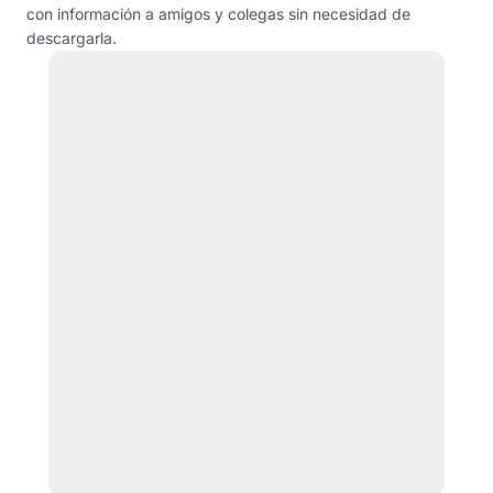
con información a amigos y colegas sin necesidad de
descargarla.