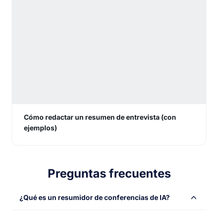
Cómo redactar un resumen de entrevista (con
ejemplos)
Preguntas frecuentes
¿Qué es un resumidor de conferencias de IA?
Un resumidor de conferencias de IA es una herramienta