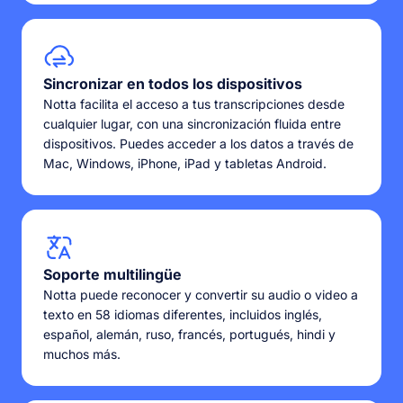
Sincronizar en todos los dispositivos
Notta facilita el acceso a tus transcripciones desde
cualquier lugar, con una sincronización fluida entre
dispositivos. Puedes acceder a los datos a través de
Mac, Windows, iPhone, iPad y tabletas Android.
Soporte multilingüe
Notta puede reconocer y convertir su audio o video a
texto en 58 idiomas diferentes, incluidos inglés,
español, alemán, ruso, francés, portugués, hindi y
muchos más.