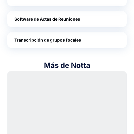
Software de Actas de Reuniones
Transcripción de grupos focales
Más de Notta