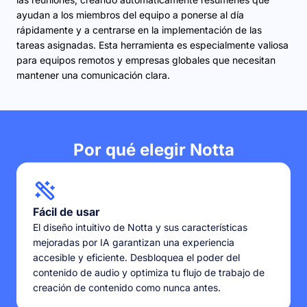
ayudan a los miembros del equipo a ponerse al día
rápidamente y a centrarse en la implementación de las
tareas asignadas. Esta herramienta es especialmente valiosa
para equipos remotos y empresas globales que necesitan
mantener una comunicación clara.
Por qué elegir Notta
Fácil de usar
El diseño intuitivo de Notta y sus características
mejoradas por IA garantizan una experiencia
accesible y eficiente. Desbloquea el poder del
contenido de audio y optimiza tu flujo de trabajo de
creación de contenido como nunca antes.