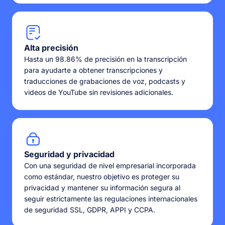
Alta precisión
Hasta un 98.86% de precisión en la transcripción
para ayudarte a obtener transcripciones y
traducciones de grabaciones de voz, podcasts y
videos de YouTube sin revisiones adicionales.
Seguridad y privacidad
Con una seguridad de nivel empresarial incorporada
como estándar, nuestro objetivo es proteger su
privacidad y mantener su información segura al
seguir estrictamente las regulaciones internacionales
de seguridad SSL, GDPR, APPI y CCPA.