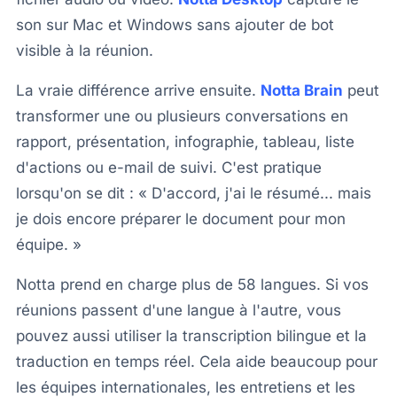
son sur Mac et Windows sans ajouter de bot
visible à la réunion.
La vraie différence arrive ensuite.
Notta Brain
peut
transformer une ou plusieurs conversations en
rapport, présentation, infographie, tableau, liste
d'actions ou e-mail de suivi. C'est pratique
lorsqu'on se dit : « D'accord, j'ai le résumé... mais
je dois encore préparer le document pour mon
équipe. »
Notta prend en charge plus de 58 langues. Si vos
réunions passent d'une langue à l'autre, vous
pouvez aussi utiliser la transcription bilingue et la
traduction en temps réel. Cela aide beaucoup pour
les équipes internationales, les entretiens et les