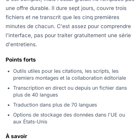
une offre durable. Il dure sept jours, couvre trois
fichiers et ne transcrit que les cinq premières
minutes de chacun. C'est assez pour comprendre
l'interface, pas pour traiter gratuitement une série
d'entretiens.
Points forts
Outils utiles pour les citations, les scripts, les
premiers montages et la collaboration éditoriale
Transcription en direct ou depuis un fichier dans
plus de 40 langues
Traduction dans plus de 70 langues
Options de stockage des données dans l'UE ou
aux États-Unis
À savoir