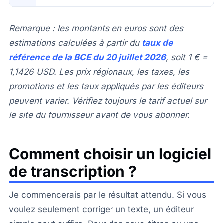
Remarque : les montants en euros sont des
estimations calculées à partir du
taux de
référence de la BCE du 20 juillet 2026
, soit 1 € =
1,1426 USD. Les prix régionaux, les taxes, les
promotions et les taux appliqués par les éditeurs
peuvent varier. Vérifiez toujours le tarif actuel sur
le site du fournisseur avant de vous abonner.
Comment choisir un logiciel
de transcription ?
Je commencerais par le résultat attendu. Si vous
voulez seulement corriger un texte, un éditeur