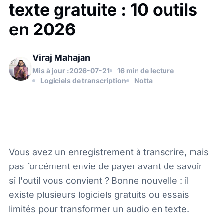
texte gratuite : 10 outils
en 2026
Viraj Mahajan
Mis à jour :
2026-07-21
16 min de lecture
Logiciels de transcription
Notta
Vous avez un enregistrement à transcrire, mais
pas forcément envie de payer avant de savoir
si l'outil vous convient ? Bonne nouvelle : il
existe plusieurs logiciels gratuits ou essais
limités pour transformer un audio en texte.