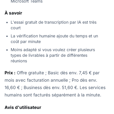
Microsoft Teams
À savoir
L'essai gratuit de transcription par IA est très
court
La vérification humaine ajoute du temps et un
coût par minute
Moins adapté si vous voulez créer plusieurs
types de livrables à partir de différentes
réunions
Prix :
Offre gratuite ; Basic dès env. 7,45 € par
mois avec facturation annuelle ; Pro dès env.
16,60 € ; Business dès env. 51,60 €. Les services
humains sont facturés séparément à la minute.
Avis d'utilisateur