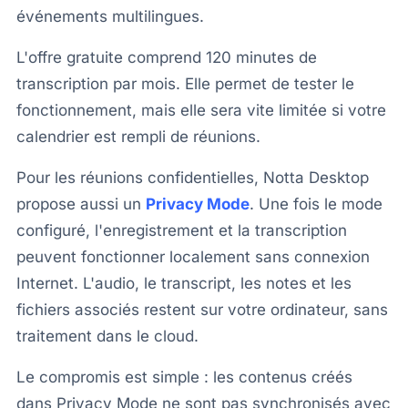
événements multilingues.
L'offre gratuite comprend 120 minutes de
transcription par mois. Elle permet de tester le
fonctionnement, mais elle sera vite limitée si votre
calendrier est rempli de réunions.
Pour les réunions confidentielles, Notta Desktop
propose aussi un
Privacy Mode
. Une fois le mode
configuré, l'enregistrement et la transcription
peuvent fonctionner localement sans connexion
Internet. L'audio, le transcript, les notes et les
fichiers associés restent sur votre ordinateur, sans
traitement dans le cloud.
Le compromis est simple : les contenus créés
dans Privacy Mode ne sont pas synchronisés avec