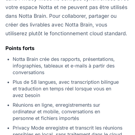
votre espace Notta et ne peuvent pas être utilisés
dans Notta Brain. Pour collaborer, partager ou
créer des livrables avec Notta Brain, vous
utiliserez plutôt le fonctionnement cloud standard.
Points forts
Notta Brain crée des rapports, présentations,
infographies, tableaux et e-mails à partir des
conversations
Plus de 58 langues, avec transcription bilingue
et traduction en temps réel lorsque vous en
avez besoin
Réunions en ligne, enregistrements sur
ordinateur et mobile, conversations en
personne et fichiers importés
Privacy Mode enregistre et transcrit les réunions
sensibles en local, sans traitement dans le cloud