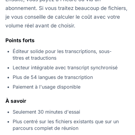
abonnement. Si vous traitez beaucoup de fichiers,
je vous conseille de calculer le coût avec votre
volume réel avant de choisir.
Points forts
Éditeur solide pour les transcriptions, sous-
titres et traductions
Lecteur intégrable avec transcript synchronisé
Plus de 54 langues de transcription
Paiement à l'usage disponible
À savoir
Seulement 30 minutes d'essai
Plus centré sur les fichiers existants que sur un
parcours complet de réunion