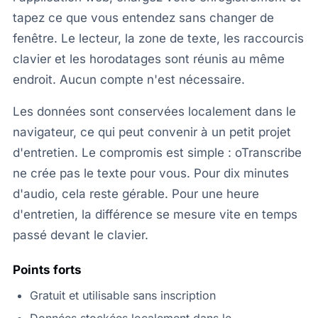
tapez ce que vous entendez sans changer de
fenêtre. Le lecteur, la zone de texte, les raccourcis
clavier et les horodatages sont réunis au même
endroit. Aucun compte n'est nécessaire.
Les données sont conservées localement dans le
navigateur, ce qui peut convenir à un petit projet
d'entretien. Le compromis est simple : oTranscribe
ne crée pas le texte pour vous. Pour dix minutes
d'audio, cela reste gérable. Pour une heure
d'entretien, la différence se mesure vite en temps
passé devant le clavier.
Points forts
Gratuit et utilisable sans inscription
Données stockées localement dans le