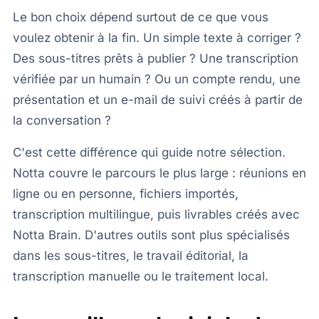
Le bon choix dépend surtout de ce que vous
voulez obtenir à la fin. Un simple texte à corriger ?
Des sous-titres prêts à publier ? Une transcription
vérifiée par un humain ? Ou un compte rendu, une
présentation et un e-mail de suivi créés à partir de
la conversation ?
C'est cette différence qui guide notre sélection.
Notta couvre le parcours le plus large : réunions en
ligne ou en personne, fichiers importés,
transcription multilingue, puis livrables créés avec
Notta Brain. D'autres outils sont plus spécialisés
dans les sous-titres, le travail éditorial, la
transcription manuelle ou le traitement local.