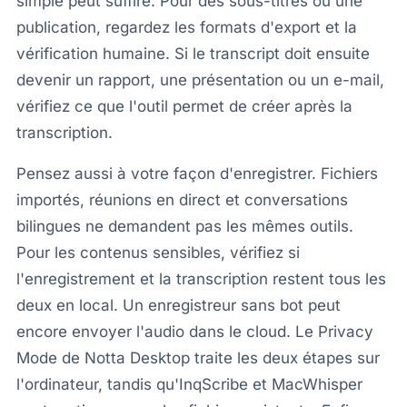
simple peut suffire. Pour des sous-titres ou une
publication, regardez les formats d'export et la
vérification humaine. Si le transcript doit ensuite
devenir un rapport, une présentation ou un e-mail,
vérifiez ce que l'outil permet de créer après la
transcription.
Pensez aussi à votre façon d'enregistrer. Fichiers
importés, réunions en direct et conversations
bilingues ne demandent pas les mêmes outils.
Pour les contenus sensibles, vérifiez si
l'enregistrement et la transcription restent tous les
deux en local. Un enregistreur sans bot peut
encore envoyer l'audio dans le cloud. Le Privacy
Mode de Notta Desktop traite les deux étapes sur
l'ordinateur, tandis qu'InqScribe et MacWhisper