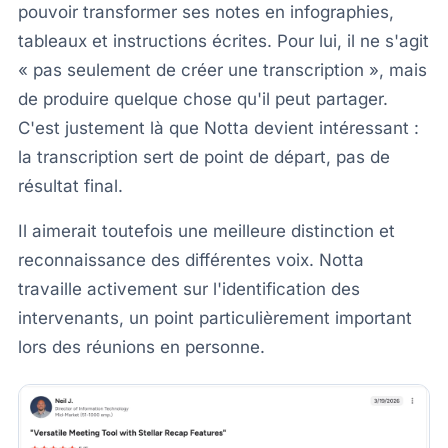
pouvoir transformer ses notes en infographies,
tableaux et instructions écrites. Pour lui, il ne s'agit
« pas seulement de créer une transcription », mais
de produire quelque chose qu'il peut partager.
C'est justement là que Notta devient intéressant :
la transcription sert de point de départ, pas de
résultat final.
Il aimerait toutefois une meilleure distinction et
reconnaissance des différentes voix. Notta
travaille activement sur l'identification des
intervenants, un point particulièrement important
lors des réunions en personne.