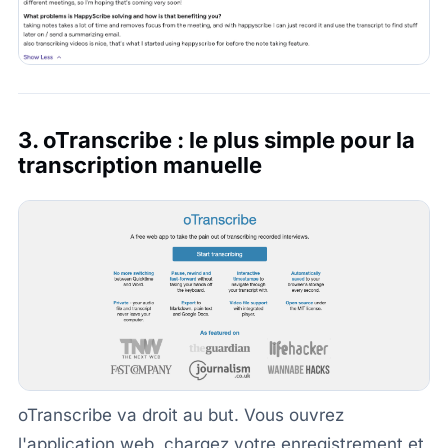
3. oTranscribe : le plus simple pour la
transcription manuelle
oTranscribe va droit au but. Vous ouvrez
l'application web, chargez votre enregistrement et