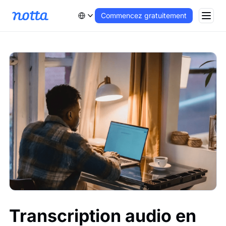
Commencez gratuitement
Transcription audio en