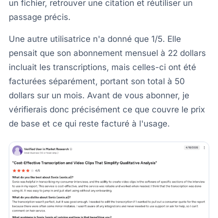
un fichier, retrouver une citation et réutiliser un
passage précis.
Une autre utilisatrice n'a donné que 1/5. Elle
pensait que son abonnement mensuel à 22 dollars
incluait les transcriptions, mais celles-ci ont été
facturées séparément, portant son total à 50
dollars sur un mois. Avant de vous abonner, je
vérifierais donc précisément ce que couvre le prix
de base et ce qui reste facturé à l'usage.