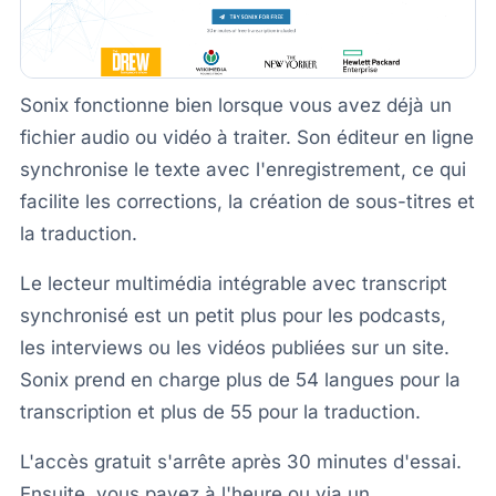
Sonix fonctionne bien lorsque vous avez déjà un
fichier audio ou vidéo à traiter. Son éditeur en ligne
synchronise le texte avec l'enregistrement, ce qui
facilite les corrections, la création de sous-titres et
la traduction.
Le lecteur multimédia intégrable avec transcript
synchronisé est un petit plus pour les podcasts,
les interviews ou les vidéos publiées sur un site.
Sonix prend en charge plus de 54 langues pour la
transcription et plus de 55 pour la traduction.
L'accès gratuit s'arrête après 30 minutes d'essai.
Ensuite, vous payez à l'heure ou via un