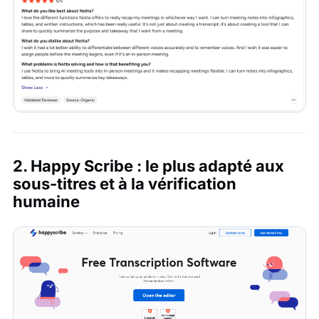
2. Happy Scribe : le plus adapté aux
sous-titres et à la vérification
humaine