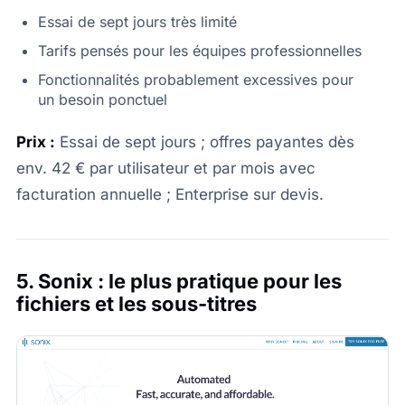
Essai de sept jours très limité
Tarifs pensés pour les équipes professionnelles
Fonctionnalités probablement excessives pour
un besoin ponctuel
Prix :
Essai de sept jours ; offres payantes dès
env. 42 € par utilisateur et par mois avec
facturation annuelle ; Enterprise sur devis.
5. Sonix : le plus pratique pour les
fichiers et les sous-titres