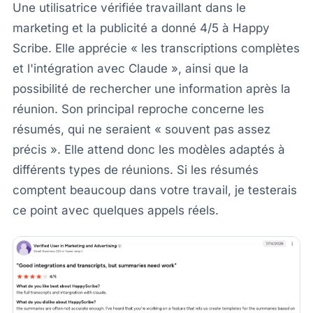
Une utilisatrice vérifiée travaillant dans le
marketing et la publicité a donné 4/5 à Happy
Scribe. Elle apprécie « les transcriptions complètes
et l'intégration avec Claude », ainsi que la
possibilité de rechercher une information après la
réunion. Son principal reproche concerne les
résumés, qui ne seraient « souvent pas assez
précis ». Elle attend donc les modèles adaptés à
différents types de réunions. Si les résumés
comptent beaucoup dans votre travail, je testerais
ce point avec quelques appels réels.