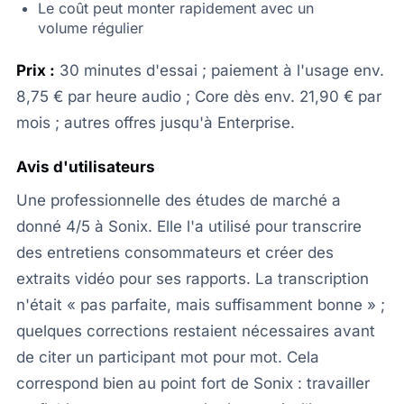
Le coût peut monter rapidement avec un
volume régulier
Prix :
30 minutes d'essai ; paiement à l'usage env.
8,75 € par heure audio ; Core dès env. 21,90 € par
mois ; autres offres jusqu'à Enterprise.
Avis d'utilisateurs
Une professionnelle des études de marché a
donné 4/5 à Sonix. Elle l'a utilisé pour transcrire
des entretiens consommateurs et créer des
extraits vidéo pour ses rapports. La transcription
n'était « pas parfaite, mais suffisamment bonne » ;
quelques corrections restaient nécessaires avant
de citer un participant mot pour mot. Cela
correspond bien au point fort de Sonix : travailler