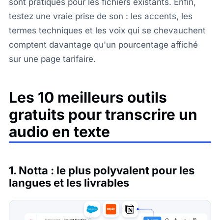
sont pratiques pour les fichiers existants. Enfin,
testez une vraie prise de son : les accents, les
termes techniques et les voix qui se chevauchent
comptent davantage qu'un pourcentage affiché
sur une page tarifaire.
Les 10 meilleurs outils
gratuits pour transcrire un
audio en texte
1. Notta : le plus polyvalent pour les
langues et les livrables