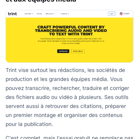
Trint vise surtout les rédactions, les sociétés de
production et les grandes équipes média. Vous
pouvez transcrire, rechercher, traduire et corriger
des fichiers audio ou vidéo à plusieurs. Ses outils
servent aussi à retrouver des citations, préparer
un premier montage et organiser des contenus
pour la publication.
C'est complet, mais l'essai gratuit ne remplace pas