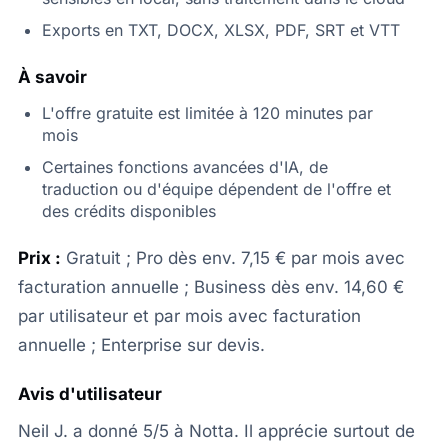
Exports en TXT, DOCX, XLSX, PDF, SRT et VTT
À savoir
L'offre gratuite est limitée à 120 minutes par
mois
Certaines fonctions avancées d'IA, de
traduction ou d'équipe dépendent de l'offre et
des crédits disponibles
Prix :
Gratuit ; Pro dès env. 7,15 € par mois avec
facturation annuelle ; Business dès env. 14,60 €
par utilisateur et par mois avec facturation
annuelle ; Enterprise sur devis.
Avis d'utilisateur
Neil J. a donné 5/5 à Notta. Il apprécie surtout de