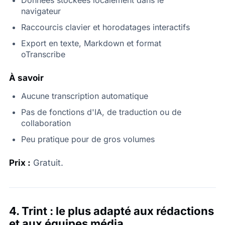
navigateur
Raccourcis clavier et horodatages interactifs
Export en texte, Markdown et format
oTranscribe
À savoir
Aucune transcription automatique
Pas de fonctions d'IA, de traduction ou de
collaboration
Peu pratique pour de gros volumes
Prix :
Gratuit.
4. Trint : le plus adapté aux rédactions
et aux équipes média