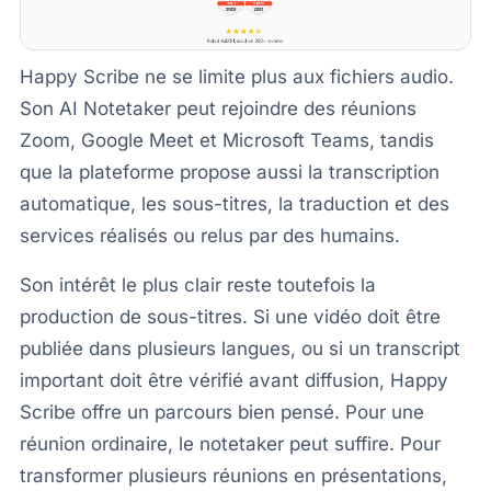
Happy Scribe ne se limite plus aux fichiers audio.
Son AI Notetaker peut rejoindre des réunions
Zoom, Google Meet et Microsoft Teams, tandis
que la plateforme propose aussi la transcription
automatique, les sous-titres, la traduction et des
services réalisés ou relus par des humains.
Son intérêt le plus clair reste toutefois la
production de sous-titres. Si une vidéo doit être
publiée dans plusieurs langues, ou si un transcript
important doit être vérifié avant diffusion, Happy
Scribe offre un parcours bien pensé. Pour une
réunion ordinaire, le notetaker peut suffire. Pour
transformer plusieurs réunions en présentations,