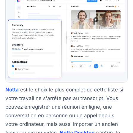
Notta
est le choix le plus complet de cette liste si
votre travail ne s'arrête pas au transcript. Vous
pouvez enregistrer une réunion en ligne, une
conversation en personne ou un appel depuis
votre ordinateur, mais aussi importer un ancien
fichier audio ou vidéo.
Notta Desktop
capture le