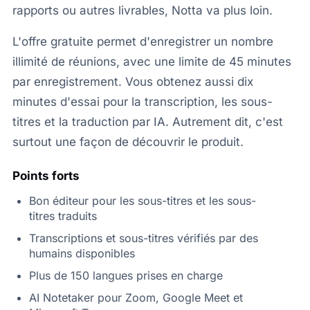
rapports ou autres livrables, Notta va plus loin.
L'offre gratuite permet d'enregistrer un nombre
illimité de réunions, avec une limite de 45 minutes
par enregistrement. Vous obtenez aussi dix
minutes d'essai pour la transcription, les sous-
titres et la traduction par IA. Autrement dit, c'est
surtout une façon de découvrir le produit.
Points forts
Bon éditeur pour les sous-titres et les sous-
titres traduits
Transcriptions et sous-titres vérifiés par des
humains disponibles
Plus de 150 langues prises en charge
AI Notetaker pour Zoom, Google Meet et