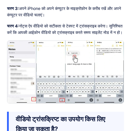
चरण 3:
अपने iPhone को अपने कंप्यूटर के माइक्रोफ़ोन के करीब रखें और अपने
कंप्यूटर पर वीडियो चलाएं।
चरण 4:
नोट्स ऐप वीडियो को सटीकता से टेक्स्ट में ट्रांसक्राइब करेगा। सुनिश्चित
करें कि आपकी आईफ़ोन वीडियो को ट्रांसक्राइब करते समय साइलेंट मोड में न हो।
वीडियो ट्रांसक्रिप्ट का उपयोग किस लिए
किया जा सकता है?