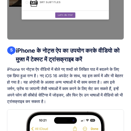
iPhone के नोट्स ऐप का उपयोग करके वीडियो को
5
मुफ्त में टेक्स्ट में ट्रांसक्राइब करें
iPhone पर नोट्स ऐप वीडियो में बोले गए शब्दों को लिखित पाठ में बदलने के लिए
एक छिपा हुआ रत्न है। नए iOS 16 अपडेट के साथ, यह इस कार्य में और भी बेहतर
हो गया है। यह अंग्रेजी के अलावा अन्य भाषाओं में भी काम करता है। आप इसे
जर्मन, फ्रेंच या जापानी जैसी भाषाओं में काम करने के लिए सेट कर सकते हैं, इन्हें
अपने फोन की कीबोर्ड सेटिंग्स में जोड़कर, और फिर ऐप उन भाषाओं में वीडियो को भी
ट्रांसक्राइब कर सकता है।