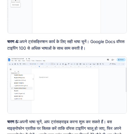
चरण 4:
अपने ट्रांसक्रिप्शन कार्य के लिए सही भाषा चुनें। Google Docs वॉयस
टाइपिंग 100 से अधिक भाषाओं के साथ काम करती है।
चरण 5:
अपनी भाषा चुनें, आप ट्रांसक्राइब करना शुरू कर सकते हैं। बस
माइक्रोफोन प्रतीक पर क्लिक करें ताकि वॉयस टाइपिंग चालू हो जाए, फिर अपने