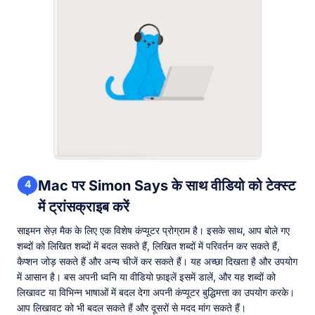
Mac पर Simon Says के साथ वीडियो को टेक्स्ट
4
में ट्रांसक्राइब करें
साइमन सेज़ मैक के लिए एक विशेष कंप्यूटर प्रोग्राम है। इसके साथ, आप बोले गए
शब्दों को लिखित शब्दों में बदल सकते हैं, लिखित शब्दों में परिवर्तन कर सकते हैं,
कैप्शन जोड़ सकते हैं और अन्य चीजें कर सकते हैं। यह अच्छा दिखता है और उपयोग
में आसान है। बस अपनी ध्वनि या वीडियो फ़ाइलें इसमें डालें, और यह शब्दों को
लिखावट या विभिन्न भाषाओं में बदल देगा अपनी कंप्यूटर बुद्धिमत्ता का उपयोग करके।
आप लिखावट को भी बदल सकते हैं और दूसरों से मदद मांग सकते हैं।