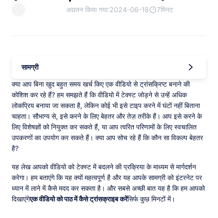
अद्यतन किया गया:2024-06-18
7मिनट
सामग्री
क्या आप बिना खुद बहुत समय खर्च किए एक वीडियो से ट्रांसक्रिप्ट बनाने की
कोशिश कर रहे हैं? हम समझते हैं कि वीडियो में टेक्स्ट जोड़ने से उन्हें अधिक
लोकप्रिय बनाया जा सकता है, लेकिन कोई भी इसे टाइप करने में घंटों नहीं बिताना
चाहता। सौभाग्य से, इसे करने के लिए बेहतर और तेज़ तरीके हैं। आप इसे करने के
लिए विशेषज्ञों को नियुक्त कर सकते हैं, या आप त्वरित परिणामों के लिए स्वचालित
उपकरणों का उपयोग कर सकते हैं। क्या आप सोच रहे हैं कि कौन सा विकल्प बेहतर
है?
यह लेख आपको वीडियो को टेक्स्ट में बदलने की प्रक्रिया के माध्यम से मार्गदर्शन
करेगा। हम बताएंगे कि यह क्यों महत्वपूर्ण है और यह आपके सामग्री को इंटरनेट पर
ध्यान में लाने में कैसे मदद कर सकता है। और सबसे अच्छी बात यह है कि हम आपको
दिखाएंगे
एक वीडियो को पाठ में कैसे ट्रांसक्राइब करें
सिर्फ कुछ मिनटों में।