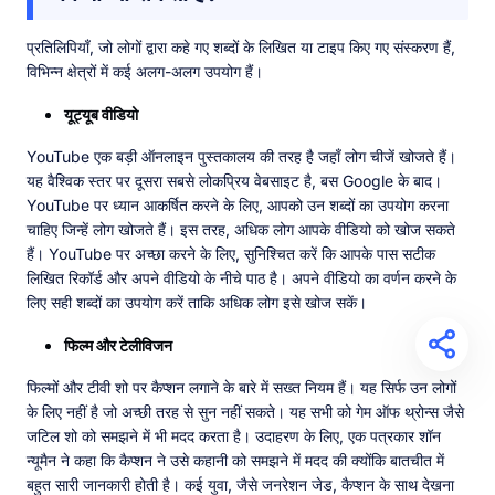
प्रतिलिपियाँ, जो लोगों द्वारा कहे गए शब्दों के लिखित या टाइप किए गए संस्करण हैं,
विभिन्न क्षेत्रों में कई अलग-अलग उपयोग हैं।
यूट्यूब वीडियो
YouTube एक बड़ी ऑनलाइन पुस्तकालय की तरह है जहाँ लोग चीजें खोजते हैं।
यह वैश्विक स्तर पर दूसरा सबसे लोकप्रिय वेबसाइट है, बस Google के बाद।
YouTube पर ध्यान आकर्षित करने के लिए, आपको उन शब्दों का उपयोग करना
चाहिए जिन्हें लोग खोजते हैं। इस तरह, अधिक लोग आपके वीडियो को खोज सकते
हैं। YouTube पर अच्छा करने के लिए, सुनिश्चित करें कि आपके पास सटीक
लिखित रिकॉर्ड और अपने वीडियो के नीचे पाठ है। अपने वीडियो का वर्णन करने के
लिए सही शब्दों का उपयोग करें ताकि अधिक लोग इसे खोज सकें।
फिल्म और टेलीविजन
फिल्मों और टीवी शो पर कैप्शन लगाने के बारे में सख्त नियम हैं। यह सिर्फ उन लोगों
के लिए नहीं है जो अच्छी तरह से सुन नहीं सकते। यह सभी को गेम ऑफ थ्रोन्स जैसे
जटिल शो को समझने में भी मदद करता है। उदाहरण के लिए, एक पत्रकार शॉन
न्यूमैन ने कहा कि कैप्शन ने उसे कहानी को समझने में मदद की क्योंकि बातचीत में
बहुत सारी जानकारी होती है। कई युवा, जैसे जनरेशन जेड, कैप्शन के साथ देखना