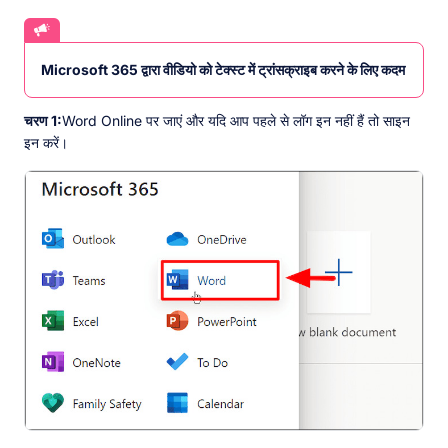
Microsoft 365 द्वारा वीडियो को टेक्स्ट में ट्रांसक्राइब करने के लिए कदम
चरण 1:
Word Online पर जाएं और यदि आप पहले से लॉग इन नहीं हैं तो साइन
इन करें।