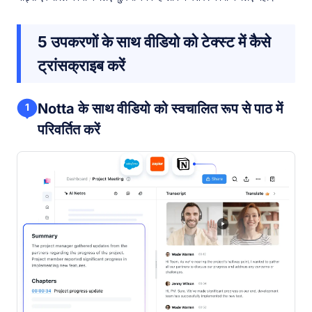
5 उपकरणों के साथ वीडियो को टेक्स्ट में कैसे
ट्रांसक्राइब करें
Notta के साथ वीडियो को स्वचालित रूप से पाठ में
1
परिवर्तित करें