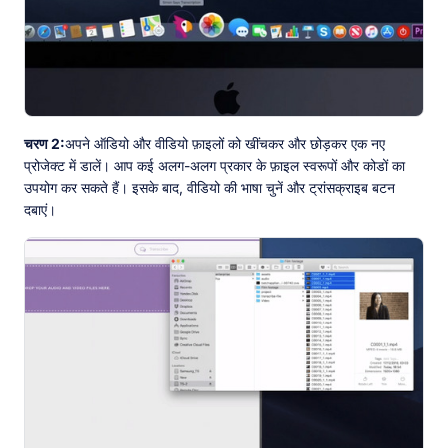
चरण 2:
अपने ऑडियो और वीडियो फ़ाइलों को खींचकर और छोड़कर एक नए
प्रोजेक्ट में डालें। आप कई अलग-अलग प्रकार के फ़ाइल स्वरूपों और कोडों का
उपयोग कर सकते हैं। इसके बाद, वीडियो की भाषा चुनें और ट्रांसक्राइब बटन
दबाएं।