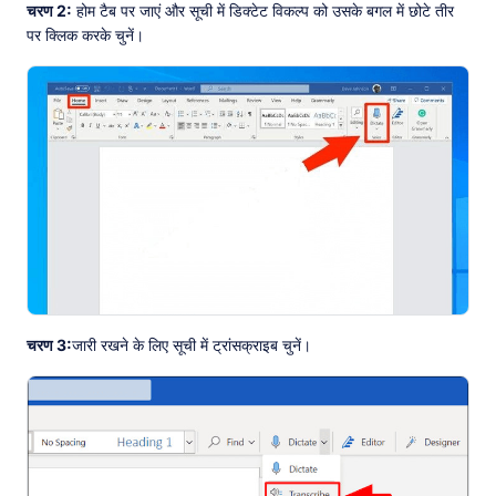
चरण 2:
होम टैब पर जाएं और सूची में डिक्टेट विकल्प को उसके बगल में छोटे तीर
पर क्लिक करके चुनें।
चरण 3:
जारी रखने के लिए सूची में ट्रांसक्राइब चुनें।