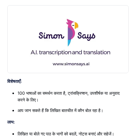
विशेषताएँ:
100 भाषाओं का समर्थन करता है, ट्रांसक्रिप्शन, उपशीर्षक या अनुवाद
करने के लिए।
आप जान सकते हैं कि लिखित बातचीत में कौन बोल रहा है।
लाभ:
लिखित या बोले गए पाठ के भागों को बदलें, नोट्स बनाएं और सहेजें।