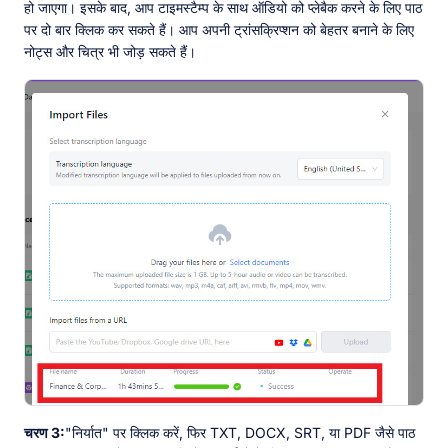
हो जाएगा। इसके बाद, आप टाइमस्टैम्प के साथ ऑडियो को प्लेबैक करने के लिए पाठ
पर दो बार क्लिक कर सकते हैं। आप अपनी ट्रांसक्रिप्शन को बेहतर बनाने के लिए
नोट्स और चित्र भी जोड़ सकते हैं।
चरण 3:
"निर्यात" पर क्लिक करें, फिर TXT, DOCX, SRT, या PDF जैसे पाठ