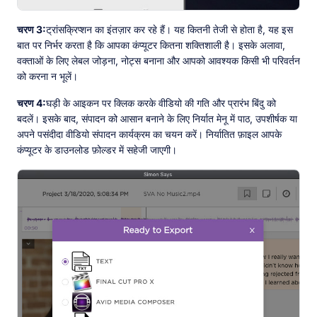
चरण 3:
ट्रांसक्रिप्शन का इंतज़ार कर रहे हैं। यह कितनी तेजी से होता है, यह इस
बात पर निर्भर करता है कि आपका कंप्यूटर कितना शक्तिशाली है। इसके अलावा,
वक्ताओं के लिए लेबल जोड़ना, नोट्स बनाना और आपको आवश्यक किसी भी परिवर्तन
को करना न भूलें।
चरण 4:
घड़ी के आइकन पर क्लिक करके वीडियो की गति और प्रारंभ बिंदु को
बदलें। इसके बाद, संपादन को आसान बनाने के लिए निर्यात मेनू में पाठ, उपशीर्षक या
अपने पसंदीदा वीडियो संपादन कार्यक्रम का चयन करें। निर्यातित फ़ाइल आपके
कंप्यूटर के डाउनलोड फ़ोल्डर में सहेजी जाएगी।