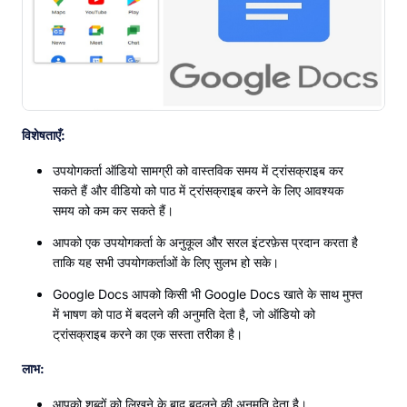
विशेषताएँ:
उपयोगकर्ता ऑडियो सामग्री को वास्तविक समय में ट्रांसक्राइब कर
सकते हैं और वीडियो को पाठ में ट्रांसक्राइब करने के लिए आवश्यक
समय को कम कर सकते हैं।
आपको एक उपयोगकर्ता के अनुकूल और सरल इंटरफ़ेस प्रदान करता है
ताकि यह सभी उपयोगकर्ताओं के लिए सुलभ हो सके।
Google Docs आपको किसी भी Google Docs खाते के साथ मुफ्त
में भाषण को पाठ में बदलने की अनुमति देता है, जो ऑडियो को
ट्रांसक्राइब करने का एक सस्ता तरीका है।
लाभ:
आपको शब्दों को लिखने के बाद बदलने की अनुमति देता है।