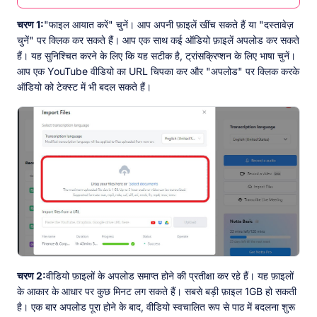
चरण 1:
"फाइल आयात करें" चुनें। आप अपनी फ़ाइलें खींच सकते हैं या "दस्तावेज़
चुनें" पर क्लिक कर सकते हैं। आप एक साथ कई ऑडियो फ़ाइलें अपलोड कर सकते
हैं। यह सुनिश्चित करने के लिए कि यह सटीक है, ट्रांसक्रिप्शन के लिए भाषा चुनें।
आप एक YouTube वीडियो का URL चिपका कर और "अपलोड" पर क्लिक करके
ऑडियो को टेक्स्ट में भी बदल सकते हैं।
चरण 2:
वीडियो फ़ाइलों के अपलोड समाप्त होने की प्रतीक्षा कर रहे हैं। यह फ़ाइलों
के आकार के आधार पर कुछ मिनट लग सकते हैं। सबसे बड़ी फ़ाइल 1GB हो सकती
है। एक बार अपलोड पूरा होने के बाद, वीडियो स्वचालित रूप से पाठ में बदलना शुरू