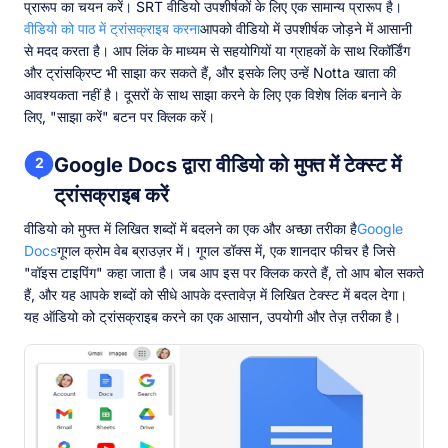
प्रारूप का चयन करें। SRT वीडियो उपशीर्षकों के लिए एक सामान्य प्रारूप है।
वीडियो को पाठ में ट्रांसक्राइब करना
आपको वीडियो में उपशीर्षक जोड़ने में आसानी
से मदद करता है। आप लिंक के माध्यम से सहयोगियों या ग्राहकों के साथ रिकॉर्डिंग
और ट्रांसक्रिप्ट भी साझा कर सकते हैं, और इसके लिए उन्हें Notta खाता की
आवश्यकता नहीं है। दूसरों के साथ साझा करने के लिए एक विशेष लिंक बनाने के
लिए, "साझा करें" बटन पर क्लिक करें।
Google Docs द्वारा वीडियो को मुफ्त में टेक्स्ट में
2
ट्रांसक्राइब करें
वीडियो को मुफ्त में लिखित शब्दों में बदलने का एक और अच्छा तरीका है
Google
Docs
गूगल क्रोम वेब ब्राउज़र में। गूगल डॉक्स में, एक शानदार फीचर है जिसे
"वॉइस टाइपिंग" कहा जाता है। जब आप इस पर क्लिक करते हैं, तो आप बोल सकते
हैं, और यह आपके शब्दों को सीधे आपके दस्तावेज़ में लिखित टेक्स्ट में बदल देगा।
यह ऑडियो को ट्रांसक्राइब करने का एक आसान, उपयोगी और तेज़ तरीका है।