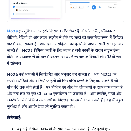
Notta
एक सुविधाजनक ट्रांसक्रिप्शन सॉफ़्टवेयर है जो फोन कॉल, पॉडकास्ट,
वीडियो, रेडियो शो और लाइव स्ट्रीम से बोले गए शब्दों को वास्तविक समय में लिखित
पाठ में बदल सकता है। आप इन ट्रांसक्रिप्ट को दूसरों के साथ आसानी से साझा कर
सकते हैं। Notta विभिन्न कार्यों के लिए महान है जैसे बैठकों के दौरान नोट्स लेना,
बोली गई साक्षात्कारों को पाठ में बदलना या अपने रचनात्मक विचारों को ऑडियो रूप
में सहेजना।
Notta कई भाषाओं में लिप्यंतरित और अनुवाद कर सकता है। आप Notta का
उपयोग ऑडियो और वीडियो फ़ाइलों को लिप्यंतरित करने के लिए कर सकते हैं जो
पांच घंटे तक लंबी होती हैं। यह विभिन्न ऐप और वेब संस्करणों के साथ काम करता है,
और यहां तक कि एक Chrome एक्सटेंशन भी उपलब्ध है। आप टैबलेट, पीसी और
स्मार्टफ़ोन जैसे विभिन्न उपकरणों पर Notta का उपयोग कर सकते हैं। यह भी बहुत
सुरक्षित है और आपके डेटा को सुरक्षित रखता है।
विशेषताएँ:
यह कई विभिन्न उपकरणों के साथ काम कर सकता है और इसमें एक