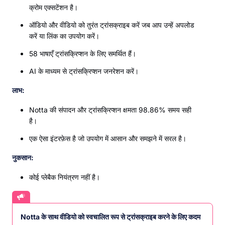
क्रोम एक्सटेंशन है।
ऑडियो और वीडियो को तुरंत ट्रांसक्राइब करें जब आप उन्हें अपलोड
करें या लिंक का उपयोग करें।
58 भाषाएँ ट्रांसक्रिप्शन के लिए समर्थित हैं।
AI के माध्यम से ट्रांसक्रिप्शन जनरेशन करें।
लाभ:
Notta की संपादन और ट्रांसक्रिप्शन क्षमता 98.86% समय सही
है।
एक ऐसा इंटरफ़ेस है जो उपयोग में आसान और समझने में सरल है।
नुकसान:
कोई प्लेबैक नियंत्रण नहीं है।
Notta के साथ वीडियो को स्वचालित रूप से ट्रांसक्राइब करने के लिए कदम