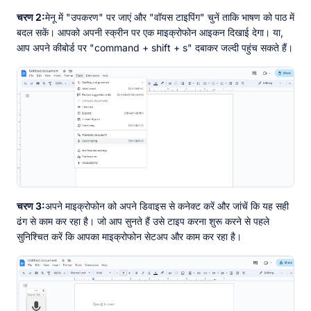
चरण 2:
मेनू में "उपकरण" पर जाएं और "वॉयस टाइपिंग" चुनें ताकि भाषण को पाठ में
बदल सकें। आपको अपनी स्क्रीन पर एक माइक्रोफोन आइकन दिखाई देगा। या,
आप अपने कीबोर्ड पर "command + shift + s" दबाकर जल्दी पहुंच सकते हैं।
चरण 3:
अपने माइक्रोफोन को अपने डिवाइस से कनेक्ट करें और जांचें कि यह सही
ढंग से काम कर रहा है। जो आप सुनते हैं उसे टाइप करना शुरू करने से पहले
सुनिश्चित करें कि आपका माइक्रोफोन सेटअप और काम कर रहा है।