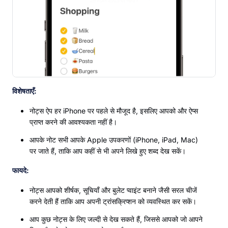
विशेषताएँ:
नोट्स ऐप हर iPhone पर पहले से मौजूद है, इसलिए आपको और ऐप्स
प्राप्त करने की आवश्यकता नहीं है।
आपके नोट सभी आपके Apple उपकरणों (iPhone, iPad, Mac)
पर जाते हैं, ताकि आप कहीं से भी अपने लिखे हुए शब्द देख सकें।
फायदे:
नोट्स आपको शीर्षक, सूचियाँ और बुलेट प्वाइंट बनाने जैसी सरल चीजें
करने देती हैं ताकि आप अपनी ट्रांसक्रिप्शन को व्यवस्थित कर सकें।
आप कुछ नोट्स के लिए जल्दी से देख सकते हैं, जिससे आपको जो आपने