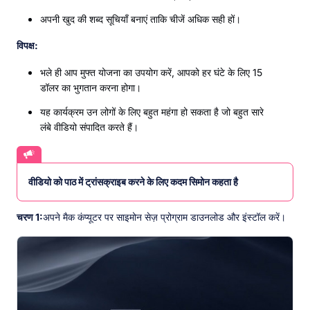
अपनी खुद की शब्द सूचियाँ बनाएं ताकि चीजें अधिक सही हों।
विपक्ष:
भले ही आप मुफ्त योजना का उपयोग करें, आपको हर घंटे के लिए 15
डॉलर का भुगतान करना होगा।
यह कार्यक्रम उन लोगों के लिए बहुत महंगा हो सकता है जो बहुत सारे
लंबे वीडियो संपादित करते हैं।
वीडियो को पाठ में ट्रांसक्राइब करने के लिए कदम सिमोन कहता है
चरण 1:
अपने मैक कंप्यूटर पर साइमोन सेज़ प्रोग्राम डाउनलोड और इंस्टॉल करें।