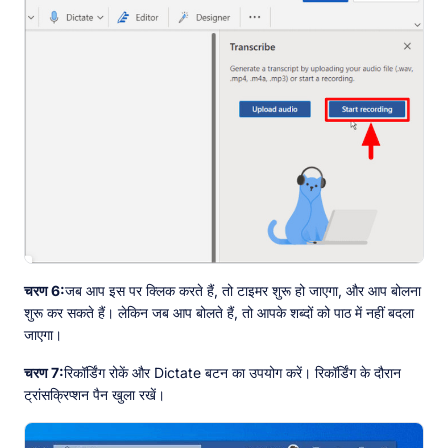
चरण 6:
जब आप इस पर क्लिक करते हैं, तो टाइमर शुरू हो जाएगा, और आप बोलना
शुरू कर सकते हैं। लेकिन जब आप बोलते हैं, तो आपके शब्दों को पाठ में नहीं बदला
जाएगा।
चरण 7:
रिकॉर्डिंग रोकें और Dictate बटन का उपयोग करें। रिकॉर्डिंग के दौरान
ट्रांसक्रिप्शन पैन खुला रखें।