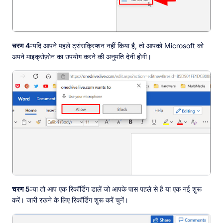
चरण 4:
यदि आपने पहले ट्रांसक्रिप्शन नहीं किया है, तो आपको Microsoft को
अपने माइक्रोफ़ोन का उपयोग करने की अनुमति देनी होगी।
चरण 5:
या तो आप एक रिकॉर्डिंग डालें जो आपके पास पहले से है या एक नई शुरू
करें। जारी रखने के लिए रिकॉर्डिंग शुरू करें चुनें।