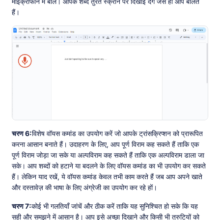
माइक्रोफोन में बोलें। आपके शब्द तुरंत स्क्रीन पर दिखाई देंगे जैसे ही आप बोलते
हैं।
चरण 6:
विशेष वॉयस कमांड का उपयोग करें जो आपके ट्रांसक्रिप्शन को प्रारूपित
करना आसान बनाते हैं। उदाहरण के लिए, आप पूर्ण विराम कह सकते हैं ताकि एक
पूर्ण विराम जोड़ा जा सके या अल्पविराम कह सकते हैं ताकि एक अल्पविराम डाला जा
सके। आप शब्दों को हटाने या बदलने के लिए वॉयस कमांड का भी उपयोग कर सकते
हैं। लेकिन याद रखें, ये वॉयस कमांड केवल तभी काम करते हैं जब आप अपने खाते
और दस्तावेज़ की भाषा के लिए अंग्रेजी का उपयोग कर रहे हों।
चरण 7:
कोई भी गलतियाँ जांचें और ठीक करें ताकि यह सुनिश्चित हो सके कि यह
सही और समझने में आसान है। आप इसे अच्छा दिखाने और किसी भी त्रुटियों को