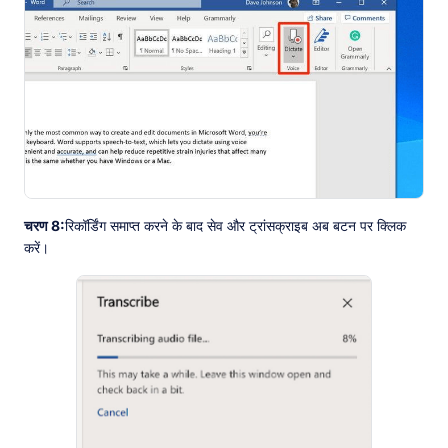
चरण 8:
रिकॉर्डिंग समाप्त करने के बाद सेव और ट्रांसक्राइब अब बटन पर क्लिक
करें।