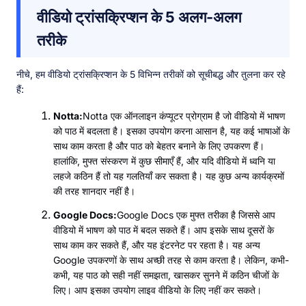
वीडियो ट्रांसक्रिप्शन के 5 अलग-अलग
तरीके
नीचे, हम वीडियो ट्रांसक्रिप्शन के 5 विभिन्न तरीकों को सूचीबद्ध और तुलना कर रहे
हैं:
Notta:
Notta एक ऑनलाइन कंप्यूटर प्रोग्राम है जो वीडियो में भाषण
को पाठ में बदलता है। इसका उपयोग करना आसान है, यह कई भाषाओं के
साथ काम करता है और पाठ को बेहतर बनाने के लिए उपकरण हैं।
हालांकि, मुफ्त संस्करण में कुछ सीमाएँ हैं, और यदि वीडियो में ध्वनि या
लहजे कठिन हैं तो यह गलतियाँ कर सकता है। यह कुछ अन्य कार्यक्रमों
की तरह शानदार नहीं है।
Google Docs:
Google Docs एक मुफ्त तरीका है जिससे आप
वीडियो में भाषण को पाठ में बदल सकते हैं। आप इसके साथ दूसरों के
साथ काम कर सकते हैं, और यह इंटरनेट पर रहता है। यह अन्य
Google उपकरणों के साथ अच्छी तरह से काम करता है। लेकिन, कभी-
कभी, यह पाठ को सही नहीं समझता, खासकर सुनने में कठिन चीजों के
लिए। आप इसका उपयोग लाइव वीडियो के लिए नहीं कर सकते।