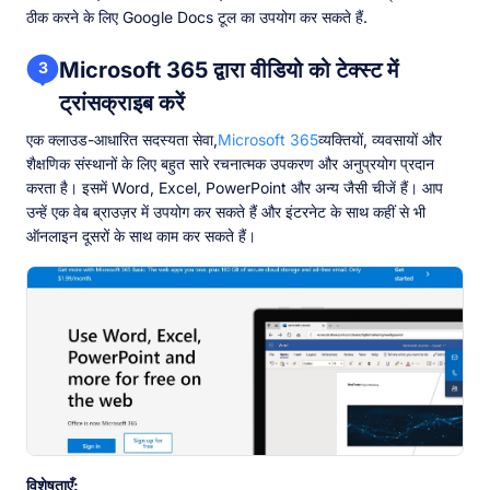
ठीक करने के लिए Google Docs टूल का उपयोग कर सकते हैं.
Microsoft 365 द्वारा वीडियो को टेक्स्ट में
3
ट्रांसक्राइब करें
एक क्लाउड-आधारित सदस्यता सेवा,
Microsoft 365
व्यक्तियों, व्यवसायों और
शैक्षणिक संस्थानों के लिए बहुत सारे रचनात्मक उपकरण और अनुप्रयोग प्रदान
करता है। इसमें Word, Excel, PowerPoint और अन्य जैसी चीजें हैं। आप
उन्हें एक वेब ब्राउज़र में उपयोग कर सकते हैं और इंटरनेट के साथ कहीं से भी
ऑनलाइन दूसरों के साथ काम कर सकते हैं।
विशेषताएँ: