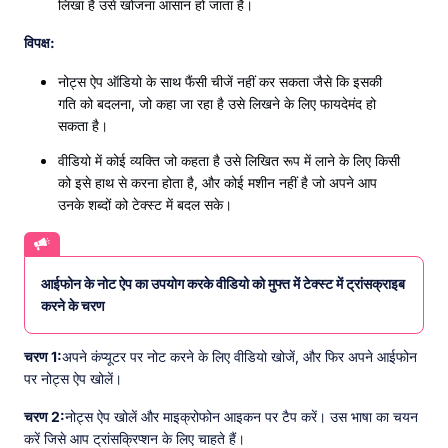
लिखा है उसे खोजना आसान हो जाता है।
विपक्ष:
नोट्स ऐप ऑडियो के साथ फैंसी चीजें नहीं कर सकता जैसे कि इसकी
गति को बदलना, जो कहा जा रहा है उसे लिखने के लिए फायदेमंद हो
सकता है।
वीडियो में कोई व्यक्ति जो कहता है उसे लिखित रूप में लाने के लिए किसी
को इसे हाथ से करना होता है, और कोई मशीन नहीं है जो अपने आप
उनके शब्दों को टेक्स्ट में बदल सके।
आईफोन के नोट ऐप का उपयोग करके वीडियो को मुफ्त में टेक्स्ट में ट्रांसक्राइब
करने के चरण
चरण 1:
अपने कंप्यूटर पर नोट करने के लिए वीडियो खोजें, और फिर अपने आईफोन
पर नोट्स ऐप खोलें।
चरण 2:
नोट्स ऐप खोलें और माइक्रोफोन आइकन पर टैप करें। उस भाषा का चयन
करें जिसे आप ट्रांसक्रिप्शन के लिए चाहते हैं।