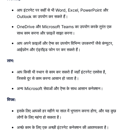
आप इंटरनेट पर कहीं से भी Word, Excel, PowerPoint और
Outlook का उपयोग कर सकते हैं।
OneDrive और Microsoft Teams का उपयोग करके तुरंत एक
साथ काम करना और फ़ाइलें साझा करना।
आप अपने फ़ाइलों और ऐप्स का उपयोग विभिन्न उपकरणों जैसे कंप्यूटर,
आईफ़ोन और एंड्रॉइड फोन पर कर सकते हैं।
लाभ:
आप किसी भी स्थान से काम कर सकते हैं जहाँ इंटरनेट एक्सेस है,
जिससे दूर से काम करना आसान हो जाता है।
अन्य Microsoft सेवाओं और ऐप्स के साथ आसान कनेक्शन।
विपक्ष:
इसके लिए आपको हर महीने या साल में भुगतान करना होगा, और यह कुछ
लोगों के लिए महंगा हो सकता है।
अच्छे काम के लिए एक अच्छी इंटरनेट कनेक्शन की आवश्यकता है।