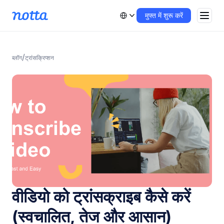
मुफ्त में शुरू करें
/
ब्लॉग
ट्रांसक्रिप्शन
वीडियो को ट्रांसक्राइब कैसे करें
(स्वचालित, तेज और आसान)