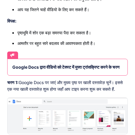
आप यह जितने चाहें वीडियो के लिए कर सकते हैं।
विपक्ष:
पृष्ठभूमि में शोर एक बड़ा समस्या पैदा कर सकता है।
आमतौर पर बहुत सारे बदलाव की आवश्यकता होती है।
Google Docs द्वारा वीडियो को टेक्स्ट में मुफ्त ट्रांसक्रिप्ट करने के चरण
चरण 1:
Google Docs पर जाएं और मुख्य पृष्ठ पर खाली दस्तावेज़ चुनें। इससे
एक नया खाली दस्तावेज़ शुरू होगा जहाँ आप टाइप करना शुरू कर सकते हैं.