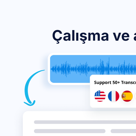
Çalışma ve a