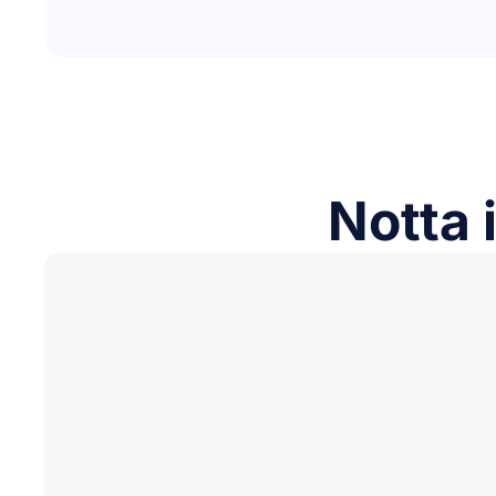
Notta i