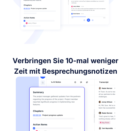
Verbringen Sie 10-mal weniger
Zeit mit Besprechungsnotizen