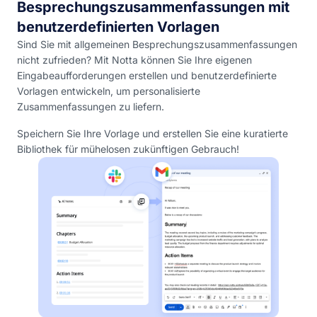
Besprechungszusammenfassungen mit
benutzerdefinierten Vorlagen
Sind Sie mit allgemeinen Besprechungszusammenfassungen
nicht zufrieden? Mit Notta können Sie Ihre eigenen
Eingabeaufforderungen erstellen und benutzerdefinierte
Vorlagen entwickeln, um personalisierte
Zusammenfassungen zu liefern.
Speichern Sie Ihre Vorlage und erstellen Sie eine kuratierte
Bibliothek für mühelosen zukünftigen Gebrauch!