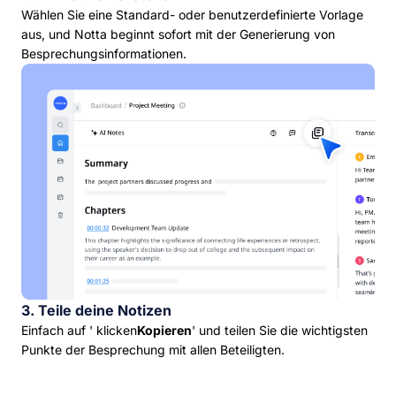
Wählen Sie eine Standard- oder benutzerdefinierte Vorlage
aus, und Notta beginnt sofort mit der Generierung von
Besprechungsinformationen.
3. Teile deine Notizen
Einfach auf ' klicken
Kopieren
' und teilen Sie die wichtigsten
Punkte der Besprechung mit allen Beteiligten.