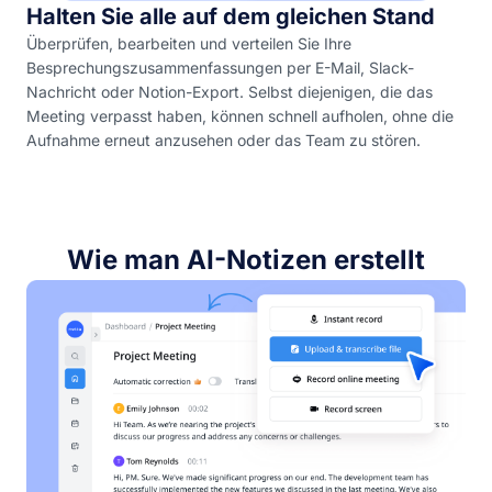
Halten Sie alle auf dem gleichen Stand
Überprüfen, bearbeiten und verteilen Sie Ihre
Besprechungszusammenfassungen per E-Mail, Slack-
Nachricht oder Notion-Export. Selbst diejenigen, die das
Meeting verpasst haben, können schnell aufholen, ohne die
Aufnahme erneut anzusehen oder das Team zu stören.
Wie man AI-Notizen erstellt