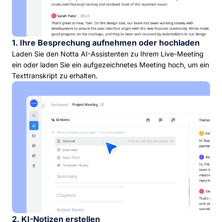
1. Ihre Besprechung aufnehmen oder hochladen
Laden Sie den Notta AI-Assistenten zu Ihrem Live-Meeting
ein oder laden Sie ein aufgezeichnetes Meeting hoch, um ein
Texttranskript zu erhalten.
2. KI-Notizen erstellen