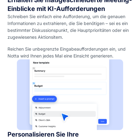
Einblicke mit KI-Aufforderungen
Schreiben Sie einfach eine Aufforderung, um die genauen
Informationen zu extrahieren, die Sie benötigen – sei es ein
bestimmter Diskussionspunkt, die Hauptprioritäten oder ein
zugewiesenes Aktionsitem.
Reichen Sie unbegrenzte Eingabeaufforderungen ein, und
Notta wird Ihnen jedes Mal eine Einsicht generieren.
Personalisieren Sie Ihre