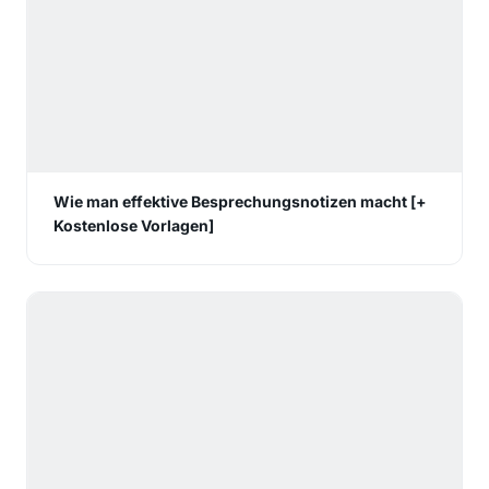
Wie man effektive Besprechungsnotizen macht [+
Kostenlose Vorlagen]