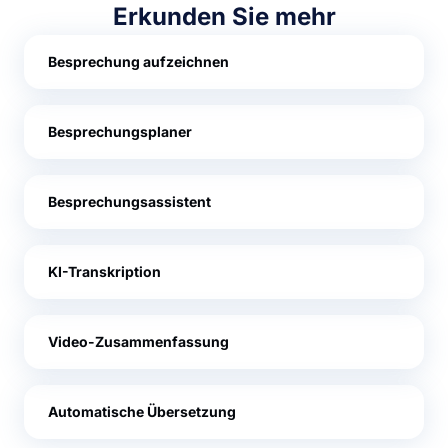
Erkunden Sie mehr
Besprechung aufzeichnen
Besprechungsplaner
Besprechungsassistent
KI-Transkription
Video-Zusammenfassung
Automatische Übersetzung