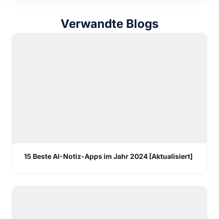
Verwandte Blogs
15 Beste AI-Notiz-Apps im Jahr 2024 [Aktualisiert]