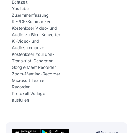
Echtzeit
YouTube-
Zusammenfassung
KI-PDF-Summarizer
Kostenloser Video- und
Audio-zu-Blog-Konverter
KI-Video- und
Audiosummarizer
Kostenloser YouTube-
Transkript-Generator
Google Meet Recorder
Zoom-Meeting-Recorder
Microsoft Teams
Recorder
Protokoll-Vorlage
ausfüllen
Deutsch