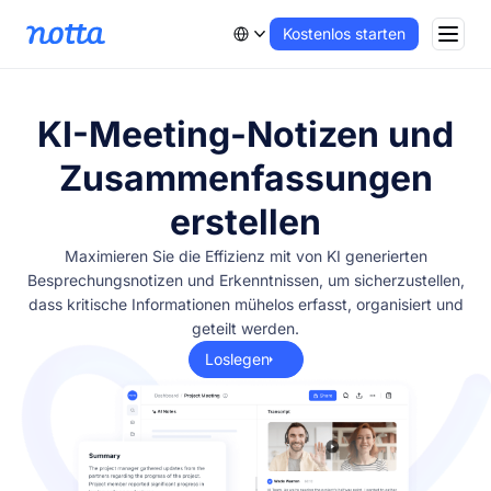
Kostenlos starten
KI-Meeting-Notizen und
Zusammenfassungen
erstellen
Maximieren Sie die Effizienz mit von KI generierten
Besprechungsnotizen und Erkenntnissen, um sicherzustellen,
dass kritische Informationen mühelos erfasst, organisiert und
geteilt werden.
Loslegen