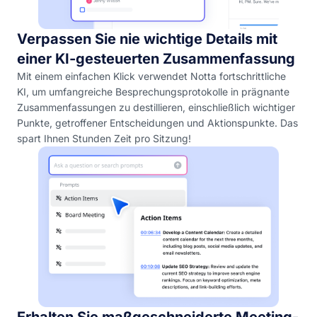
Verpassen Sie nie wichtige Details mit
einer KI-gesteuerten Zusammenfassung
Mit einem einfachen Klick verwendet Notta fortschrittliche
KI, um umfangreiche Besprechungsprotokolle in prägnante
Zusammenfassungen zu destillieren, einschließlich wichtiger
Punkte, getroffener Entscheidungen und Aktionspunkte. Das
spart Ihnen Stunden Zeit pro Sitzung!
Erhalten Sie maßgeschneiderte Meeting-