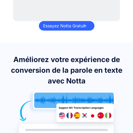
Essayez Notta Gratuit
Améliorez votre expérience de
conversion de la parole en texte
avec Notta