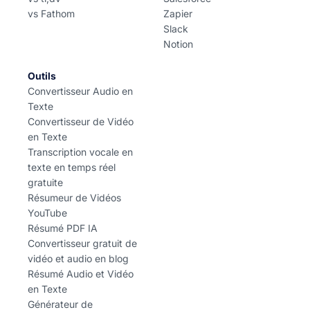
vs Fathom
Zapier
Slack
Notion
Outils
Convertisseur Audio en
Texte
Convertisseur de Vidéo
en Texte
Transcription vocale en
texte en temps réel
gratuite
Résumeur de Vidéos
YouTube
Résumé PDF IA
Convertisseur gratuit de
vidéo et audio en blog
Résumé Audio et Vidéo
en Texte
Générateur de