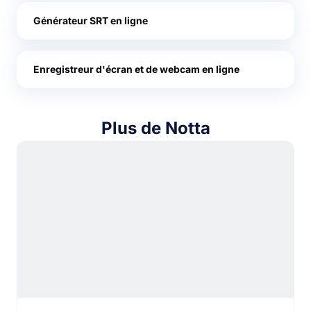
Générateur SRT en ligne
Enregistreur d'écran et de webcam en ligne
Plus de Notta