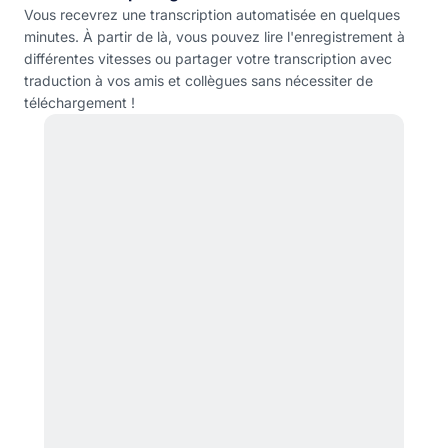
Vous recevrez une transcription automatisée en quelques
minutes. À partir de là, vous pouvez lire l'enregistrement à
différentes vitesses ou partager votre transcription avec
traduction à vos amis et collègues sans nécessiter de
téléchargement !