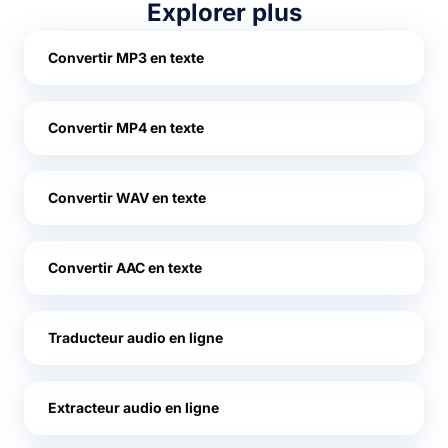
Explorer plus
Convertir MP3 en texte
Convertir MP4 en texte
Convertir WAV en texte
Convertir AAC en texte
Traducteur audio en ligne
Extracteur audio en ligne