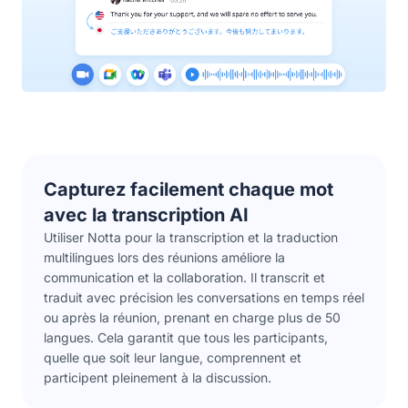
Capturez facilement chaque mot
avec la transcription AI
Utiliser Notta pour la transcription et la traduction
multilingues lors des réunions améliore la
communication et la collaboration. Il transcrit et
traduit avec précision les conversations en temps réel
ou après la réunion, prenant en charge plus de 50
langues. Cela garantit que tous les participants,
quelle que soit leur langue, comprennent et
participent pleinement à la discussion.