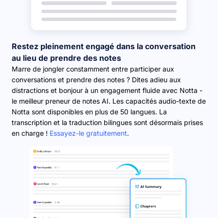
Restez pleinement engagé dans la conversation
au lieu de prendre des notes
Marre de jongler constamment entre participer aux
conversations et prendre des notes ? Dites adieu aux
distractions et bonjour à un engagement fluide avec Notta -
le meilleur preneur de notes AI. Les capacités audio-texte de
Notta sont disponibles en plus de 50 langues. La
transcription et la traduction bilingues sont désormais prises
en charge !
Essayez-le gratuitement
.