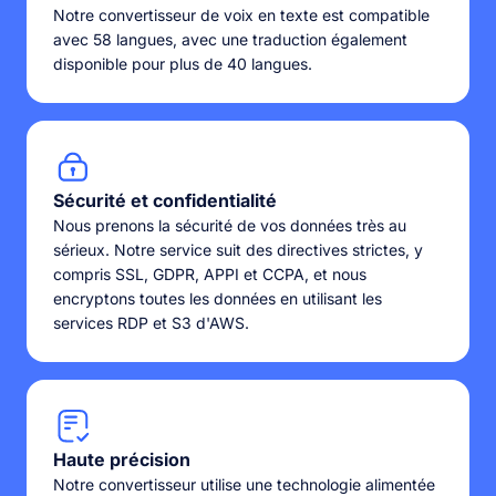
Notre convertisseur de voix en texte est compatible
avec 58 langues, avec une traduction également
disponible pour plus de 40 langues.
Sécurité et confidentialité
Nous prenons la sécurité de vos données très au
sérieux. Notre service suit des directives strictes, y
compris SSL, GDPR, APPI et CCPA, et nous
encryptons toutes les données en utilisant les
services RDP et S3 d'AWS.
Haute précision
Notre convertisseur utilise une technologie alimentée