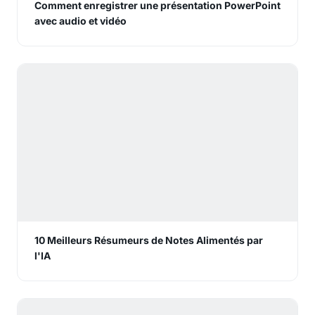
Comment enregistrer une présentation PowerPoint
avec audio et vidéo
10 Meilleurs Résumeurs de Notes Alimentés par
l'IA