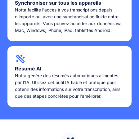
Synchroniser sur tous les appareils
Notta facilite l'accès à vos transcriptions depuis
n'importe où, avec une synchronisation fluide entre
les appareils. Vous pouvez accéder aux données via
Mac, Windows, iPhone, iPad, tablettes Android.
Résumé AI
Notta génère des résumés automatiques alimentés
par l'IA. Utilisez cet outil IA fiable et pratique pour
obtenir des informations sur votre transcription, ainsi
que des étapes concrètes pour l'améliorer.