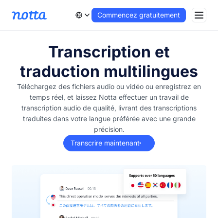
Commencez gratuitement
Transcription et
traduction multilingues
Téléchargez des fichiers audio ou vidéo ou enregistrez en
temps réel, et laissez Notta effectuer un travail de
transcription audio de qualité, livrant des transcriptions
traduites dans votre langue préférée avec une grande
précision.
Transcrire maintenant