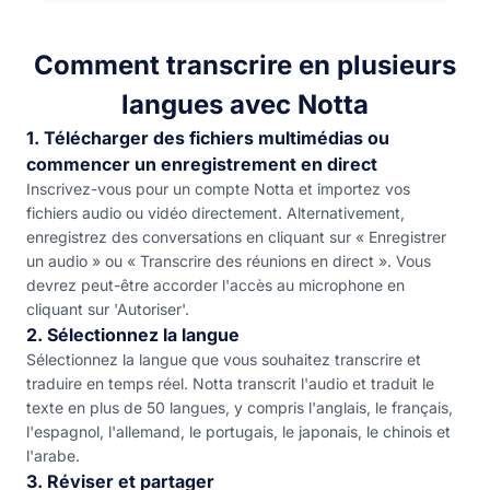
Comment transcrire en plusieurs
langues avec Notta
1. Télécharger des fichiers multimédias ou
commencer un enregistrement en direct
Inscrivez-vous pour un compte Notta et importez vos
fichiers audio ou vidéo directement. Alternativement,
enregistrez des conversations en cliquant sur « Enregistrer
un audio » ou « Transcrire des réunions en direct ». Vous
devrez peut-être accorder l'accès au microphone en
cliquant sur 'Autoriser'.
2. Sélectionnez la langue
Sélectionnez la langue que vous souhaitez transcrire et
traduire en temps réel. Notta transcrit l'audio et traduit le
texte en plus de 50 langues, y compris l'anglais, le français,
l'espagnol, l'allemand, le portugais, le japonais, le chinois et
l'arabe.
3. Réviser et partager