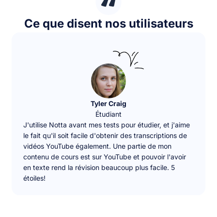
Ce que disent nos utilisateurs
Tyler Craig
Étudiant
J'utilise Notta avant mes tests pour étudier, et j'aime
le fait qu'il soit facile d'obtenir des transcriptions de
vidéos YouTube également. Une partie de mon
contenu de cours est sur YouTube et pouvoir l'avoir
en texte rend la révision beaucoup plus facile. 5
étoiles!