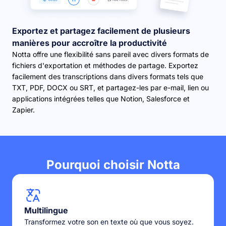
Exportez et partagez facilement de plusieurs
manières pour accroître la productivité
Notta offre une flexibilité sans pareil avec divers formats de
fichiers d'exportation et méthodes de partage. Exportez
facilement des transcriptions dans divers formats tels que
TXT, PDF, DOCX ou SRT, et partagez-les par e-mail, lien ou
applications intégrées telles que Notion, Salesforce et
Zapier.
Pourquoi choisir Notta
Multilingue
Transformez votre son en texte où que vous soyez.