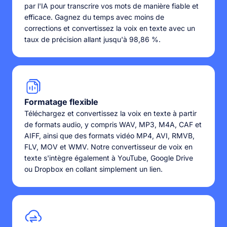
par l'IA pour transcrire vos mots de manière fiable et
efficace. Gagnez du temps avec moins de
corrections et convertissez la voix en texte avec un
taux de précision allant jusqu'à 98,86 %.
Formatage flexible
Téléchargez et convertissez la voix en texte à partir
de formats audio, y compris WAV, MP3, M4A, CAF et
AIFF, ainsi que des formats vidéo MP4, AVI, RMVB,
FLV, MOV et WMV. Notre convertisseur de voix en
texte s'intègre également à YouTube, Google Drive
ou Dropbox en collant simplement un lien.