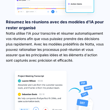
Résumez les réunions avec des modèles d'IA pour
rester organisé
Notta utilise l'IA pour transcrire et résumer automatiquement
vos réunions afin que vous puissiez prendre des décisions
plus rapidement. Avec les modèles prédéfinis de Notta, vous
pouvez rationaliser les processus post-réunion et vous
assurer que les principales idées et les éléments d'action
sont capturés avec précision et efficacité.