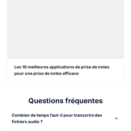
Les 16 meilleures applications de prise de notes
pour une prise de notes efficace
Questions fréquentes
Combien de temps faut-il pour transcrire des
fichiers audio ?