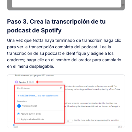
Paso 3. Crea la transcripción de tu
podcast de Spotify
Una vez que Notta haya terminado de transcribir, haga clic
para ver la transcripción completa del podcast. Lea la
transcripción de su podcast e identifique y asigne a los
oradores; haga clic en el nombre del orador para cambiarlo
en el menú desplegable.