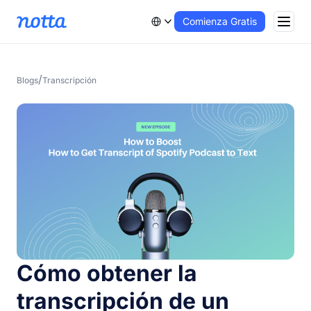
Comienza Gratis
/
Blogs
Transcripción
Cómo obtener la
transcripción de un