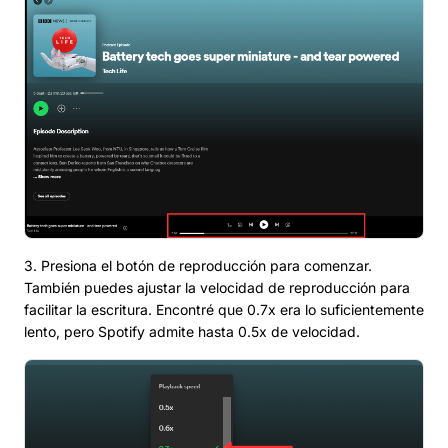
3. Presiona el botón de reproducción para comenzar.
También puedes ajustar la velocidad de reproducción para
facilitar la escritura. Encontré que 0.7x era lo suficientemente
lento, pero Spotify admite hasta 0.5x de velocidad.