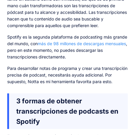
mano cuán transformadoras son las transcripciones de
pódcast para tu alcance y accesibilidad. Las transcripciones
hacen que tu contenido de audio sea buscable y
comprensible para aquellos que prefieren leer.
Spotify es la segunda plataforma de podcasting más grande
del mundo, con
más de 98 millones de descargas mensuales
,
pero en este momento, no puedes descargar las
transcripciones directamente.
Para desarrollar notas de programa y crear una transcripción
precisa de podcast, necesitarás ayuda adicional. Por
supuesto, Notta es mi herramienta favorita para esto.
3 formas de obtener
transcripciones de podcasts en
Spotify