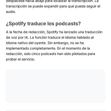
desplácese hacia abajo para localizar la transcripción. La
transcripción se puede expandir para que pueda seguir el
audio.
¿Spotify traduce los podcasts?
A la fecha de redacción, Spotify ha lanzado una traducción
de voz por IA. La función traduce el idioma hablado al
idioma nativo del oyente. Sin embargo, no se ha
implementado completamente. En el momento de la
redacción, solo cinco podcasts han sido pilotados para
probar el servicio.