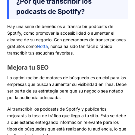
¿Por qué transcribir los
podcasts de Spotify?
Hay una serie de beneficios al transcribir podcasts de
Spotify, como promover la accesibilidad o aumentar el
alcance de su negocio. Con generadores de transcripciones
gratuitos como
Notta
, nunca ha sido tan fácil o rápido
transcribir tus escuchas favoritas.
Mejora tu SEO
La optimización de motores de búsqueda es crucial para las
empresas que buscan aumentar su visibilidad en línea. Debe
ser parte de su estrategia para que su negocio sea notado
por la audiencia adecuada.
Al transcribir los podcasts de Spotify y publicarlos,
mejorarás la tasa de tráfico que llega a tu sitio. Esto se debe
a que estarás entregando información relevante para los
tipos de búsquedas que está realizando tu audiencia, lo que