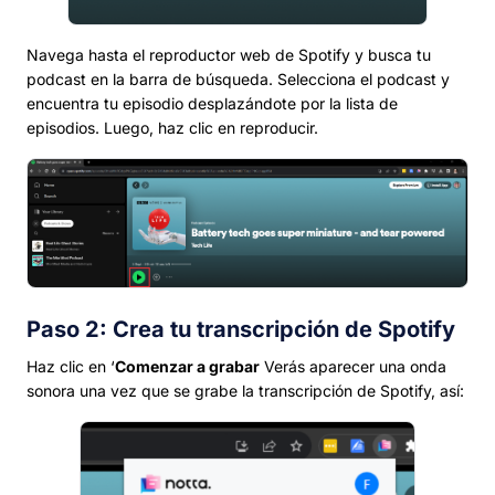
Navega hasta el reproductor web de Spotify y busca tu
podcast en la barra de búsqueda. Selecciona el podcast y
encuentra tu episodio desplazándote por la lista de
episodios. Luego, haz clic en reproducir.
Paso 2: Crea tu transcripción de Spotify
Haz clic en ‘
Comenzar a grabar
Verás aparecer una onda
sonora una vez que se grabe la transcripción de Spotify, así: