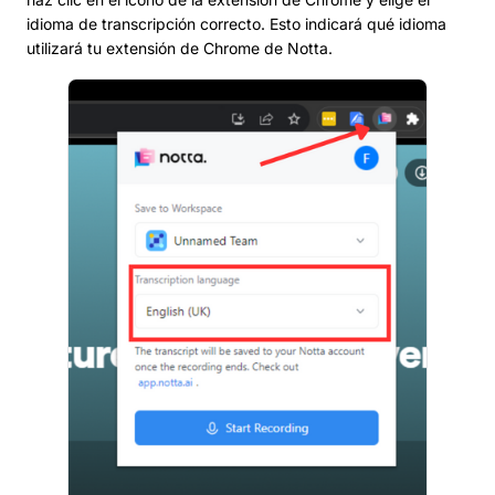
idioma de transcripción correcto. Esto indicará qué idioma
utilizará tu extensión de Chrome de Notta.