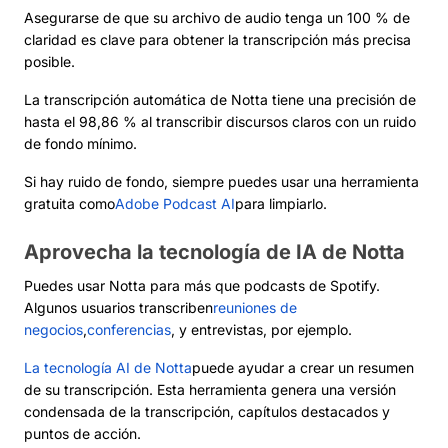
Asegurarse de que su archivo de audio tenga un 100 % de
claridad es clave para obtener la transcripción más precisa
posible.
La transcripción automática de Notta tiene una precisión de
hasta el 98,86 % al transcribir discursos claros con un ruido
de fondo mínimo.
Si hay ruido de fondo, siempre puedes usar una herramienta
gratuita como
Adobe Podcast AI
para limpiarlo.
Aprovecha la tecnología de IA de Notta
Puedes usar Notta para más que podcasts de Spotify.
Algunos usuarios transcriben
reuniones de
negocios
,
conferencias
, y entrevistas, por ejemplo.
La tecnología AI de Notta
puede ayudar a crear un resumen
de su transcripción. Esta herramienta genera una versión
condensada de la transcripción, capítulos destacados y
puntos de acción.