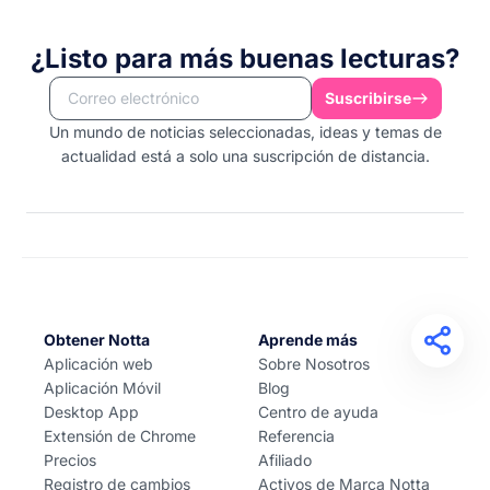
¿Listo para más buenas lecturas?
Suscribirse
Un mundo de noticias seleccionadas, ideas y temas de
actualidad está a solo una suscripción de distancia.
Obtener Notta
Aprende más
Aplicación web
Sobre Nosotros
Aplicación Móvil
Blog
Desktop App
Centro de ayuda
Extensión de Chrome
Referencia
Precios
Afiliado
Registro de cambios
Activos de Marca Notta