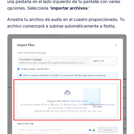
una pestaña en el lado izquierdo de tu pantalla con varias
opciones. Selecciona ‘
importar archivos
.’
Arrastra tu archivo de audio en el cuadro proporcionado. Tu
archivo comenzará a subirse automáticamente a Notta.