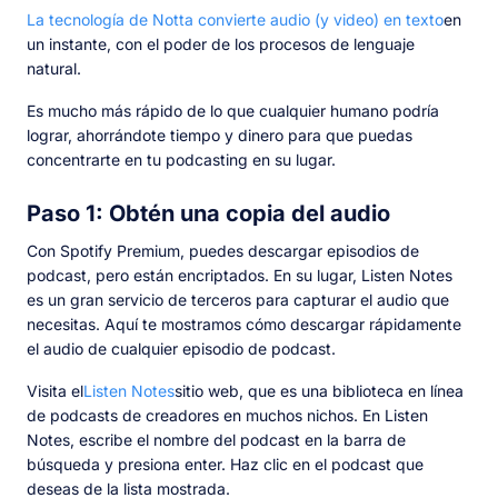
La tecnología de Notta convierte audio (y video) en texto
en
un instante, con el poder de los procesos de lenguaje
natural.
Es mucho más rápido de lo que cualquier humano podría
lograr, ahorrándote tiempo y dinero para que puedas
concentrarte en tu podcasting en su lugar.
Paso 1: Obtén una copia del audio
Con Spotify Premium, puedes descargar episodios de
podcast, pero están encriptados. En su lugar, Listen Notes
es un gran servicio de terceros para capturar el audio que
necesitas. Aquí te mostramos cómo descargar rápidamente
el audio de cualquier episodio de podcast.
Visita el
Listen Notes
sitio web, que es una biblioteca en línea
de podcasts de creadores en muchos nichos. En Listen
Notes, escribe el nombre del podcast en la barra de
búsqueda y presiona enter. Haz clic en el podcast que
deseas de la lista mostrada.