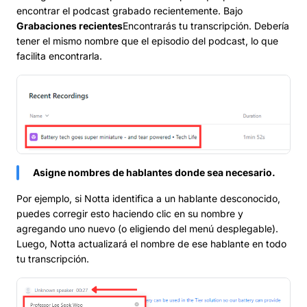
encontrar el podcast grabado recientemente. Bajo
Grabaciones recientes
Encontrarás tu transcripción. Debería
tener el mismo nombre que el episodio del podcast, lo que
facilita encontrarla.
Asigne nombres de hablantes donde sea necesario.
Por ejemplo, si Notta identifica a un hablante desconocido,
puedes corregir esto haciendo clic en su nombre y
agregando uno nuevo (o eligiendo del menú desplegable).
Luego, Notta actualizará el nombre de ese hablante en todo
tu transcripción.