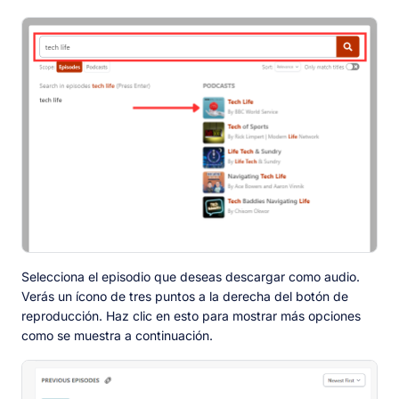
Selecciona el episodio que deseas descargar como audio.
Verás un ícono de tres puntos a la derecha del botón de
reproducción. Haz clic en esto para mostrar más opciones
como se muestra a continuación.