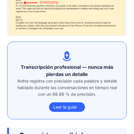
Transcripción profesional — nunca más
pierdas un detalle
Notta registra con precisión cada palabra y detalle
hablado durante las conversaciones en tiempo real
con un 98,86 % de precisión.
Leer la guía