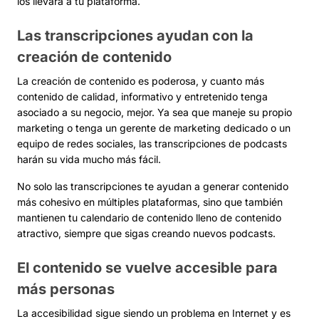
los llevará a tu plataforma.
Las transcripciones ayudan con la
creación de contenido
La creación de contenido es poderosa, y cuanto más
contenido de calidad, informativo y entretenido tenga
asociado a su negocio, mejor. Ya sea que maneje su propio
marketing o tenga un gerente de marketing dedicado o un
equipo de redes sociales, las transcripciones de podcasts
harán su vida mucho más fácil.
No solo las transcripciones te ayudan a generar contenido
más cohesivo en múltiples plataformas, sino que también
mantienen tu calendario de contenido lleno de contenido
atractivo, siempre que sigas creando nuevos podcasts.
El contenido se vuelve accesible para
más personas
La accesibilidad sigue siendo un problema en Internet y es