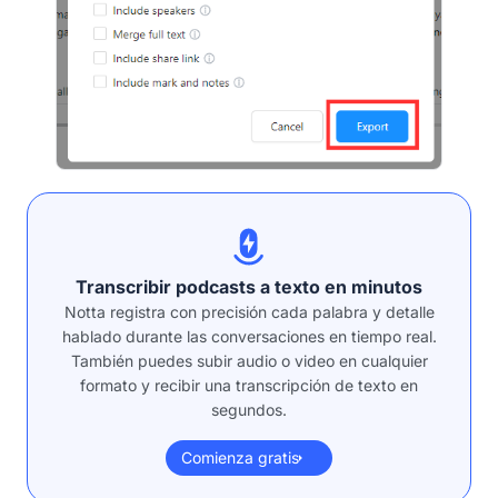
Transcribir podcasts a texto en minutos
Notta registra con precisión cada palabra y detalle
hablado durante las conversaciones en tiempo real.
También puedes subir audio o video en cualquier
formato y recibir una transcripción de texto en
segundos.
Comienza gratis