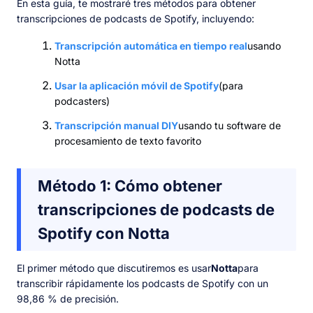
En esta guía, te mostraré tres métodos para obtener
transcripciones de podcasts de Spotify, incluyendo:
Transcripción automática en tiempo real
usando
Notta
Usar la aplicación móvil de Spotify
(para
podcasters)
Transcripción manual DIY
usando tu software de
procesamiento de texto favorito
Método 1: Cómo obtener
transcripciones de podcasts de
Spotify con Notta
El primer método que discutiremos es usar
Notta
para
transcribir rápidamente los podcasts de Spotify con un
98,86 % de precisión.