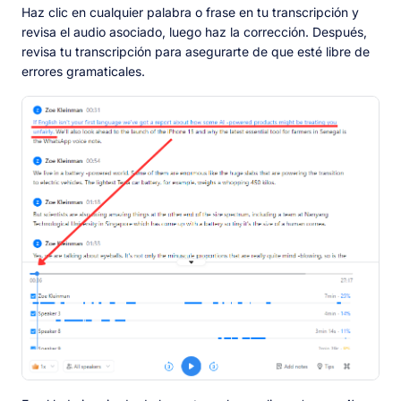
Haz clic en cualquier palabra o frase en tu transcripción y
revisa el audio asociado, luego haz la corrección. Después,
revisa tu transcripción para asegurarte de que esté libre de
errores gramaticales.