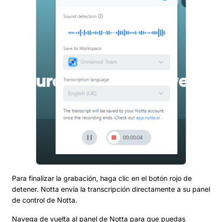
Para finalizar la grabación, haga clic en el botón rojo de
detener. Notta envía la transcripción directamente a su panel
de control de Notta.
Navega de vuelta al panel de Notta para que puedas