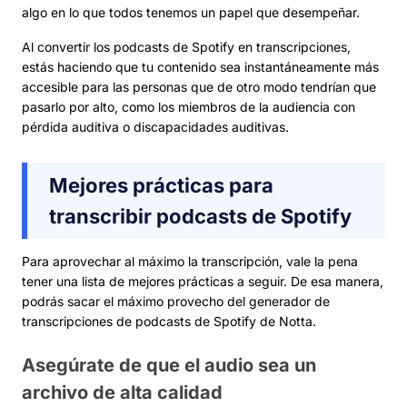
algo en lo que todos tenemos un papel que desempeñar.
Al convertir los podcasts de Spotify en transcripciones,
estás haciendo que tu contenido sea instantáneamente más
accesible para las personas que de otro modo tendrían que
pasarlo por alto, como los miembros de la audiencia con
pérdida auditiva o discapacidades auditivas.
Mejores prácticas para
transcribir podcasts de Spotify
Para aprovechar al máximo la transcripción, vale la pena
tener una lista de mejores prácticas a seguir. De esa manera,
podrás sacar el máximo provecho del generador de
transcripciones de podcasts de Spotify de Notta.
Asegúrate de que el audio sea un
archivo de alta calidad