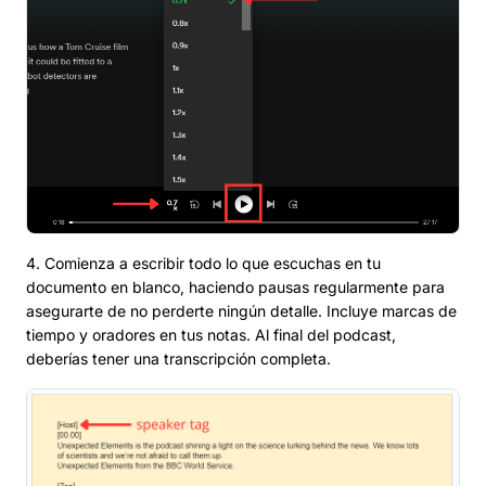
4. Comienza a escribir todo lo que escuchas en tu
documento en blanco, haciendo pausas regularmente para
asegurarte de no perderte ningún detalle. Incluye marcas de
tiempo y oradores en tus notas. Al final del podcast,
deberías tener una transcripción completa.