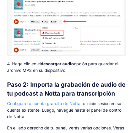
4. Haga clic en el
descargar audio
opción para guardar el
archivo MP3 en su dispositivo.
Paso 2: Importa la grabación de audio de
tu podcast a Notta para transcripción
Configura tu cuenta gratuita de Notta
, o inicie sesión en su
cuenta existente. Luego, navegue hasta el panel de control
de Notta.
En el lado derecho de tu panel, verás varias opciones. Verás