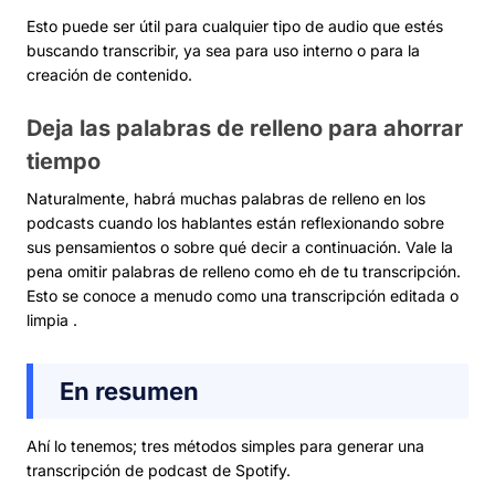
Esto puede ser útil para cualquier tipo de audio que estés
buscando transcribir, ya sea para uso interno o para la
creación de contenido.
Deja las palabras de relleno para ahorrar
tiempo
Naturalmente, habrá muchas palabras de relleno en los
podcasts cuando los hablantes están reflexionando sobre
sus pensamientos o sobre qué decir a continuación. Vale la
pena omitir palabras de relleno como eh de tu transcripción.
Esto se conoce a menudo como una transcripción editada o
limpia .
En resumen
Ahí lo tenemos; tres métodos simples para generar una
transcripción de podcast de Spotify.