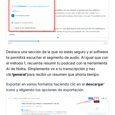
Destaca una sección de la que no estás seguro y el software
te permitirá escuchar el segmento de audio. Al igual que con
el método 1, recuerda resumir tu podcast con la herramienta
AI de Notta. Simplemente ve a tu transcripción y haz
clic
‘general’
para recibir un resumen que ahorra tiempo.
Exportar en varios formatos haciendo clic en el
descargar
’
icono y eligiendo tus opciones de exportación.