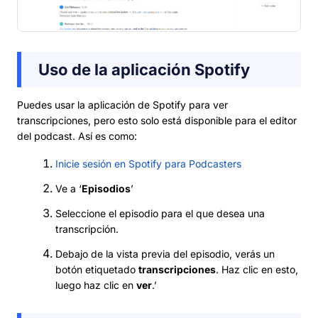
Uso de la aplicación Spotify
Puedes usar la aplicación de Spotify para ver
transcripciones, pero esto solo está disponible para el editor
del podcast. Así es como:
Inicie sesión en Spotify para Podcasters
Ve a ‘
Episodios
’
Seleccione el episodio para el que desea una
transcripción.
Debajo de la vista previa del episodio, verás un
botón etiquetado
transcripciones
. Haz clic en esto,
luego haz clic en
ver
.’