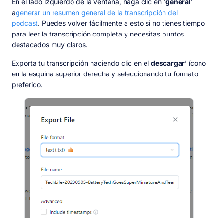
En el lado izquierdo de la ventana, haga clic en ‘
general
’
a
generar un resumen general de la transcripción del
podcast
. Puedes volver fácilmente a esto si no tienes tiempo
para leer la transcripción completa y necesitas puntos
destacados muy claros.
Exporta tu transcripción haciendo clic en el
descargar
’ ícono
en la esquina superior derecha y seleccionando tu formato
preferido.