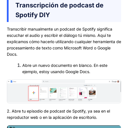
Transcripción de podcast de
Spotify DIY
Transcribir manualmente un podcast de Spotify significa
escuchar el audio y escribir el diálogo tú mismo. Aquí te
explicamos cómo hacerlo utilizando cualquier herramienta de
procesamiento de texto como Microsoft Word o Google
Docs.
Abre un nuevo documento en blanco. En este
ejemplo, estoy usando Google Docs.
2. Abre tu episodio de podcast de Spotify, ya sea en el
reproductor web o en la aplicación de escritorio.