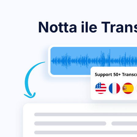
Notta ile Tran