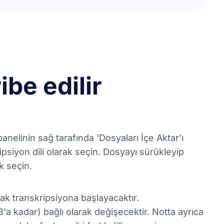
be edilir
anelinin sağ tarafında 'Dosyaları İçe Aktar'ı
ipsiyon dili olarak seçin. Dosyayı sürükleyip
k seçin.
ak transkripsiyona başlayacaktır.
a kadar) bağlı olarak değişecektir. Notta ayrıca