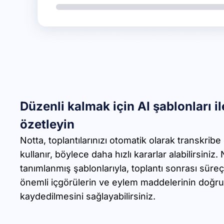
Düzenli kalmak için AI şablonları il
özetleyin
Notta, toplantılarınızı otomatik olarak transkribe
kullanır, böylece daha hızlı kararlar alabilirsiniz
tanımlanmış şablonlarıyla, toplantı sonrası süreçle
önemli içgörülerin ve eylem maddelerinin doğru 
kaydedilmesini sağlayabilirsiniz.