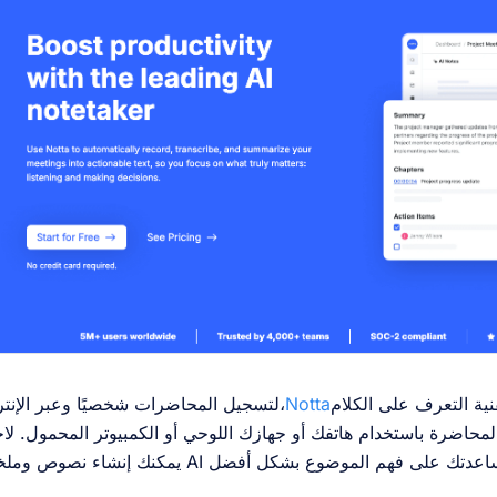
قنية التعرف على الكلام
Notta
لتسجيل المحاضرات شخصيًا وعبر الإنترنت،
حاضرة باستخدام هاتفك أو جهازك اللوحي أو الكمبيوتر المحمول. لاحق