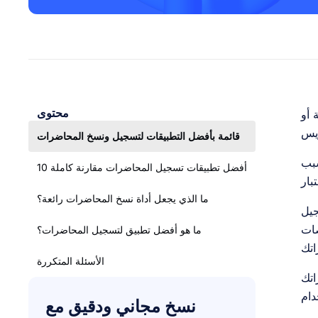
محتوى
 أو
قائمة بأفضل التطبيقات لتسجيل ونسخ المحاضرات
سبب
10 أفضل تطبيقات تسجيل المحاضرات مقارنة كاملة
ما الذي يجعل أداة نسخ المحاضرات رائعة؟
جيل
صات
ما هو أفضل تطبيق لتسجيل المحاضرات؟
الأسئلة المتكررة
اتك
نسخ مجاني ودقيق مع