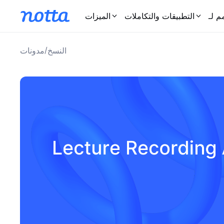
 لـ
التطبيقات والتكاملات
الميزات
/
النسخ
مدونات