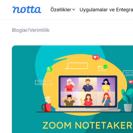
Özellikler
Uygulamalar ve Entegra
/
Bloglar
Verimlilik