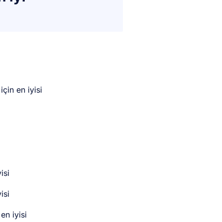
için en iyisi
isi
isi
en iyisi