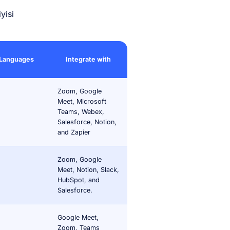
yisi
Languages
Integrate with
Zoom, Google
Meet, Microsoft
Teams, Webex,
Salesforce, Notion,
and Zapier
Zoom, Google
Meet, Notion, Slack,
HubSpot, and
Salesforce.
Google Meet,
Zoom, Teams