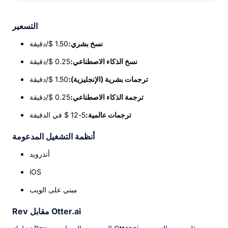
التسعير
نسخ بشري:
1.50 $/دقيقة
نسخ الذكاء الاصطناعي:
0.25 $/دقيقة
ترجمات بشرية (الإنجليزية):
1.50 $/دقيقة
ترجمة الذكاء الاصطناعي:
0.25 $/دقيقة
ترجمات عالمية:
5-12 $ في الدقيقة
أنظمة التشغيل المدعومة
أندرويد
iOS
مبني على الويب
Rev مقابل Otter.ai