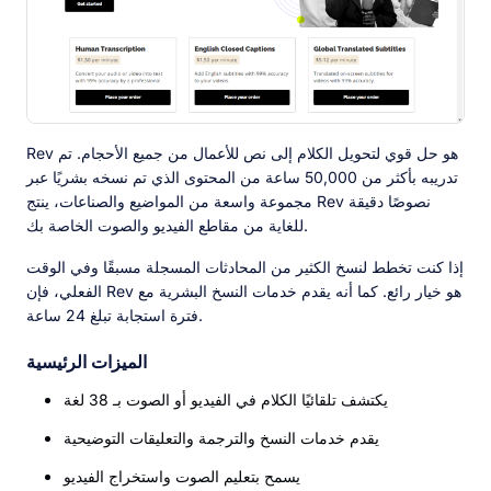
Rev هو حل قوي لتحويل الكلام إلى نص للأعمال من جميع الأحجام. تم
تدريبه بأكثر من 50,000 ساعة من المحتوى الذي تم نسخه بشريًا عبر
مجموعة واسعة من المواضيع والصناعات، ينتج Rev نصوصًا دقيقة
للغاية من مقاطع الفيديو والصوت الخاصة بك.
إذا كنت تخطط لنسخ الكثير من المحادثات المسجلة مسبقًا وفي الوقت
الفعلي، فإن Rev هو خيار رائع. كما أنه يقدم خدمات النسخ البشرية مع
فترة استجابة تبلغ 24 ساعة.
الميزات الرئيسية
يكتشف تلقائيًا الكلام في الفيديو أو الصوت بـ 38 لغة
يقدم خدمات النسخ والترجمة والتعليقات التوضيحية
يسمح بتعليم الصوت واستخراج الفيديو