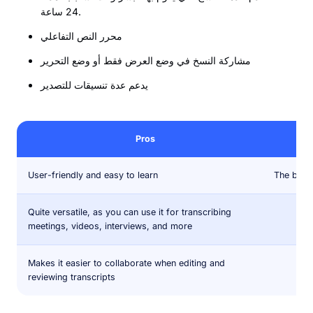
24 ساعة.
محرر النص التفاعلي
مشاركة النسخ في وضع العرض فقط أو وضع التحرير
يدعم عدة تنسيقات للتصدير
Pros
User-friendly and easy to learn
The basic
Quite versatile, as you can use it for transcribing
meetings, videos, interviews, and more
Makes it easier to collaborate when editing and
reviewing transcripts