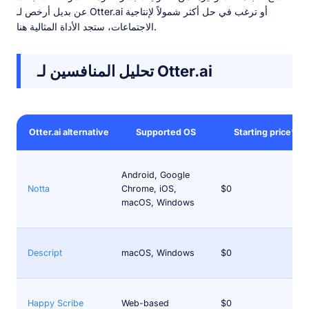
عن بديل أرخص لـ Otter.ai أو ترغب في حل أكثر شمولاً لإنتاجية
الاجتماعات، ستجد الأداة المثالية هنا.
تحليل المنافسين لـ Otter.ai
Otter.ai alternative
Supported OS
Starting price*
Android, Google
Notta
Chrome, iOS,
$0
macOS, Windows
Descript
macOS, Windows
$0
Happy Scribe
Web-based
$0