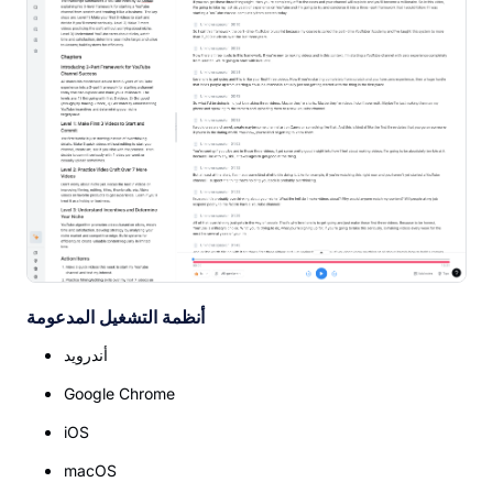
أنظمة التشغيل المدعومة
أندرويد
Google Chrome
iOS
macOS