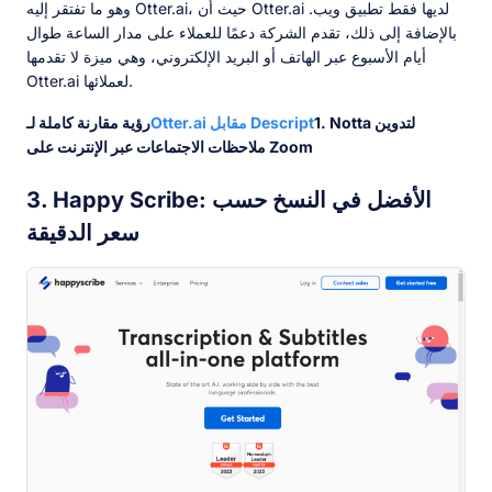
وهو ما تفتقر إليه Otter.ai، حيث أن Otter.ai لديها فقط تطبيق ويب.
بالإضافة إلى ذلك، تقدم الشركة دعمًا للعملاء على مدار الساعة طوال
أيام الأسبوع عبر الهاتف أو البريد الإلكتروني، وهي ميزة لا تقدمها
Otter.ai لعملائها.
1. Notta لتدوين
Otter.ai مقابل Descript
رؤية مقارنة كاملة لـ
ملاحظات الاجتماعات عبر الإنترنت على Zoom
3. Happy Scribe: الأفضل في النسخ حسب
سعر الدقيقة