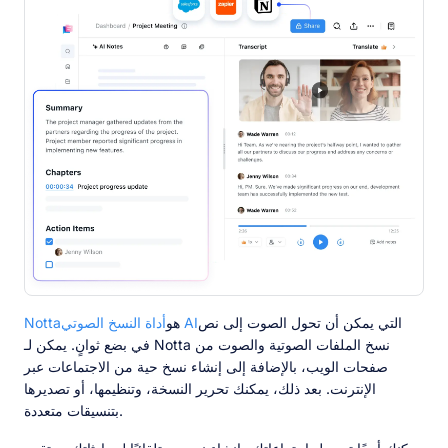
التي يمكن أن تحول الصوت إلى نص
أداة النسخ الصوتي AI
هو
Notta
في بضع ثوانٍ. يمكن لـ Notta نسخ الملفات الصوتية والصوت من
صفحات الويب، بالإضافة إلى إنشاء نسخ حية من الاجتماعات عبر
الإنترنت. بعد ذلك، يمكنك تحرير النسخة، وتنظيمها، أو تصديرها
بتنسيقات متعددة.