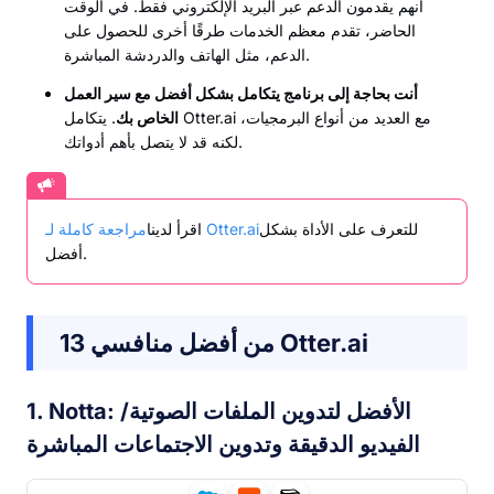
أنهم يقدمون الدعم عبر البريد الإلكتروني فقط. في الوقت
الحاضر، تقدم معظم الخدمات طرقًا أخرى للحصول على
الدعم، مثل الهاتف والدردشة المباشرة.
أنت بحاجة إلى برنامج يتكامل بشكل أفضل مع سير العمل
الخاص بك
. يتكامل Otter.ai مع العديد من أنواع البرمجيات،
لكنه قد لا يتصل بأهم أدواتك.
للتعرف على الأداة بشكل
مراجعة كاملة لـ Otter.ai
اقرأ لدينا
أفضل.
13 من أفضل منافسي Otter.ai
1. Notta: الأفضل لتدوين الملفات الصوتية/
الفيديو الدقيقة وتدوين الاجتماعات المباشرة