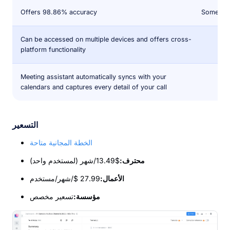
Offers 98.86% accuracy
Some user
Can be accessed on multiple devices and offers cross-
platform functionality
Meeting assistant automatically syncs with your
calendars and captures every detail of your call
التسعير
الخطة المجانية متاحة
محترف:
$13.49/شهر (لمستخدم واحد)
الأعمال:
27.99 $/شهر/مستخدم
مؤسسة:
تسعير مخصص