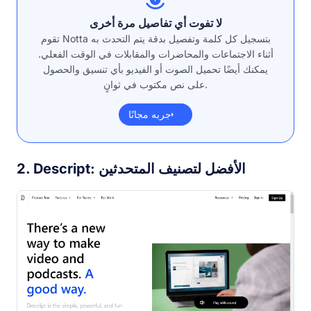
لا تفوت أي تفاصيل مرة أخرى
تقوم Notta بتسجيل كل كلمة وتفصيل بدقة يتم التحدث به
أثناء الاجتماعات والمحاضرات والمقابلات في الوقت الفعلي.
يمكنك أيضًا تحميل الصوت أو الفيديو بأي تنسيق والحصول
على نص مكتوب في ثوانٍ.
جربه مجانًا
2. Descript: الأفضل لتصنيف المتحدثين