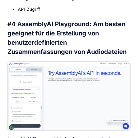
API-Zugriff
#4 AssemblyAI Playground: Am besten
geeignet für die Erstellung von
benutzerdefinierten
Zusammenfassungen von Audiodateien