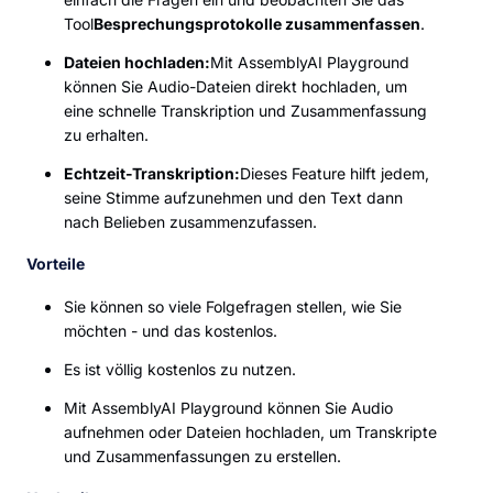
Tool
Besprechungsprotokolle zusammenfassen
.
Dateien hochladen:
Mit AssemblyAI Playground
können Sie Audio-Dateien direkt hochladen, um
eine schnelle Transkription und Zusammenfassung
zu erhalten.
Echtzeit-Transkription:
Dieses Feature hilft jedem,
seine Stimme aufzunehmen und den Text dann
nach Belieben zusammenzufassen.
Vorteile
Sie können so viele Folgefragen stellen, wie Sie
möchten - und das kostenlos.
Es ist völlig kostenlos zu nutzen.
Mit AssemblyAI Playground können Sie Audio
aufnehmen oder Dateien hochladen, um Transkripte
und Zusammenfassungen zu erstellen.