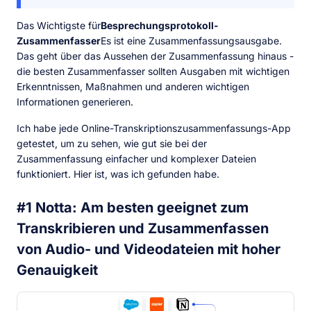
Das Wichtigste für
Besprechungsprotokoll-
Zusammenfasser
Es ist eine Zusammenfassungsausgabe.
Das geht über das Aussehen der Zusammenfassung hinaus -
die besten Zusammenfasser sollten Ausgaben mit wichtigen
Erkenntnissen, Maßnahmen und anderen wichtigen
Informationen generieren.
Ich habe jede Online-Transkriptionszusammenfassungs-App
getestet, um zu sehen, wie gut sie bei der
Zusammenfassung einfacher und komplexer Dateien
funktioniert. Hier ist, was ich gefunden habe.
#1 Notta: Am besten geeignet zum
Transkribieren und Zusammenfassen
von Audio- und Videodateien mit hoher
Genauigkeit