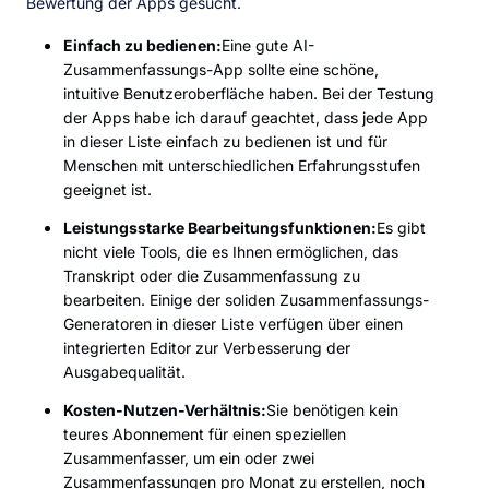
Bewertung der Apps gesucht.
Einfach zu bedienen:
Eine gute AI-
Zusammenfassungs-App sollte eine schöne,
intuitive Benutzeroberfläche haben. Bei der Testung
der Apps habe ich darauf geachtet, dass jede App
in dieser Liste einfach zu bedienen ist und für
Menschen mit unterschiedlichen Erfahrungsstufen
geeignet ist.
Leistungsstarke Bearbeitungsfunktionen:
Es gibt
nicht viele Tools, die es Ihnen ermöglichen, das
Transkript oder die Zusammenfassung zu
bearbeiten. Einige der soliden Zusammenfassungs-
Generatoren in dieser Liste verfügen über einen
integrierten Editor zur Verbesserung der
Ausgabequalität.
Kosten-Nutzen-Verhältnis:
Sie benötigen kein
teures Abonnement für einen speziellen
Zusammenfasser, um ein oder zwei
Zusammenfassungen pro Monat zu erstellen, noch