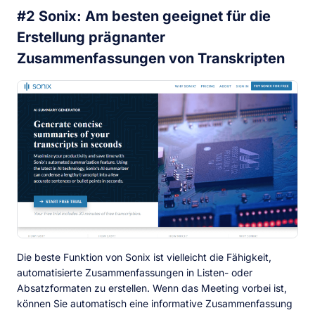
#2 Sonix: Am besten geeignet für die
Erstellung prägnanter
Zusammenfassungen von Transkripten
Die beste Funktion von Sonix ist vielleicht die Fähigkeit,
automatisierte Zusammenfassungen in Listen- oder
Absatzformaten zu erstellen. Wenn das Meeting vorbei ist,
können Sie automatisch eine informative Zusammenfassung