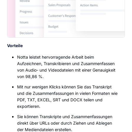
Vorteile
Notta leistet hervorragende Arbeit beim
Aufzeichnen, Transkribieren und Zusammenfassen
von Audio- und Videodateien mit einer Genauigkeit
von 98,86 %.
Mit nur wenigen Klicks können Sie das Transkript
und die Zusammenfassungen in vielen Formaten wie
PDF, TXT, EXCEL, SRT und DOCX teilen und
exportieren.
Sie können Transkripte und Zusammenfassungen
direkt über URLs oder durch Ziehen und Ablegen
der Mediendateien erstellen.