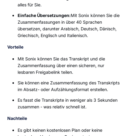
alles für Sie.
Einfache Übersetzungen:
Mit Sonix können Sie die
Zusammenfassungen in über 40 Sprachen
übersetzen, darunter Arabisch, Deutsch, Dänisch,
Griechisch, Englisch und Italienisch.
Vorteile
Mit Sonix können Sie das Transkript und die
Zusammenfassung über einen sicheren, nur
lesbaren Freigabelink teilen.
Sie können eine Zusammenfassung des Transkripts
im Absatz- oder Aufzählungsformat erstellen.
Es fasst die Transkripte in weniger als 3 Sekunden
zusammen - was relativ schnell ist.
Nachteile
Es gibt keinen kostenlosen Plan oder keine