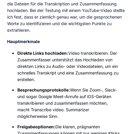
die Dateien für die Transkription und Zusammenfassung
hochladen. Bei der Testung mit einem YouTube-Video stellte
ich fest, dass er ziemlich genau war, um die gesprochenen
Worte zu identifizieren und die wichtigsten Punkte zu
extrahieren.
Hauptmerkmale
Direkte Links hochladen:
Video transkribieren. Der
Zusammenfasser unterstützt das Hochladen von
direkten Links zu Audio- oder Videodateien, um ein
schnelles Transkript und eine Zusammenfassung zu
erstellen.
Besprechungsprotokolle:
Wenn Sie Zoom-, Slack-
und sogar Google Meet-Anrufe auf iOS-Geräten
transkribieren und zusammenfassen möchten,
macht Transcribe video. Summarizer
möglicherweise Sinn.
Freigabeoptionen:
Die klaren, prägnanten
Zusammenfassungen können mit nur wenigen Klicks