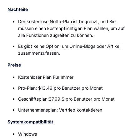
Nachteile
Der kostenlose Notta-Plan ist begrenzt, und Sie
müssen einen kostenpflichtigen Plan wählen, um auf
alle Funktionen zugreifen zu können.
Es gibt keine Option, um Online-Blogs oder Artikel
zusammenzufassen.
Preise
Kostenloser Plan Für Immer
Pro-Plan: $13.49 pro Benutzer pro Monat
Geschäftsplan:
27,99 $ pro Benutzer pro Monat
Unternehmensplan: Vertrieb kontaktieren
Systemkompatibilität
Windows