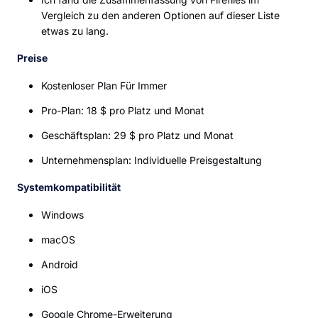
Vergleich zu den anderen Optionen auf dieser Liste
etwas zu lang.
Preise
Kostenloser Plan Für Immer
Pro-Plan: 18 $ pro Platz und Monat
Geschäftsplan: 29 $ pro Platz und Monat
Unternehmensplan: Individuelle Preisgestaltung
Systemkompatibilität
Windows
macOS
Android
iOS
Google Chrome-Erweiterung