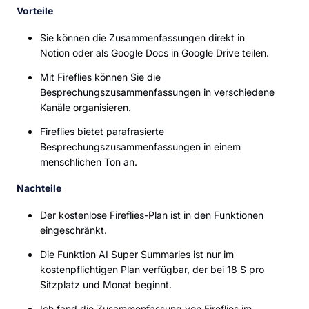
Vorteile
Sie können die Zusammenfassungen direkt in
Notion oder als Google Docs in Google Drive teilen.
Mit Fireflies können Sie die
Besprechungszusammenfassungen in verschiedene
Kanäle organisieren.
Fireflies bietet parafrasierte
Besprechungszusammenfassungen in einem
menschlichen Ton an.
Nachteile
Der kostenlose Fireflies-Plan ist in den Funktionen
eingeschränkt.
Die Funktion AI Super Summaries ist nur im
kostenpflichtigen Plan verfügbar, der bei 18 $ pro
Sitzplatz und Monat beginnt.
Ich fand die Zusammenfassung von Fireflies im