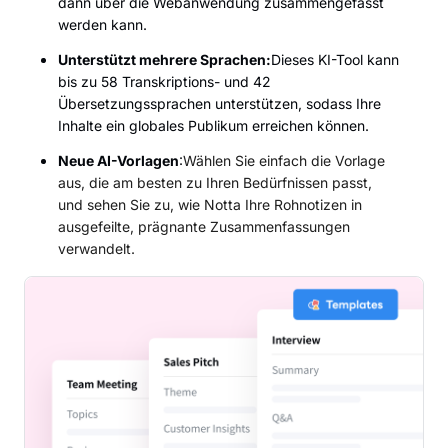
dann über die Webanwendung zusammengefasst
werden kann.
Unterstützt mehrere Sprachen:
Dieses KI-Tool kann
bis zu 58 Transkriptions- und 42
Übersetzungssprachen unterstützen, sodass Ihre
Inhalte ein globales Publikum erreichen können.
Neue AI-Vorlagen
:
Wählen Sie einfach die Vorlage
aus, die am besten zu Ihren Bedürfnissen passt,
und sehen Sie zu, wie Notta Ihre Rohnotizen in
ausgefeilte, prägnante Zusammenfassungen
verwandelt.