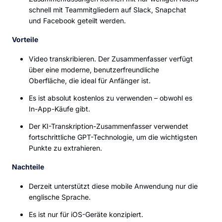
schnell mit Teammitgliedern auf Slack, Snapchat
und Facebook geteilt werden.
Vorteile
Video transkribieren. Der Zusammenfasser verfügt
über eine moderne, benutzerfreundliche
Oberfläche, die ideal für Anfänger ist.
Es ist absolut kostenlos zu verwenden – obwohl es
In-App-Käufe gibt.
Der KI-Transkription-Zusammenfasser verwendet
fortschrittliche GPT-Technologie, um die wichtigsten
Punkte zu extrahieren.
Nachteile
Derzeit unterstützt diese mobile Anwendung nur die
englische Sprache.
Es ist nur für iOS-Geräte konzipiert.