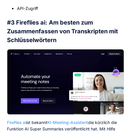
API-Zugriff
#3 Fireflies ai: Am besten zum
Zusammenfassen von Transkripten mit
Schlüsselwörtern
Fireflies ai
ist bekannt
KI-Meeting-Assistent
die kürzlich die
Funktion AI Super Summaries veröffentlicht hat. Mit Hilfe