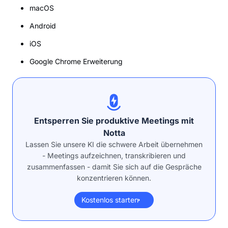
macOS
Android
iOS
Google Chrome Erweiterung
Entsperren Sie produktive Meetings mit
Notta
Lassen Sie unsere KI die schwere Arbeit übernehmen
- Meetings aufzeichnen, transkribieren und
zusammenfassen - damit Sie sich auf die Gespräche
konzentrieren können.
Kostenlos starten