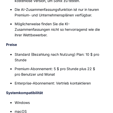
kostenlose Version, um Sonix zu testen.
Die AI-Zusammenfassungsfunktion ist nur in teuren
Premium- und Unternehmensplänen verfügbar.
Möglicherweise finden Sie die KI-
Zusammenfassungen nicht so hervorragend wie die
ihrer Wettbewerber.
Preise
Standard (Bezahlung nach Nutzung) Plan: 10 $ pro
Stunde
Premium-Abonnement: 5 $ pro Stunde plus 22 $
pro Benutzer und Monat
Enterprise-Abonnement: Vertrieb kontaktieren
Systemkompatibilität
Windows
macOS