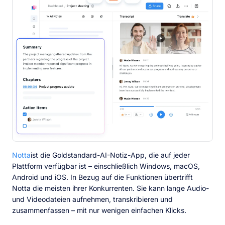
Notta
ist die Goldstandard-AI-Notiz-App, die auf jeder
Plattform verfügbar ist – einschließlich Windows, macOS,
Android und iOS. In Bezug auf die Funktionen übertrifft
Notta die meisten ihrer Konkurrenten. Sie kann lange Audio-
und Videodateien aufnehmen, transkribieren und
zusammenfassen – mit nur wenigen einfachen Klicks.