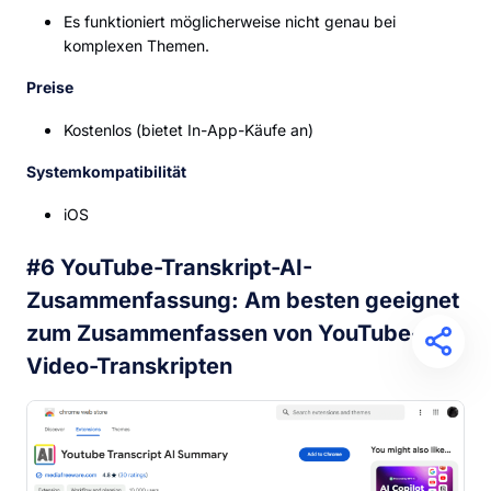
Es funktioniert möglicherweise nicht genau bei
komplexen Themen.
Preise
Kostenlos (bietet In-App-Käufe an)
Systemkompatibilität
iOS
#6 YouTube-Transkript-AI-
Zusammenfassung: Am besten geeignet
zum Zusammenfassen von YouTube-
Video-Transkripten