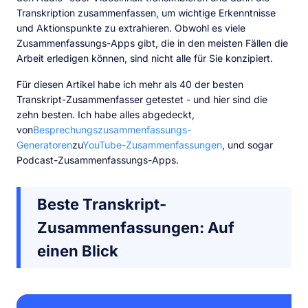
Transkription zusammenfassen, um wichtige Erkenntnisse
und Aktionspunkte zu extrahieren. Obwohl es viele
Zusammenfassungs-Apps gibt, die in den meisten Fällen die
Arbeit erledigen können, sind nicht alle für Sie konzipiert.
Für diesen Artikel habe ich mehr als 40 der besten
Transkript-Zusammenfasser getestet - und hier sind die
zehn besten. Ich habe alles abgedeckt,
von
Besprechungszusammenfassungs-
Generatoren
zu
YouTube-Zusammenfassungen
, und sogar
Podcast-Zusammenfassungs-Apps.
Beste Transkript-
Zusammenfassungen: Auf
einen Blick