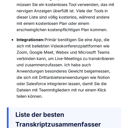
müssen Sie ein kostenloses Tool verwenden, das mit
nervigen Anzeigen überfüllt ist. Viele der Tools in
dieser Liste sind völlig kostenlos, während andere
mit einem kostenlosen Plan oder einem
erschwinglichen kostenpflichtigen Plan kommen.
Integrationen:
Primär benötigen Sie eine App, die
sich mit beliebten Videokonferenzplattformen wie
Zoom, Google Meet, Webex und Microsoft Teams
verbinden kann, um Live-Meetings zu transkribieren
und zusammenzufassen. Ich habe auch
Anwendungen besonderes Gewicht beigemessen,
die sich mit Drittanbieteranwendungen wie Notion
oder Salesforce integrieren lassen, damit Sie die
Dateien mit Teammitgliedern mit nur einem Klick
teilen können.
Liste der besten
Transkriptzusammenfasser