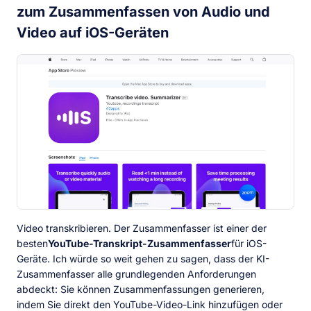
zum Zusammenfassen von Audio und
Video auf iOS-Geräten
Video transkribieren. Der Zusammenfasser ist einer der
besten
YouTube-Transkript-Zusammenfasser
für iOS-
Geräte. Ich würde so weit gehen zu sagen, dass der KI-
Zusammenfasser alle grundlegenden Anforderungen
abdeckt: Sie können Zusammenfassungen generieren,
indem Sie direkt den YouTube-Video-Link hinzufügen oder