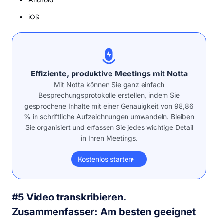
iOS
Effiziente, produktive Meetings mit Notta
Mit Notta können Sie ganz einfach
Besprechungsprotokolle erstellen, indem Sie
gesprochene Inhalte mit einer Genauigkeit von 98,86
% in schriftliche Aufzeichnungen umwandeln. Bleiben
Sie organisiert und erfassen Sie jedes wichtige Detail
in Ihren Meetings.
Kostenlos starten
#5 Video transkribieren.
Zusammenfasser: Am besten geeignet