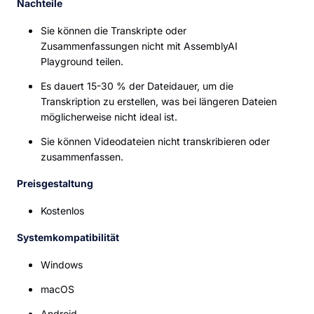
Nachteile
Sie können die Transkripte oder
Zusammenfassungen nicht mit AssemblyAI
Playground teilen.
Es dauert 15-30 % der Dateidauer, um die
Transkription zu erstellen, was bei längeren Dateien
möglicherweise nicht ideal ist.
Sie können Videodateien nicht transkribieren oder
zusammenfassen.
Preisgestaltung
Kostenlos
Systemkompatibilität
Windows
macOS
Android